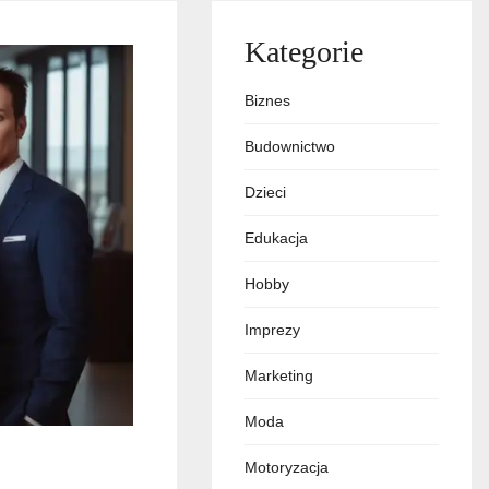
Kategorie
Biznes
Budownictwo
Dzieci
Edukacja
Hobby
Imprezy
Marketing
Moda
Motoryzacja