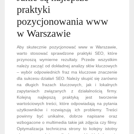
praktyki
pozycjonowania www
w Warszawie
Aby skutecznie pozycjonować www w Warszawie,
warto stosować sprawdzone praktyki SEO, które
przynoszą wymierne rezultaty. Przede wszystkim
należy zacząć od dokładnej analizy słów kluczowych
– wybór odpowiednich fraz ma kluczowe znaczenie
dla sukcesu działań SEO. Należy skupić się zarówno
na długich frazach kluczowych, jak i lokalnych
zapytaniach związanych z działalnością firmy.
Kolejną najlepszą praktyką jest tworzenie
wartościowych treści, które odpowiadają na pytania
użytkowników i rozwiązują ich problemy. Treści
powinny być unikalne, dobrze napisane oraz
wzbogacone o multimedia takie jak zdjęcia czy filmy.
Optymalizacja techniczna strony to kolejny istotny