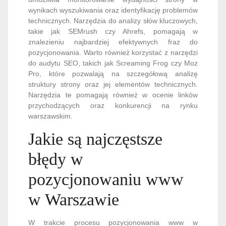
wynikach wyszukiwania oraz identyfikację problemów
technicznych. Narzędzia do analizy słów kluczowych,
takie jak SEMrush czy Ahrefs, pomagają w
znalezieniu najbardziej efektywnych fraz do
pozycjonowania. Warto również korzystać z narzędzi
do audytu SEO, takich jak Screaming Frog czy Moz
Pro, które pozwalają na szczegółową analizę
struktury strony oraz jej elementów technicznych.
Narzędzia te pomagają również w ocenie linków
przychodzących oraz konkurencji na rynku
warszawskim.
Jakie są najczęstsze
błędy w
pozycjonowaniu www
w Warszawie
W trakcie procesu pozycjonowania www w