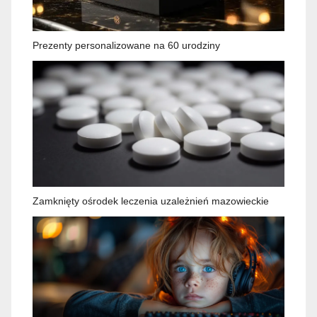
Prezenty personalizowane na 60 urodziny
Zamknięty ośrodek leczenia uzależnień mazowieckie