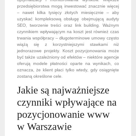
przedsiębiorstwa mogą inwestować znacznie więcej
– nawet kilka tysięcy złotych miesięcznie – aby
uzyskać kompleksową obsługę obejmującą audyty
SEO, tworzenie treści oraz link building. Ważnym
czynnikiem wpływającym na koszt jest również czas
trwania współpracy – długoterminowe umowy często
wiążą się z korzystniejszymi stawkami niż
jednorazowe projekty. Koszt pozycjonowania może
być także uzależniony od efektów – niektóre agencje
oferują modele płatności oparte na wynikach, co
oznacza, że klient płaci tylko wtedy, gdy osiągnięte
zostaną określone cele.
Jakie są najważniejsze
czynniki wpływające na
pozycjonowanie www
w Warszawie