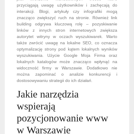
przyciągają uwagę użytkowników i zachęcają do
interakcji. Blogi, artykuły czy infografiki mogą
znacząco zwiększyć ruch na stronie. Również link
building odgrywa kluczową rolę – pozyskiwanie
linków z innych stron internetowych zwiększa
autorytet witryny w oczach wyszukiwarek. Warto
także zwrócić uwagę na lokalne SEO, co oznacza
optymalizację strony pod kątem lokalnych wyników
wyszukiwania. Użycie Google Moja Firma oraz
lokalnych katalogów może znacząco wpłynąć na
widoczność firmy w Warszawie. Dodatkowo nie
można zapominać o analizie konkurencji i
dostosowywaniu strategii do ich działań.
Jakie narzędzia
wspierają
pozycjonowanie www
w Warszawie