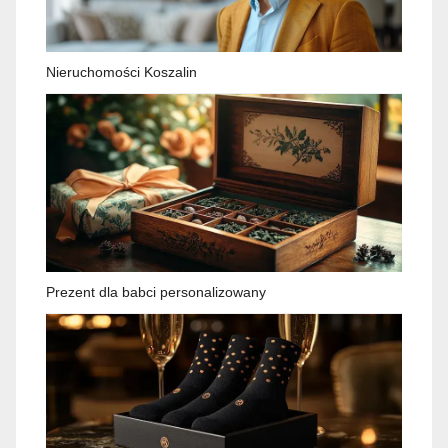
Nieruchomości Koszalin
Prezent dla babci personalizowany