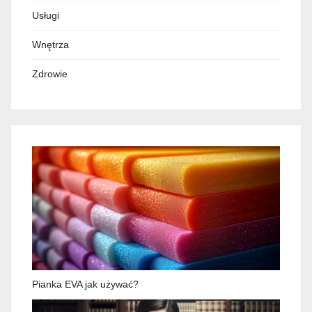
Usługi
Wnętrza
Zdrowie
Pianka EVA jak używać?