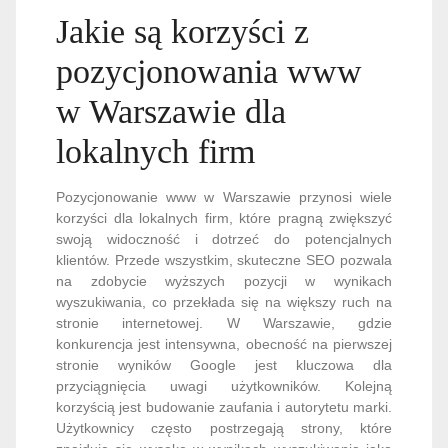
Jakie są korzyści z
pozycjonowania www
w Warszawie dla
lokalnych firm
Pozycjonowanie www w Warszawie przynosi wiele
korzyści dla lokalnych firm, które pragną zwiększyć
swoją widoczność i dotrzeć do potencjalnych
klientów. Przede wszystkim, skuteczne SEO pozwala
na zdobycie wyższych pozycji w wynikach
wyszukiwania, co przekłada się na większy ruch na
stronie internetowej. W Warszawie, gdzie
konkurencja jest intensywna, obecność na pierwszej
stronie wyników Google jest kluczowa dla
przyciągnięcia uwagi użytkowników. Kolejną
korzyścią jest budowanie zaufania i autorytetu marki.
Użytkownicy często postrzegają strony, które