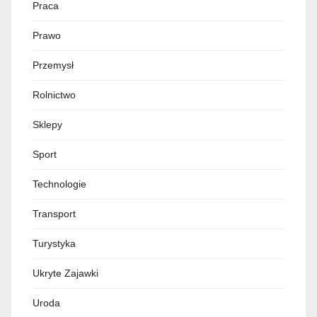
Praca
Prawo
Przemysł
Rolnictwo
Sklepy
Sport
Technologie
Transport
Turystyka
Ukryte Zajawki
Uroda