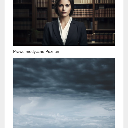
Prawo medyczne Poznań