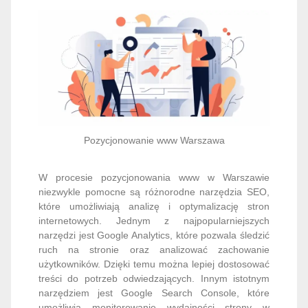
Pozycjonowanie www Warszawa
W procesie pozycjonowania www w Warszawie
niezwykle pomocne są różnorodne narzędzia SEO,
które umożliwiają analizę i optymalizację stron
internetowych. Jednym z najpopularniejszych
narzędzi jest Google Analytics, które pozwala śledzić
ruch na stronie oraz analizować zachowanie
użytkowników. Dzięki temu można lepiej dostosować
treści do potrzeb odwiedzających. Innym istotnym
narzędziem jest Google Search Console, które
umożliwia monitorowanie wydajności strony w