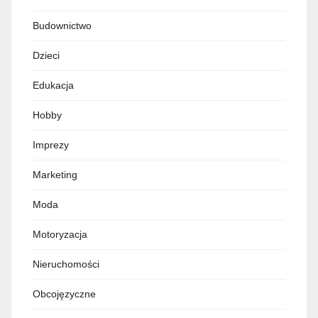
Budownictwo
Dzieci
Edukacja
Hobby
Imprezy
Marketing
Moda
Motoryzacja
Nieruchomości
Obcojęzyczne