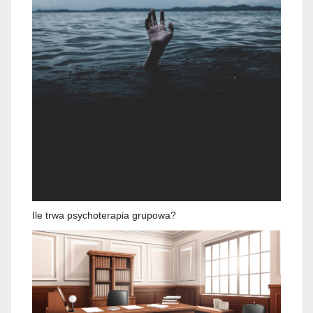
Ile trwa psychoterapia grupowa?