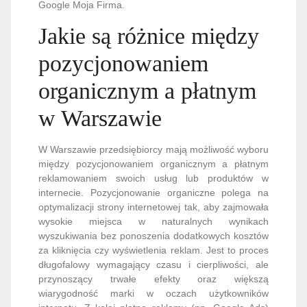
Google Moja Firma.
Jakie są różnice między
pozycjonowaniem
organicznym a płatnym
w Warszawie
W Warszawie przedsiębiorcy mają możliwość wyboru
między pozycjonowaniem organicznym a płatnym
reklamowaniem swoich usług lub produktów w
internecie. Pozycjonowanie organiczne polega na
optymalizacji strony internetowej tak, aby zajmowała
wysokie miejsca w naturalnych wynikach
wyszukiwania bez ponoszenia dodatkowych kosztów
za kliknięcia czy wyświetlenia reklam. Jest to proces
długofalowy wymagający czasu i cierpliwości, ale
przynoszący trwałe efekty oraz większą
wiarygodność marki w oczach użytkowników