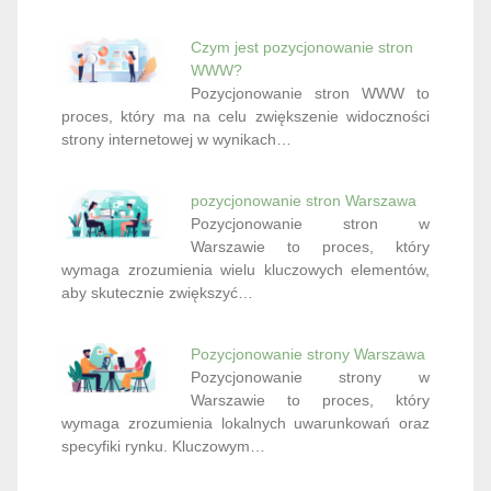
Czym jest pozycjonowanie stron
WWW?
Pozycjonowanie stron WWW to
proces, który ma na celu zwiększenie widoczności
strony internetowej w wynikach…
pozycjonowanie stron Warszawa
Pozycjonowanie stron w
Warszawie to proces, który
wymaga zrozumienia wielu kluczowych elementów,
aby skutecznie zwiększyć…
Pozycjonowanie strony Warszawa
Pozycjonowanie strony w
Warszawie to proces, który
wymaga zrozumienia lokalnych uwarunkowań oraz
specyfiki rynku. Kluczowym…