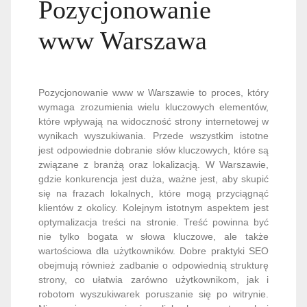
Pozycjonowanie
www Warszawa
Pozycjonowanie www w Warszawie to proces, który
wymaga zrozumienia wielu kluczowych elementów,
które wpływają na widoczność strony internetowej w
wynikach wyszukiwania. Przede wszystkim istotne
jest odpowiednie dobranie słów kluczowych, które są
związane z branżą oraz lokalizacją. W Warszawie,
gdzie konkurencja jest duża, ważne jest, aby skupić
się na frazach lokalnych, które mogą przyciągnąć
klientów z okolicy. Kolejnym istotnym aspektem jest
optymalizacja treści na stronie. Treść powinna być
nie tylko bogata w słowa kluczowe, ale także
wartościowa dla użytkowników. Dobre praktyki SEO
obejmują również zadbanie o odpowiednią strukturę
strony, co ułatwia zarówno użytkownikom, jak i
robotom wyszukiwarek poruszanie się po witrynie.