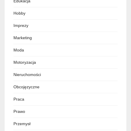
Edukacja
Hobby
Imprezy
Marketing
Moda
Motoryzacja
Nieruchomości
Obcojęzyczne
Praca
Prawo
Przemysł