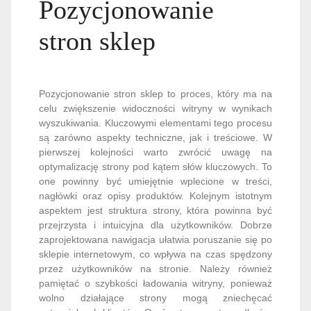
Pozycjonowanie
stron sklep
Pozycjonowanie stron sklep to proces, który ma na
celu zwiększenie widoczności witryny w wynikach
wyszukiwania. Kluczowymi elementami tego procesu
są zarówno aspekty techniczne, jak i treściowe. W
pierwszej kolejności warto zwrócić uwagę na
optymalizację strony pod kątem słów kluczowych. To
one powinny być umiejętnie wplecione w treści,
nagłówki oraz opisy produktów. Kolejnym istotnym
aspektem jest struktura strony, która powinna być
przejrzysta i intuicyjna dla użytkowników. Dobrze
zaprojektowana nawigacja ułatwia poruszanie się po
sklepie internetowym, co wpływa na czas spędzony
przez użytkowników na stronie. Należy również
pamiętać o szybkości ładowania witryny, ponieważ
wolno działające strony mogą zniechęcać