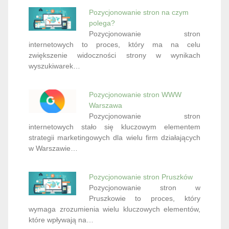
Pozycjonowanie stron na czym
polega?
Pozycjonowanie stron
internetowych to proces, który ma na celu
zwiększenie widoczności strony w wynikach
wyszukiwarek…
Pozycjonowanie stron WWW
Warszawa
Pozycjonowanie stron
internetowych stało się kluczowym elementem
strategii marketingowych dla wielu firm działających
w Warszawie…
Pozycjonowanie stron Pruszków
Pozycjonowanie stron w
Pruszkowie to proces, który
wymaga zrozumienia wielu kluczowych elementów,
które wpływają na…