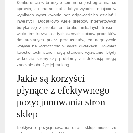
Konkurencja w branży e-commerce jest ogromna, co
sprawia, że trudno jest zdobyć wysokie miejsca w
wynikach wyszukiwania bez odpowiednich działań i
inwestycji. Dodatkowo wiele sklepów internetowych
boryka się z problemem braku unikalnych treści –
wiele firm korzysta z tych samych opisów produktów
dostarczanych przez producentów, co negatywnie
wpływa na widoczność w wyszukiwarkach. Również
kwestie techniczne mogą stanowić wyzwanie; błędy
w kodzie strony czy problemy z indeksacją mogą
znacznie obniżyć jej ranking.
Jakie są korzyści
płynące z efektywnego
pozycjonowania stron
sklep
Efektywne pozycjonowanie stron sklep niesie ze