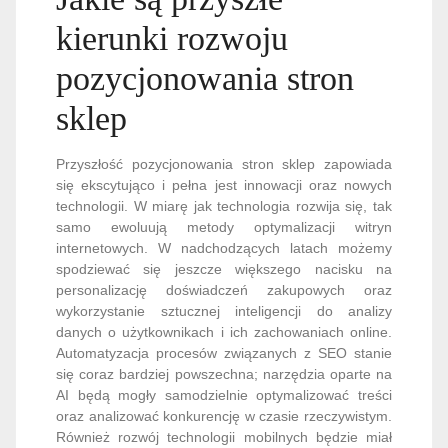
kierunki rozwoju
pozycjonowania stron
sklep
Przyszłość pozycjonowania stron sklep zapowiada
się ekscytująco i pełna jest innowacji oraz nowych
technologii. W miarę jak technologia rozwija się, tak
samo ewoluują metody optymalizacji witryn
internetowych. W nadchodzących latach możemy
spodziewać się jeszcze większego nacisku na
personalizację doświadczeń zakupowych oraz
wykorzystanie sztucznej inteligencji do analizy
danych o użytkownikach i ich zachowaniach online.
Automatyzacja procesów związanych z SEO stanie
się coraz bardziej powszechna; narzędzia oparte na
AI będą mogły samodzielnie optymalizować treści
oraz analizować konkurencję w czasie rzeczywistym.
Również rozwój technologii mobilnych będzie miał