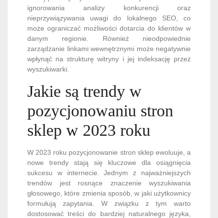
ignorowania analizy konkurencji oraz
nieprzywiązywania uwagi do lokalnego SEO, co
może ograniczać możliwości dotarcia do klientów w
danym regionie. Również nieodpowiednie
zarządzanie linkami wewnętrznymi może negatywnie
wpłynąć na strukturę witryny i jej indeksację przez
wyszukiwarki.
Jakie są trendy w
pozycjonowaniu stron
sklep w 2023 roku
W 2023 roku pozycjonowanie stron sklep ewoluuje, a
nowe trendy stają się kluczowe dla osiągnięcia
sukcesu w internecie. Jednym z najważniejszych
trendów jest rosnące znaczenie wyszukiwania
głosowego, które zmienia sposób, w jaki użytkownicy
formułują zapytania. W związku z tym warto
dostosować treści do bardziej naturalnego języka,