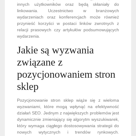
innych użytkowników oraz będą skłaniały do
linkowania. Uczestnictwo w branżowych
wydarzeniach oraz konferencjach może również
przynieść korzyści w postaci linków zwrotnych z
relacji prasowych czy artykułów podsumowujących
wydarzenia.
Jakie są wyzwania
związane z
pozycjonowaniem stron
sklep
Pozycjonowanie stron sklep wiąże się z wieloma
wyzwaniami, które mogą wpłynąć na efektywność
działań SEO. Jednym z największych problemów jest
dynamicznie zmieniający się algorytm wyszukiwarek,
który wymaga ciągłego dostosowywania strategii do
nowych wytycznych i trendów rynkowych.