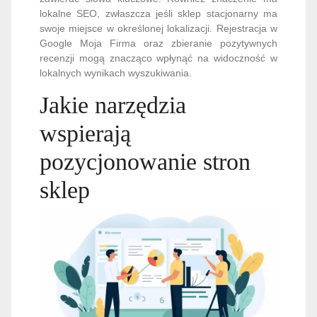
lokalne SEO, zwłaszcza jeśli sklep stacjonarny ma
swoje miejsce w określonej lokalizacji. Rejestracja w
Google Moja Firma oraz zbieranie pozytywnych
recenzji mogą znacząco wpłynąć na widoczność w
lokalnych wynikach wyszukiwania.
Jakie narzędzia
wspierają
pozycjonowanie stron
sklep