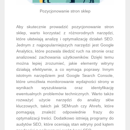
Pozycjonowanie stron sklep
Aby skutecznie prowadzić pozycjonowanie stron
sklep, warto korzystać z różnorodnych narzędzi,
które ułatwiają analizę i optymalizację działań SEO.
Jednym z najpopularniejszych narzędzi jest Google
Analytics, które pozwala śledzić ruch na stronie oraz
analizować zachowania użytkowników. Dzięki temu
można lepiej zrozumieć, jakie elementy witryny
działają efektywnie, a co wymaga poprawy. Innym
istotnym narzędziem jest Google Search Console,
które umożliwia monitorowanie wydajności strony w
wynikach wyszukiwania oraz identyfikację
ewentualnych problemów technicznych. Warto także
rozważyć użycie narzędzi do analizy słów
kluczowych, takich jak SEMrush czy Ahrefs, które
pomagają znaleźć odpowiednie frazy do
optymalizacji treści. Dodatkowo istnieją programy do
audytów SEO, które oceniają stan witryny pod kątem