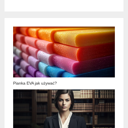
Pianka EVA jak używać?