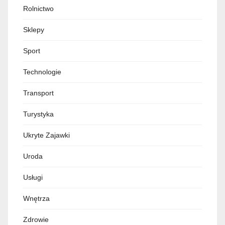
Rolnictwo
Sklepy
Sport
Technologie
Transport
Turystyka
Ukryte Zajawki
Uroda
Usługi
Wnętrza
Zdrowie