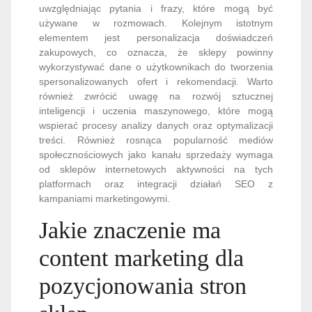
uwzględniając pytania i frazy, które mogą być
używane w rozmowach. Kolejnym istotnym
elementem jest personalizacja doświadczeń
zakupowych, co oznacza, że sklepy powinny
wykorzystywać dane o użytkownikach do tworzenia
spersonalizowanych ofert i rekomendacji. Warto
również zwrócić uwagę na rozwój sztucznej
inteligencji i uczenia maszynowego, które mogą
wspierać procesy analizy danych oraz optymalizacji
treści. Również rosnąca popularność mediów
społecznościowych jako kanału sprzedaży wymaga
od sklepów internetowych aktywności na tych
platformach oraz integracji działań SEO z
kampaniami marketingowymi.
Jakie znaczenie ma
content marketing dla
pozycjonowania stron