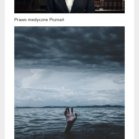
Prawo medyczne Poznań