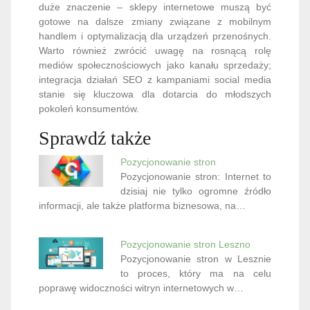
duże znaczenie – sklepy internetowe muszą być
gotowe na dalsze zmiany związane z mobilnym
handlem i optymalizacją dla urządzeń przenośnych.
Warto również zwrócić uwagę na rosnącą rolę
mediów społecznościowych jako kanału sprzedaży;
integracja działań SEO z kampaniami social media
stanie się kluczowa dla dotarcia do młodszych
pokoleń konsumentów.
Sprawdź także
Pozycjonowanie stron
Pozycjonowanie stron: Internet to
dzisiaj nie tylko ogromne źródło
informacji, ale także platforma biznesowa, na…
Pozycjonowanie stron Leszno
Pozycjonowanie stron w Lesznie
to proces, który ma na celu
poprawę widoczności witryn internetowych w…