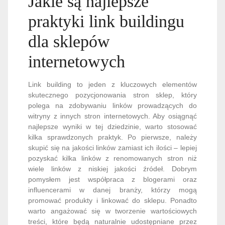
Jakie są najlepsze
praktyki link buildingu
dla sklepów
internetowych
Link building to jeden z kluczowych elementów
skutecznego pozycjonowania stron sklep, który
polega na zdobywaniu linków prowadzących do
witryny z innych stron internetowych. Aby osiągnąć
najlepsze wyniki w tej dziedzinie, warto stosować
kilka sprawdzonych praktyk. Po pierwsze, należy
skupić się na jakości linków zamiast ich ilości – lepiej
pozyskać kilka linków z renomowanych stron niż
wiele linków z niskiej jakości źródeł. Dobrym
pomysłem jest współpraca z blogerami oraz
influencerami w danej branży, którzy mogą
promować produkty i linkować do sklepu. Ponadto
warto angażować się w tworzenie wartościowych
treści, które będą naturalnie udostępniane przez