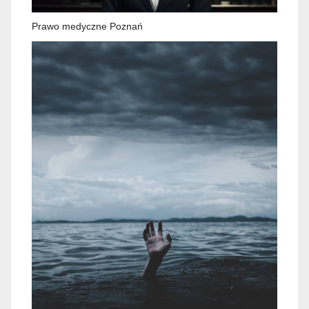
Prawo medyczne Poznań