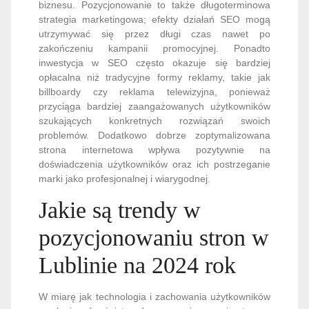
biznesu. Pozycjonowanie to także długoterminowa
strategia marketingowa; efekty działań SEO mogą
utrzymywać się przez długi czas nawet po
zakończeniu kampanii promocyjnej. Ponadto
inwestycja w SEO często okazuje się bardziej
opłacalna niż tradycyjne formy reklamy, takie jak
billboardy czy reklama telewizyjna, ponieważ
przyciąga bardziej zaangażowanych użytkowników
szukających konkretnych rozwiązań swoich
problemów. Dodatkowo dobrze zoptymalizowana
strona internetowa wpływa pozytywnie na
doświadczenia użytkowników oraz ich postrzeganie
marki jako profesjonalnej i wiarygodnej.
Jakie są trendy w
pozycjonowaniu stron w
Lublinie na 2024 rok
W miarę jak technologia i zachowania użytkowników