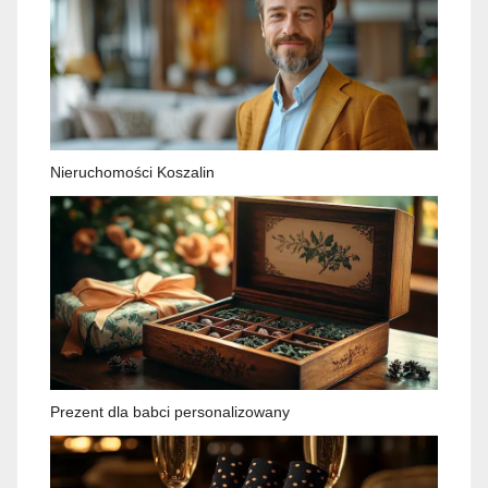
Nieruchomości Koszalin
Prezent dla babci personalizowany