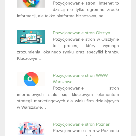
Pozycjonowanie stron: Internet to
dzisiaj nie tylko ogromne źródło
informacji, ale także platforma biznesowa, na…
Pozycjonowanie stron Olsztyn
Pozycjonowanie stron w Olsztynie
to proces, który wymaga
zrozumienia lokalnego rynku oraz specyfiki branży.
Kluczowym…
Pozycjonowanie stron WWW
Warszawa
Pozycjonowanie stron
internetowych stało się kluczowym elementem
strategii marketingowych dla wielu firm działających
w Warszawie…
Pozycjonowanie stron Poznań
Pozycjonowanie stron w Poznaniu