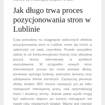
Jak długo trwa proces
pozycjonowania stron w
Lublinie
Czas potrzebny na osiągnięcie widocznych efektów
pozycjonowania stron w Lublinie może się różnić w
zależności od wielu czynników. Przede wszystkim
zależy to od konkurencyjności branży oraz aktualnej
pozycji strony internetowej w wynikach
wyszukiwania. W przypadku nowych stron
internetowych proces ten może potrwać dłużej,
ponieważ wymaga budowy autorytetu domeny oraz
zdobywania linków zwrotnych. Zazwyczaj pierwsze
efekty działań SEO można zauważyć już po kilku
miesiącach intensywnej pracy nad optymalizacją
treści i struktury strony. Jednak pełne wyniki mogą
być widoczne dopiero po sześciu miesiącach lub
nawet roku regularnych działań. Ważne jest również