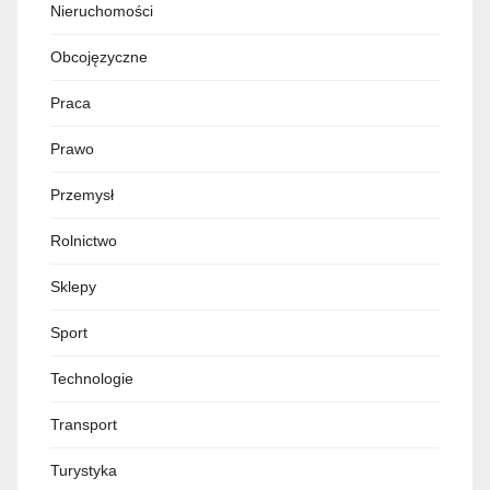
Nieruchomości
Obcojęzyczne
Praca
Prawo
Przemysł
Rolnictwo
Sklepy
Sport
Technologie
Transport
Turystyka