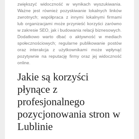
zwiększyć widoczność w wynikach wyszukiwania.
Ważne jest również pozyskiwanie lokalnych linków
zwrotnych; współpraca z innymi lokalnymi firmami
lub organizacjami może przynieść korzyści zarówno
w zakresie SEO, jak i budowania relacji biznesowych.
Dodatkowo warto dbać o aktywność w mediach
społecznościowych; regularne publikowanie postów
oraz interakcja z użytkownikami może wpłynąć
pozytywnie na reputację firmy oraz jej widoczność
online.
Jakie są korzyści
płynące z
profesjonalnego
pozycjonowania stron w
Lublinie