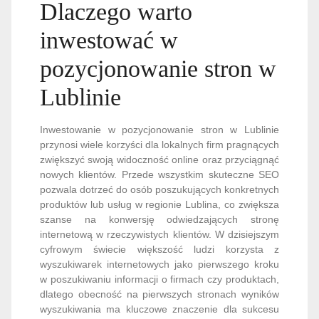
Dlaczego warto
inwestować w
pozycjonowanie stron w
Lublinie
Inwestowanie w pozycjonowanie stron w Lublinie
przynosi wiele korzyści dla lokalnych firm pragnących
zwiększyć swoją widoczność online oraz przyciągnąć
nowych klientów. Przede wszystkim skuteczne SEO
pozwala dotrzeć do osób poszukujących konkretnych
produktów lub usług w regionie Lublina, co zwiększa
szanse na konwersję odwiedzających stronę
internetową w rzeczywistych klientów. W dzisiejszym
cyfrowym świecie większość ludzi korzysta z
wyszukiwarek internetowych jako pierwszego kroku
w poszukiwaniu informacji o firmach czy produktach,
dlatego obecność na pierwszych stronach wyników
wyszukiwania ma kluczowe znaczenie dla sukcesu