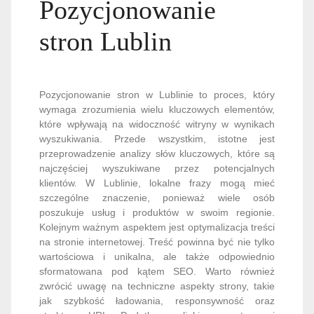
Pozycjonowanie
stron Lublin
Pozycjonowanie stron w Lublinie to proces, który
wymaga zrozumienia wielu kluczowych elementów,
które wpływają na widoczność witryny w wynikach
wyszukiwania. Przede wszystkim, istotne jest
przeprowadzenie analizy słów kluczowych, które są
najczęściej wyszukiwane przez potencjalnych
klientów. W Lublinie, lokalne frazy mogą mieć
szczególne znaczenie, ponieważ wiele osób
poszukuje usług i produktów w swoim regionie.
Kolejnym ważnym aspektem jest optymalizacja treści
na stronie internetowej. Treść powinna być nie tylko
wartościowa i unikalna, ale także odpowiednio
sformatowana pod kątem SEO. Warto również
zwrócić uwagę na techniczne aspekty strony, takie
jak szybkość ładowania, responsywność oraz