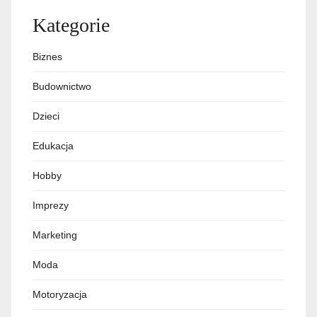
Kategorie
Biznes
Budownictwo
Dzieci
Edukacja
Hobby
Imprezy
Marketing
Moda
Motoryzacja