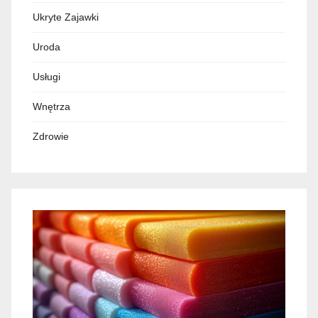
Ukryte Zajawki
Uroda
Usługi
Wnętrza
Zdrowie