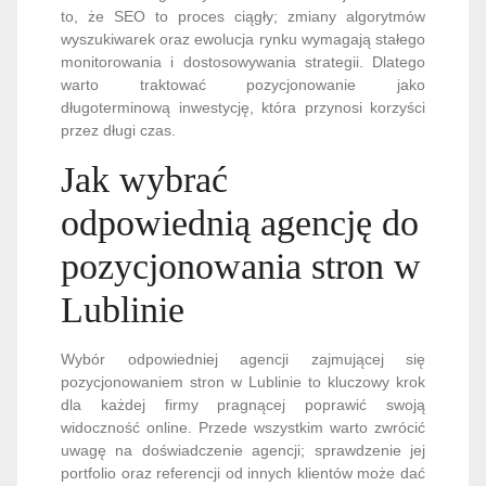
to, że SEO to proces ciągły; zmiany algorytmów
wyszukiwarek oraz ewolucja rynku wymagają stałego
monitorowania i dostosowywania strategii. Dlatego
warto traktować pozycjonowanie jako
długoterminową inwestycję, która przynosi korzyści
przez długi czas.
Jak wybrać
odpowiednią agencję do
pozycjonowania stron w
Lublinie
Wybór odpowiedniej agencji zajmującej się
pozycjonowaniem stron w Lublinie to kluczowy krok
dla każdej firmy pragnącej poprawić swoją
widoczność online. Przede wszystkim warto zwrócić
uwagę na doświadczenie agencji; sprawdzenie jej
portfolio oraz referencji od innych klientów może dać