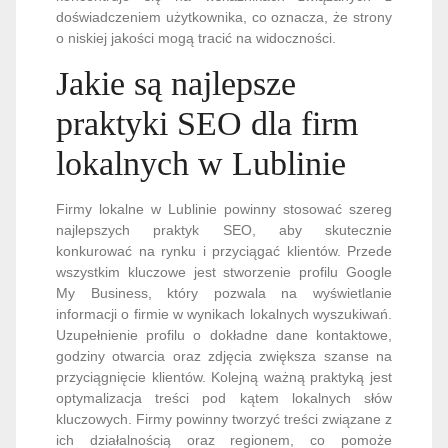
doświadczeniem użytkownika, co oznacza, że strony
o niskiej jakości mogą tracić na widoczności.
Jakie są najlepsze
praktyki SEO dla firm
lokalnych w Lublinie
Firmy lokalne w Lublinie powinny stosować szereg
najlepszych praktyk SEO, aby skutecznie
konkurować na rynku i przyciągać klientów. Przede
wszystkim kluczowe jest stworzenie profilu Google
My Business, który pozwala na wyświetlanie
informacji o firmie w wynikach lokalnych wyszukiwań.
Uzupełnienie profilu o dokładne dane kontaktowe,
godziny otwarcia oraz zdjęcia zwiększa szanse na
przyciągnięcie klientów. Kolejną ważną praktyką jest
optymalizacja treści pod kątem lokalnych słów
kluczowych. Firmy powinny tworzyć treści związane z
ich działalnością oraz regionem, co pomoże