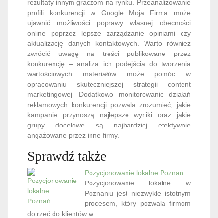
rezultaty innym graczom na rynku. Przeanalizowanie
profili konkurencji w Google Moja Firma może
ujawnić możliwości poprawy własnej obecności
online poprzez lepsze zarządzanie opiniami czy
aktualizację danych kontaktowych. Warto również
zwrócić uwagę na treści publikowane przez
konkurencję – analiza ich podejścia do tworzenia
wartościowych materiałów może pomóc w
opracowaniu skuteczniejszej strategii content
marketingowej. Dodatkowo monitorowanie działań
reklamowych konkurencji pozwala zrozumieć, jakie
kampanie przynoszą najlepsze wyniki oraz jakie
grupy docelowe są najbardziej efektywnie
angażowane przez inne firmy.
Sprawdź także
Pozycjonowanie lokalne Poznań
Pozycjonowanie lokalne w
Poznaniu jest niezwykle istotnym
procesem, który pozwala firmom
dotrzeć do klientów w…