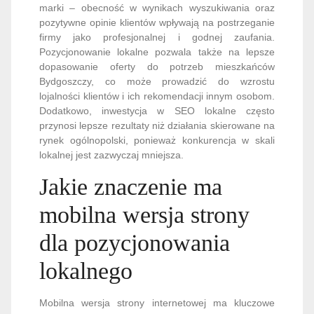
marki – obecność w wynikach wyszukiwania oraz
pozytywne opinie klientów wpływają na postrzeganie
firmy jako profesjonalnej i godnej zaufania.
Pozycjonowanie lokalne pozwala także na lepsze
dopasowanie oferty do potrzeb mieszkańców
Bydgoszczy, co może prowadzić do wzrostu
lojalności klientów i ich rekomendacji innym osobom.
Dodatkowo, inwestycja w SEO lokalne często
przynosi lepsze rezultaty niż działania skierowane na
rynek ogólnopolski, ponieważ konkurencja w skali
lokalnej jest zazwyczaj mniejsza.
Jakie znaczenie ma
mobilna wersja strony
dla pozycjonowania
lokalnego
Mobilna wersja strony internetowej ma kluczowe