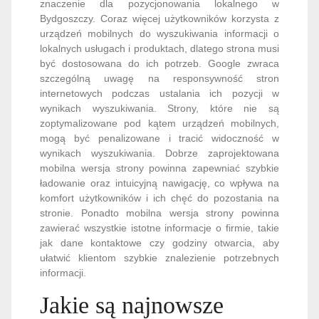
znaczenie dla pozycjonowania lokalnego w
Bydgoszczy. Coraz więcej użytkowników korzysta z
urządzeń mobilnych do wyszukiwania informacji o
lokalnych usługach i produktach, dlatego strona musi
być dostosowana do ich potrzeb. Google zwraca
szczególną uwagę na responsywność stron
internetowych podczas ustalania ich pozycji w
wynikach wyszukiwania. Strony, które nie są
zoptymalizowane pod kątem urządzeń mobilnych,
mogą być penalizowane i tracić widoczność w
wynikach wyszukiwania. Dobrze zaprojektowana
mobilna wersja strony powinna zapewniać szybkie
ładowanie oraz intuicyjną nawigację, co wpływa na
komfort użytkowników i ich chęć do pozostania na
stronie. Ponadto mobilna wersja strony powinna
zawierać wszystkie istotne informacje o firmie, takie
jak dane kontaktowe czy godziny otwarcia, aby
ułatwić klientom szybkie znalezienie potrzebnych
informacji.
Jakie są najnowsze