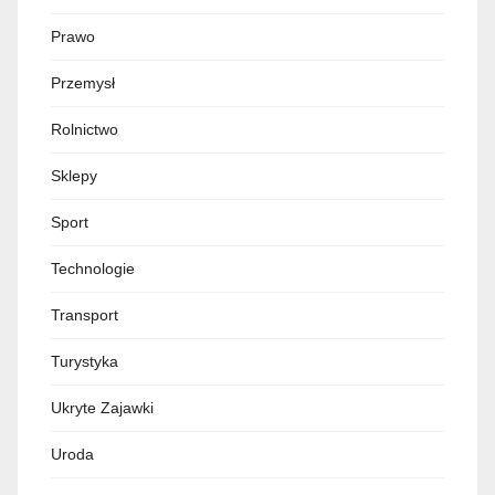
Prawo
Przemysł
Rolnictwo
Sklepy
Sport
Technologie
Transport
Turystyka
Ukryte Zajawki
Uroda