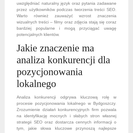
uwzględniać naturalny język oraz pytania zadawane
przez użytkowników podczas tworzenia treści SEO.
Warto również zauważyć wzrost znaczenia
wizualnych treści – filmy oraz zdjęcia stają się coraz
bardziej popularne i mogą przyciągać uwagę
potencjalnych klientów.
Jakie znaczenie ma
analiza konkurencji dla
pozycjonowania
lokalnego
Analiza konkurencji odgrywa kluczową rolę w
procesie pozycjonowania lokalnego w Bydgoszczy.
Zrozumienie działań konkurencyjnych firm pozwala
na identyfikację mocnych i słabych stron własnej
strategii SEO oraz dostarcza cennych informacji o
tym, jakie słowa kluczowe przynoszą najlepsze