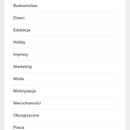
Budownictwo
Dzieci
Edukacja
Hobby
Imprezy
Marketing
Moda
Motoryzacja
Nieruchomości
Obcojęzyczne
Praca