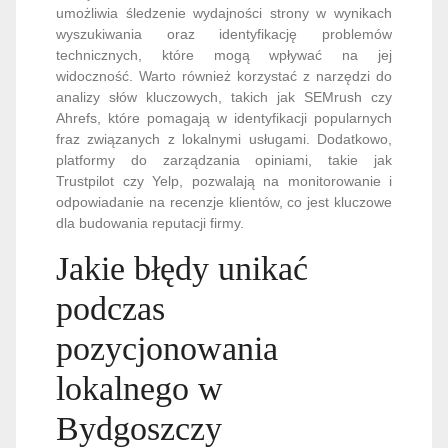
umożliwia śledzenie wydajności strony w wynikach
wyszukiwania oraz identyfikację problemów
technicznych, które mogą wpływać na jej
widoczność. Warto również korzystać z narzędzi do
analizy słów kluczowych, takich jak SEMrush czy
Ahrefs, które pomagają w identyfikacji popularnych
fraz związanych z lokalnymi usługami. Dodatkowo,
platformy do zarządzania opiniami, takie jak
Trustpilot czy Yelp, pozwalają na monitorowanie i
odpowiadanie na recenzje klientów, co jest kluczowe
dla budowania reputacji firmy.
Jakie błędy unikać
podczas
pozycjonowania
lokalnego w
Bydgoszczy