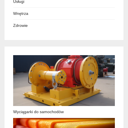
Usługi
Wnętrza
Zdrowie
Wyciągarki do samochodów