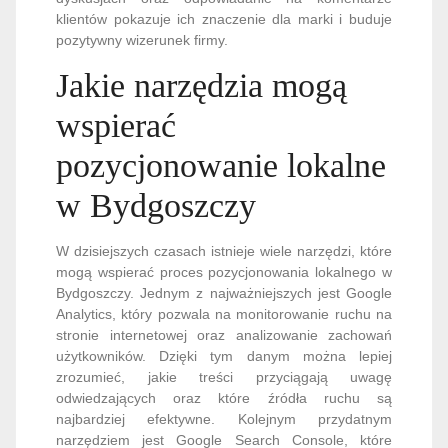
klientów pokazuje ich znaczenie dla marki i buduje
pozytywny wizerunek firmy.
Jakie narzędzia mogą
wspierać
pozycjonowanie lokalne
w Bydgoszczy
W dzisiejszych czasach istnieje wiele narzędzi, które
mogą wspierać proces pozycjonowania lokalnego w
Bydgoszczy. Jednym z najważniejszych jest Google
Analytics, który pozwala na monitorowanie ruchu na
stronie internetowej oraz analizowanie zachowań
użytkowników. Dzięki tym danym można lepiej
zrozumieć, jakie treści przyciągają uwagę
odwiedzających oraz które źródła ruchu są
najbardziej efektywne. Kolejnym przydatnym
narzędziem jest Google Search Console, które