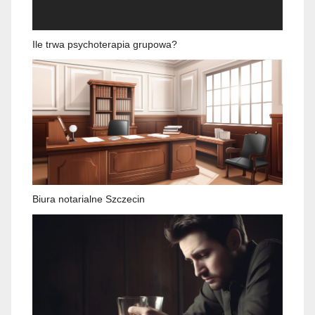
Ile trwa psychoterapia grupowa?
Biura notarialne Szczecin