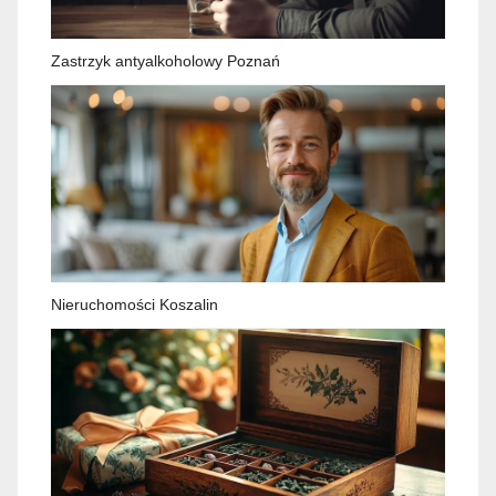
Zastrzyk antyalkoholowy Poznań
Nieruchomości Koszalin