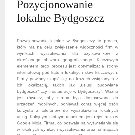
Pozycjonowanie
lokalne Bydgoszcz
Pozycjonowanie lokalne w Bydgoszczy to proces,
który ma na celu zwiększenie widoczności firm w
wynikach wyszukiwania dla użytkowników z
określonego obszaru geograficznego. Kluczowym
elementem tego procesu jest optymalizacja strony
internetowej pod kątem lokalnych słów kluczowych.
Firmy powinny skupić się na frazach związanych z
ich lokalizacją, takich jak „usługi budowlane
Bydgoszcz” czy „restauracje w Bydgoszczy”. Ważne
jest również, aby strona była dostosowana do
urządzeń mobilnych, ponieważ coraz więcej osób
korzysta z telefonów do wyszukiwania lokalnych
usług. Kolejnym istotnym aspektem jest rejestracja w
Google Moja Firma, co pozwala na wyświetlanie się
w lokalnych wynikach wyszukiwania oraz na mapach