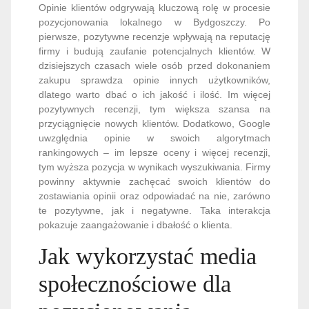
Opinie klientów odgrywają kluczową rolę w procesie
pozycjonowania lokalnego w Bydgoszczy. Po
pierwsze, pozytywne recenzje wpływają na reputację
firmy i budują zaufanie potencjalnych klientów. W
dzisiejszych czasach wiele osób przed dokonaniem
zakupu sprawdza opinie innych użytkowników,
dlatego warto dbać o ich jakość i ilość. Im więcej
pozytywnych recenzji, tym większa szansa na
przyciągnięcie nowych klientów. Dodatkowo, Google
uwzględnia opinie w swoich algorytmach
rankingowych – im lepsze oceny i więcej recenzji,
tym wyższa pozycja w wynikach wyszukiwania. Firmy
powinny aktywnie zachęcać swoich klientów do
zostawiania opinii oraz odpowiadać na nie, zarówno
te pozytywne, jak i negatywne. Taka interakcja
pokazuje zaangażowanie i dbałość o klienta.
Jak wykorzystać media
społecznościowe dla