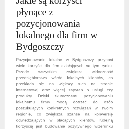
Jakie są korzyści
płynące z
pozycjonowania
lokalnego dla firm w
Bydgoszczy
Pozycjonowanie lokalne w Bydgoszczy przynosi
wiele korzyści dla firm działających na tym rynku.
Przede wszystkim zwiększa widoczność
przedsiębiorstwa wśród lokalnych klientów, co
przekłada się na większy ruch na stronie
internetowej oraz więcej zapytań o usługi czy
produkty. Dzięki skutecznemu pozycjonowaniu
lokalnemu firmy mogą dotrzeć do osób
poszukujących konkretnych rozwiązań w swoim
regionie, co zwiększa szanse na konwersję
odwiedzających w płacących klientów. Kolejną
korzyścią jest budowanie pozytywnego wizerunku