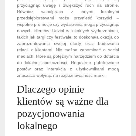
przyciągnąć uwagę i zwiększyć ruch na stronie.
Również współpraca z innymi lokalnymi
przedsiębiorstwami może przynieść korzyści –
wspólne promocje czy wydarzenia mogą przyciągnąć
nowych klientów. Udział w lokalnych wydarzeniach,
takich jak targi czy festiwale, to doskonała okazja do
zaprezentowania swojej oferty oraz budowania
relacji z klientami. Nie można zapominać o social
mediach, które są potężnym narzędziem do dotarcia
do lokalnej społeczności. Regularne publikowanie
postów oraz interakcja z użytkownikami mogą
znacząco wpłynąć na rozpoznawalność marki.
Dlaczego opinie
klientów są ważne dla
pozycjonowania
lokalnego