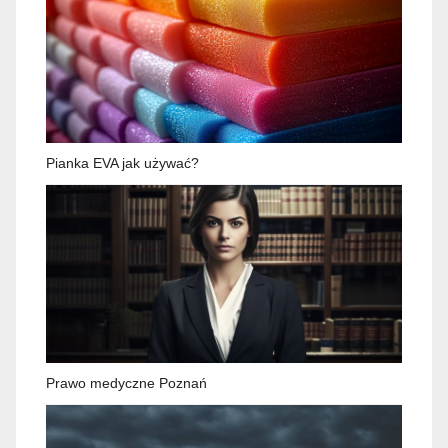
Pianka EVA jak używać?
Prawo medyczne Poznań