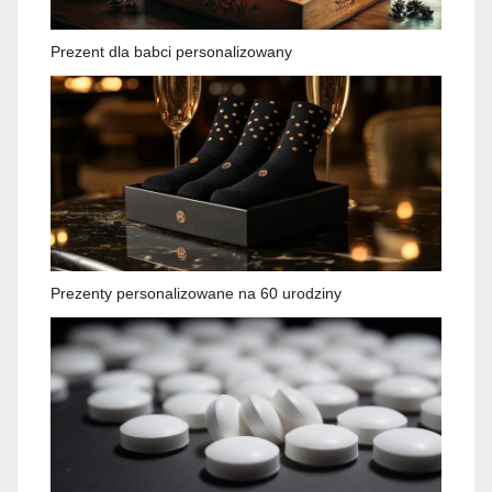
Prezent dla babci personalizowany
Prezenty personalizowane na 60 urodziny