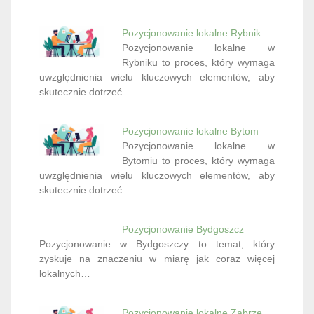
Pozycjonowanie lokalne Rybnik
Pozycjonowanie lokalne w
Rybniku to proces, który wymaga
uwzględnienia wielu kluczowych elementów, aby
skutecznie dotrzeć…
Pozycjonowanie lokalne Bytom
Pozycjonowanie lokalne w
Bytomiu to proces, który wymaga
uwzględnienia wielu kluczowych elementów, aby
skutecznie dotrzeć…
Pozycjonowanie Bydgoszcz
Pozycjonowanie w Bydgoszczy to temat, który
zyskuje na znaczeniu w miarę jak coraz więcej
lokalnych…
Pozycjonowanie lokalne Zabrze