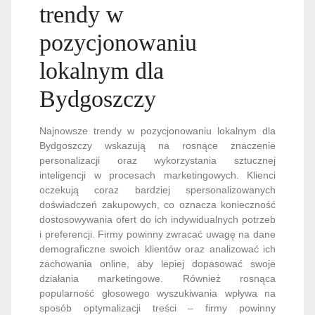
trendy w
pozycjonowaniu
lokalnym dla
Bydgoszczy
Najnowsze trendy w pozycjonowaniu lokalnym dla
Bydgoszczy wskazują na rosnące znaczenie
personalizacji oraz wykorzystania sztucznej
inteligencji w procesach marketingowych. Klienci
oczekują coraz bardziej spersonalizowanych
doświadczeń zakupowych, co oznacza konieczność
dostosowywania ofert do ich indywidualnych potrzeb
i preferencji. Firmy powinny zwracać uwagę na dane
demograficzne swoich klientów oraz analizować ich
zachowania online, aby lepiej dopasować swoje
działania marketingowe. Również rosnąca
popularność głosowego wyszukiwania wpływa na
sposób optymalizacji treści – firmy powinny