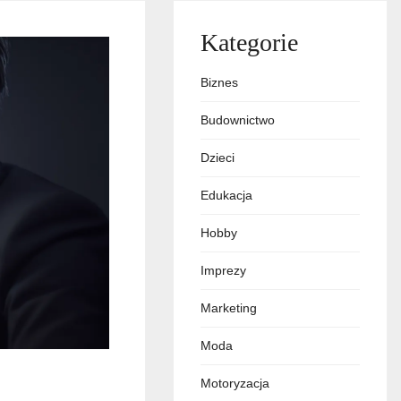
Kategorie
Biznes
Budownictwo
Dzieci
Edukacja
Hobby
Imprezy
Marketing
Moda
Motoryzacja