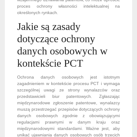
proces ochrony własności intelektualnej na
określonych rynkach.
Jakie są zasady
dotyczące ochrony
danych osobowych w
kontekście PCT
Ochrona danych osobowych jest istotnym
zagadnieniem w kontekście procesu PCT i wymaga
szczególnej uwagi ze strony wynalazców oraz
przedstawicieli biur patentowych. Zgłaszając
międzynarodowe zgłoszenie patentowe, wynalazcy
muszą przestrzegać przepisów dotyczących ochrony
danych osobowych zgodnie z obowiązującymi
regulacjami prawnymi w danym kraju oraz
międzynarodowymi standardami. Ważne jest, aby
unikać ujawniania danych osobowych osób trzecich