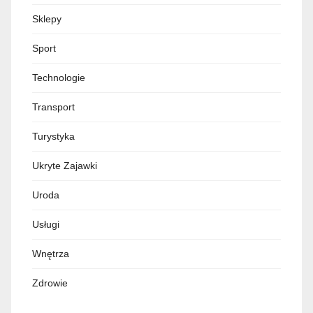
Sklepy
Sport
Technologie
Transport
Turystyka
Ukryte Zajawki
Uroda
Usługi
Wnętrza
Zdrowie