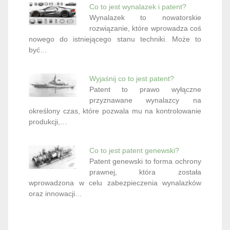
Co to jest wynalazek i patent?
Wynalazek to nowatorskie
rozwiązanie, które wprowadza coś
nowego do istniejącego stanu techniki. Może to
być…
Wyjaśnij co to jest patent?
Patent to prawo wyłączne
przyznawane wynalazcy na
określony czas, które pozwala mu na kontrolowanie
produkcji,…
Co to jest patent genewski?
Patent genewski to forma ochrony
prawnej, która została
wprowadzona w celu zabezpieczenia wynalazków
oraz innowacji…