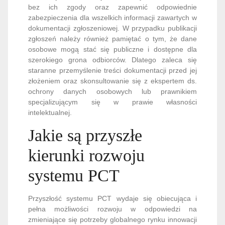
bez ich zgody oraz zapewnić odpowiednie
zabezpieczenia dla wszelkich informacji zawartych w
dokumentacji zgłoszeniowej. W przypadku publikacji
zgłoszeń należy również pamiętać o tym, że dane
osobowe mogą stać się publiczne i dostępne dla
szerokiego grona odbiorców. Dlatego zaleca się
staranne przemyślenie treści dokumentacji przed jej
złożeniem oraz skonsultowanie się z ekspertem ds.
ochrony danych osobowych lub prawnikiem
specjalizującym się w prawie własności
intelektualnej.
Jakie są przyszłe
kierunki rozwoju
systemu PCT
Przyszłość systemu PCT wydaje się obiecująca i
pełna możliwości rozwoju w odpowiedzi na
zmieniające się potrzeby globalnego rynku innowacji