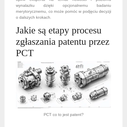
wynalazku dzięki opcjonalnemu badaniu
merytorycznemu, co może pomóc w podjęciu decyzji
o dalszych krokach.
Jakie są etapy procesu
zgłaszania patentu przez
PCT
PCT co to jest patent?