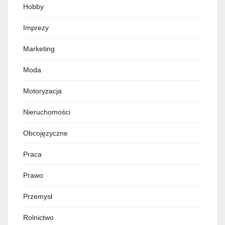
Hobby
Imprezy
Marketing
Moda
Motoryzacja
Nieruchomości
Obcojęzyczne
Praca
Prawo
Przemysł
Rolnictwo