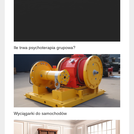
Ile trwa psychoterapia grupowa?
Wyciągarki do samochodów