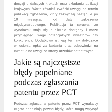
decyzji o dalszych krokach oraz składaniu aplikacji
krajowych. Warto również zwrócić uwagę na termin
publikacji zgłoszenia, który zazwyczaj następuje po
18 miesiącach od daty zgłoszenia
międzynarodowego. Publikacja ta sprawia, że
wynalazek staje się publicznie dostępny i może
przyciągnąć uwagę potencjalnych inwestorów czy
konkurencji. Dodatkowo istnieją terminy dotyczące
wniesienia opłat za badania oraz odpowiedzi na
ewentualne uwagi ze strony urzędów patentowych.
Jakie są najczęstsze
błędy popełniane
podczas zgłaszania
patentu przez PCT
Podczas zgłaszania patentu przez PCT wynalazcy
często popełniają pewne błędy, które mogą wpłynąć