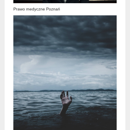
Prawo medyczne Poznań