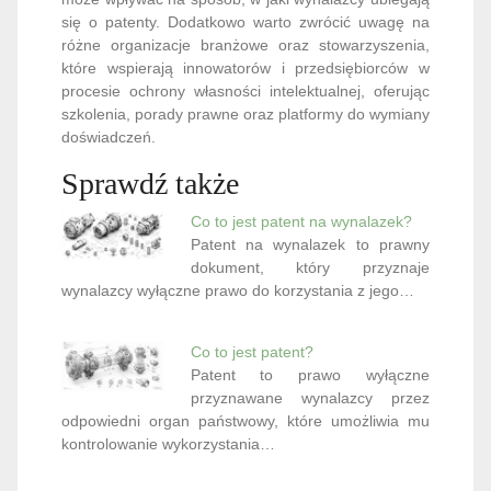
się o patenty. Dodatkowo warto zwrócić uwagę na
różne organizacje branżowe oraz stowarzyszenia,
które wspierają innowatorów i przedsiębiorców w
procesie ochrony własności intelektualnej, oferując
szkolenia, porady prawne oraz platformy do wymiany
doświadczeń.
Sprawdź także
Co to jest patent na wynalazek?
Patent na wynalazek to prawny
dokument, który przyznaje
wynalazcy wyłączne prawo do korzystania z jego…
Co to jest patent?
Patent to prawo wyłączne
przyznawane wynalazcy przez
odpowiedni organ państwowy, które umożliwia mu
kontrolowanie wykorzystania…