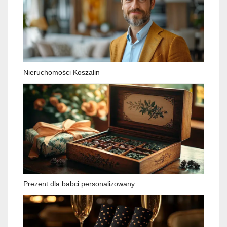
Nieruchomości Koszalin
Prezent dla babci personalizowany