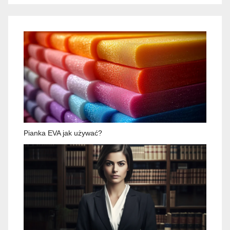
Pianka EVA jak używać?