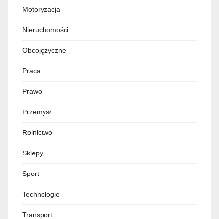
Motoryzacja
Nieruchomości
Obcojęzyczne
Praca
Prawo
Przemysł
Rolnictwo
Sklepy
Sport
Technologie
Transport