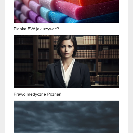
Pianka EVA jak używać?
Prawo medyczne Poznań