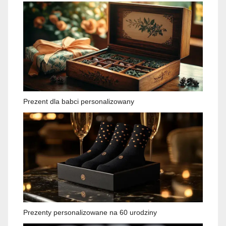
Prezent dla babci personalizowany
Prezenty personalizowane na 60 urodziny