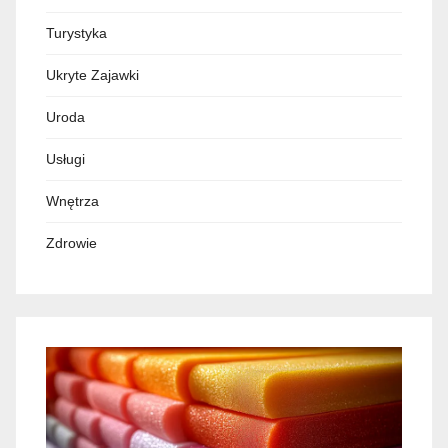
Turystyka
Ukryte Zajawki
Uroda
Usługi
Wnętrza
Zdrowie