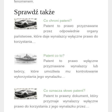
fenomenem.
Sprawdź także
Co chroni patent?
Patent to prawo przyznawane
przez odpowiednie organy
państwowe, które daje wynalazcy wyłączne prawo do
korzystania…
Patent co to?
Patent to prawo wyłączne
przyznawane wynalazcy lub
twórcy, które umożliwia mu kontrolowanie
wykorzystania jego wynalazku…
Co oznacza słowo patent?
Patent to prawny dokument, który
przyznaje wynalazcy wyłączne
prawo do korzystania z jego wynalazku przez…