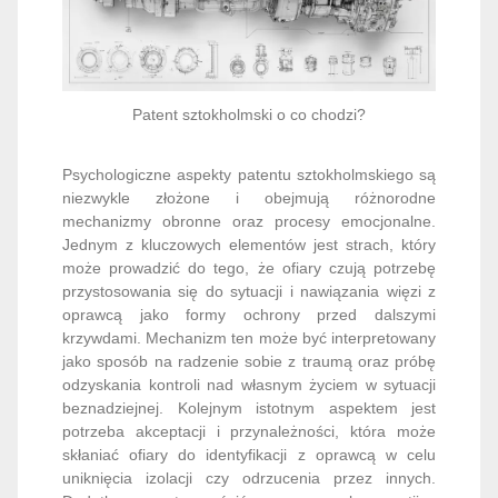
Patent sztokholmski o co chodzi?
Psychologiczne aspekty patentu sztokholmskiego są
niezwykle złożone i obejmują różnorodne
mechanizmy obronne oraz procesy emocjonalne.
Jednym z kluczowych elementów jest strach, który
może prowadzić do tego, że ofiary czują potrzebę
przystosowania się do sytuacji i nawiązania więzi z
oprawcą jako formy ochrony przed dalszymi
krzywdami. Mechanizm ten może być interpretowany
jako sposób na radzenie sobie z traumą oraz próbę
odzyskania kontroli nad własnym życiem w sytuacji
beznadziejnej. Kolejnym istotnym aspektem jest
potrzeba akceptacji i przynależności, która może
skłaniać ofiary do identyfikacji z oprawcą w celu
uniknięcia izolacji czy odrzucenia przez innych.