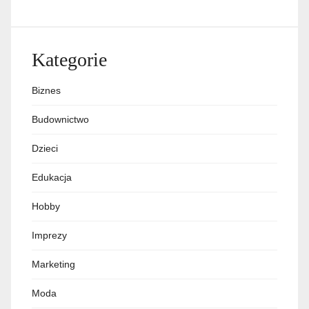
Kategorie
Biznes
Budownictwo
Dzieci
Edukacja
Hobby
Imprezy
Marketing
Moda