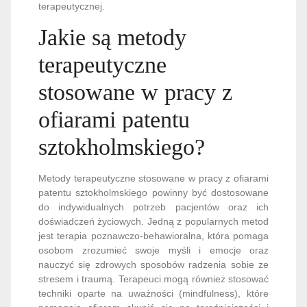
terapeutycznej.
Jakie są metody
terapeutyczne
stosowane w pracy z
ofiarami patentu
sztokholmskiego?
Metody terapeutyczne stosowane w pracy z ofiarami
patentu sztokholmskiego powinny być dostosowane
do indywidualnych potrzeb pacjentów oraz ich
doświadczeń życiowych. Jedną z popularnych metod
jest terapia poznawczo-behawioralna, która pomaga
osobom zrozumieć swoje myśli i emocje oraz
nauczyć się zdrowych sposobów radzenia sobie ze
stresem i traumą. Terapeuci mogą również stosować
techniki oparte na uważności (mindfulness), które