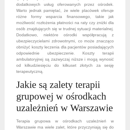
dodatkowych usług oferowanych przez ośrodek.
Warto jednak pamiętać, że wiele placówek oferuje
różne formy wsparcia finansowego, takie jak
możliwość rozłożenia płatności na raty czy zniżki dla
osób znajdujących się w trudnej sytuacji materialnej.
Dodatkowo, niektóre ośrodki współpracują z
ubezpieczycielami zdrowotnymi, co może znacząco
obniżyć koszty leczenia dla pacjentów posiadających
odpowiednie ubezpieczenie. Koszty terapii
ambulatoryjnej są zazwyczaj niższe i mogą wynosić
od kilkudziesięciu do kilkuset złotych za sesję
terapeutyczną.
Jakie są zalety terapii
grupowej w ośrodkach
uzależnień w Warszawie
Terapia grupowa w ośrodkach uzależnień w
Warszawie ma wiele zalet, które przyczyniają się do