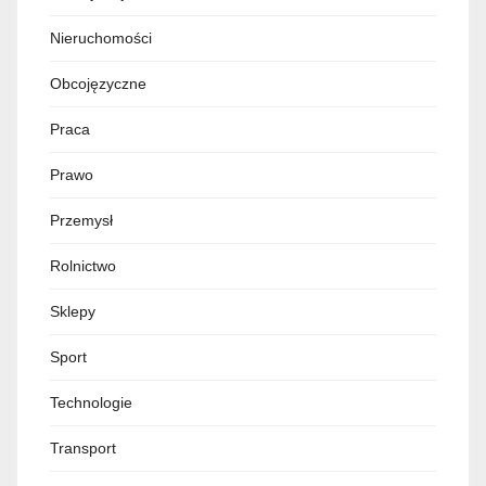
Nieruchomości
Obcojęzyczne
Praca
Prawo
Przemysł
Rolnictwo
Sklepy
Sport
Technologie
Transport