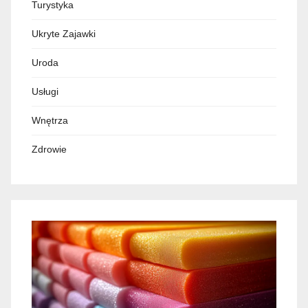
Turystyka
Ukryte Zajawki
Uroda
Usługi
Wnętrza
Zdrowie