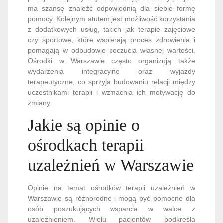
ma szansę znaleźć odpowiednią dla siebie formę
pomocy. Kolejnym atutem jest możliwość korzystania
z dodatkowych usług, takich jak terapie zajęciowe
czy sportowe, które wspierają proces zdrowienia i
pomagają w odbudowie poczucia własnej wartości.
Ośrodki w Warszawie często organizują także
wydarzenia integracyjne oraz wyjazdy
terapeutyczne, co sprzyja budowaniu relacji między
uczestnikami terapii i wzmacnia ich motywację do
zmiany.
Jakie są opinie o
ośrodkach terapii
uzależnień w Warszawie
Opinie na temat ośrodków terapii uzależnień w
Warszawie są różnorodne i mogą być pomocne dla
osób poszukujących wsparcia w walce z
uzależnieniem. Wielu pacjentów podkreśla