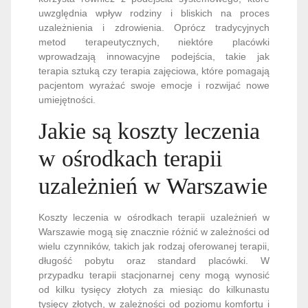
uwzględnia wpływ rodziny i bliskich na proces
uzależnienia i zdrowienia. Oprócz tradycyjnych
metod terapeutycznych, niektóre placówki
wprowadzają innowacyjne podejścia, takie jak
terapia sztuką czy terapia zajęciowa, które pomagają
pacjentom wyrażać swoje emocje i rozwijać nowe
umiejętności.
Jakie są koszty leczenia
w ośrodkach terapii
uzależnień w Warszawie
Koszty leczenia w ośrodkach terapii uzależnień w
Warszawie mogą się znacznie różnić w zależności od
wielu czynników, takich jak rodzaj oferowanej terapii,
długość pobytu oraz standard placówki. W
przypadku terapii stacjonarnej ceny mogą wynosić
od kilku tysięcy złotych za miesiąc do kilkunastu
tysięcy złotych, w zależności od poziomu komfortu i