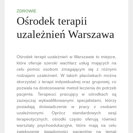
ZDROWIE
Ośrodek terapii
uzależnień Warszawa
Ośrodek terapii uzależnień w Warszawie to miejsce,
które oferuje szeroki wachlarz usług mających na
celu pomoc osobom zmagającym się z różnymi
rodzajami uzależnień. W takich placówkach można
skorzystać z terapii indywidualnej oraz grupowej, co
pozwala na dostosowanie metod leczenia do potrzeb
pacjenta. Terapeuci pracujący w ośrodkach są
zazwyczaj wykwalifikowanymi specjalistami, którzy
posiadają doświadczenie w pracy z osobami
uzależnionymi. Oprócz standardowych sesji
terapeutycznych, ośrodki często oferują również
warsztaty psychoedukacyjne, które mają na celu
zwiększenie świadomości pacjentów na temat