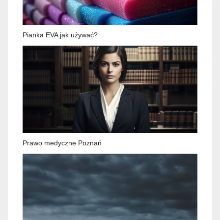
Pianka EVA jak używać?
Prawo medyczne Poznań