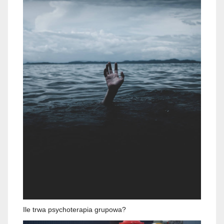
Ile trwa psychoterapia grupowa?