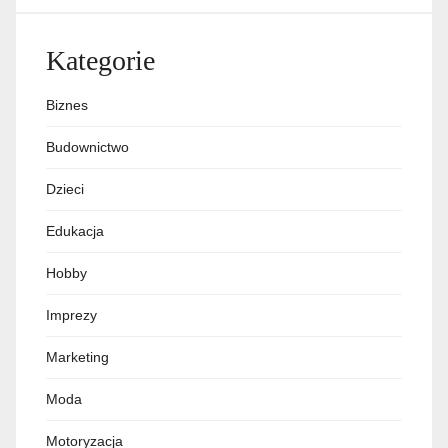
Kategorie
Biznes
Budownictwo
Dzieci
Edukacja
Hobby
Imprezy
Marketing
Moda
Motoryzacja