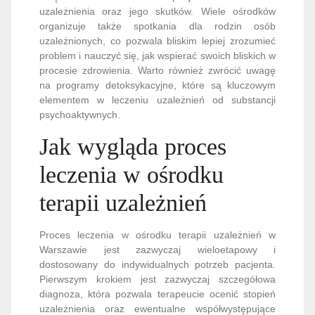
uzależnienia oraz jego skutków. Wiele ośrodków
organizuje także spotkania dla rodzin osób
uzależnionych, co pozwala bliskim lepiej zrozumieć
problem i nauczyć się, jak wspierać swoich bliskich w
procesie zdrowienia. Warto również zwrócić uwagę
na programy detoksykacyjne, które są kluczowym
elementem w leczeniu uzależnień od substancji
psychoaktywnych.
Jak wygląda proces
leczenia w ośrodku
terapii uzależnień
Proces leczenia w ośrodku terapii uzależnień w
Warszawie jest zazwyczaj wieloetapowy i
dostosowany do indywidualnych potrzeb pacjenta.
Pierwszym krokiem jest zazwyczaj szczegółowa
diagnoza, która pozwala terapeucie ocenić stopień
uzależnienia oraz ewentualne współwystępujące