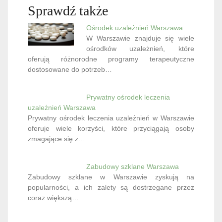
Sprawdź także
Ośrodek uzależnień Warszawa
W Warszawie znajduje się wiele
ośrodków uzależnień, które
oferują różnorodne programy terapeutyczne
dostosowane do potrzeb…
Prywatny ośrodek leczenia
uzależnień Warszawa
Prywatny ośrodek leczenia uzależnień w Warszawie
oferuje wiele korzyści, które przyciągają osoby
zmagające się z…
Zabudowy szklane Warszawa
Zabudowy szklane w Warszawie zyskują na
popularności, a ich zalety są dostrzegane przez
coraz większą…