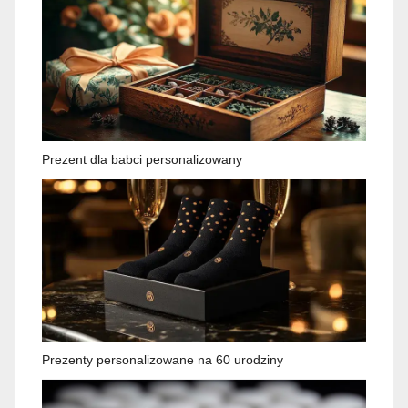
Prezent dla babci personalizowany
Prezenty personalizowane na 60 urodziny