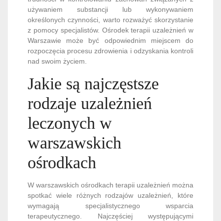
używaniem substancji lub wykonywaniem
określonych czynności, warto rozważyć skorzystanie
z pomocy specjalistów. Ośrodek terapii uzależnień w
Warszawie może być odpowiednim miejscem do
rozpoczęcia procesu zdrowienia i odzyskania kontroli
nad swoim życiem.
Jakie są najczęstsze
rodzaje uzależnień
leczonych w
warszawskich
ośrodkach
W warszawskich ośrodkach terapii uzależnień można
spotkać wiele różnych rodzajów uzależnień, które
wymagają specjalistycznego wsparcia
terapeutycznego. Najczęściej występującymi