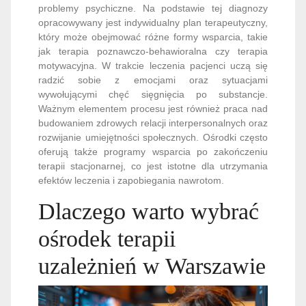
problemy psychiczne. Na podstawie tej diagnozy
opracowywany jest indywidualny plan terapeutyczny,
który może obejmować różne formy wsparcia, takie
jak terapia poznawczo-behawioralna czy terapia
motywacyjna. W trakcie leczenia pacjenci uczą się
radzić sobie z emocjami oraz sytuacjami
wywołującymi chęć sięgnięcia po substancje.
Ważnym elementem procesu jest również praca nad
budowaniem zdrowych relacji interpersonalnych oraz
rozwijanie umiejętności społecznych. Ośrodki często
oferują także programy wsparcia po zakończeniu
terapii stacjonarnej, co jest istotne dla utrzymania
efektów leczenia i zapobiegania nawrotom.
Dlaczego warto wybrać
ośrodek terapii
uzależnień w Warszawie