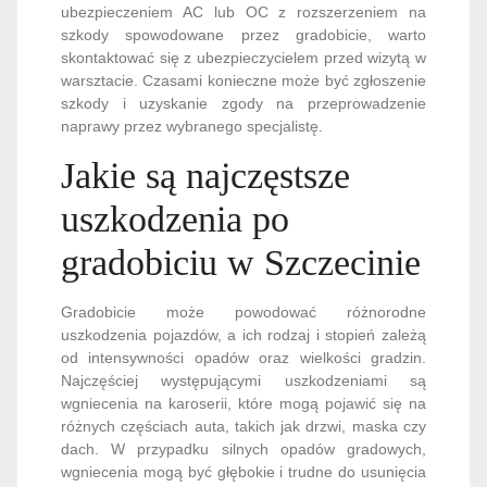
ubezpieczeniem AC lub OC z rozszerzeniem na
szkody spowodowane przez gradobicie, warto
skontaktować się z ubezpieczycielem przed wizytą w
warsztacie. Czasami konieczne może być zgłoszenie
szkody i uzyskanie zgody na przeprowadzenie
naprawy przez wybranego specjalistę.
Jakie są najczęstsze
uszkodzenia po
gradobiciu w Szczecinie
Gradobicie może powodować różnorodne
uszkodzenia pojazdów, a ich rodzaj i stopień zależą
od intensywności opadów oraz wielkości gradzin.
Najczęściej występującymi uszkodzeniami są
wgniecenia na karoserii, które mogą pojawić się na
różnych częściach auta, takich jak drzwi, maska czy
dach. W przypadku silnych opadów gradowych,
wgniecenia mogą być głębokie i trudne do usunięcia