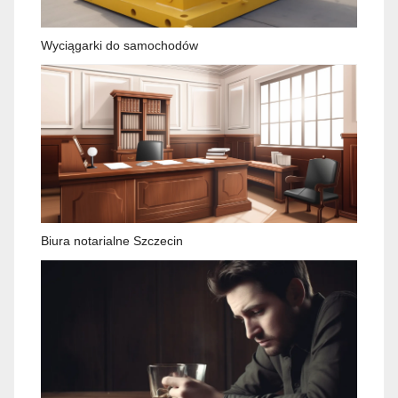
Wyciągarki do samochodów
Biura notarialne Szczecin