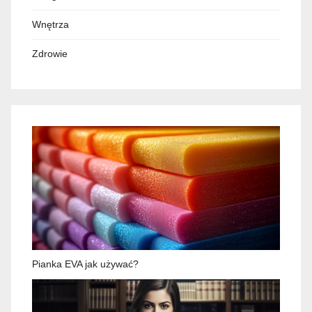
Wnętrza
Zdrowie
Pianka EVA jak używać?