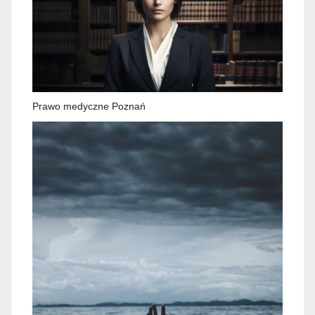
Prawo medyczne Poznań