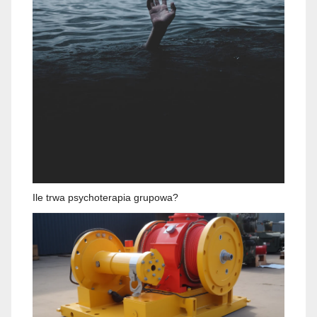
Ile trwa psychoterapia grupowa?