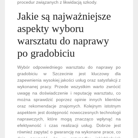
procedur związanych z likwidacją szkody.
Jakie są najważniejsze
aspekty wyboru
warsztatu do naprawy
po gradobiciu
Wybór odpowiedniego warsztatu do naprawy po
gradobiciu w Szczecinie jest kluczowy dla
zapewnienia wysokiej jakości usług oraz satysfakcji z
wykonanej pracy. Przede wszystkim warto zwrócić
uwagę na doświadczenie i reputację warsztatu, co
można sprawdzić poprzez opinie innych klientów
oraz rekomendacje znajomych. Kolejnym istotnym
aspektem jest dostępność nowoczesnych technologii
naprawczych, które mogą znacząco wpłynąć na
efektywność i czas realizacji usług. Dobrze jest
również zapytać o gwarancję na wykonane prace, co