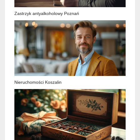
Zastrzyk antyalkoholowy Poznań
Nieruchomości Koszalin