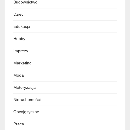
Budownictwo
Dzieci
Edukacja
Hobby
Imprezy
Marketing
Moda
Motoryzacja
Nieruchomości
Obcojęzyczne
Praca