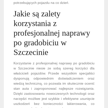
potrzebujących pojazdu na co dzień.
Jakie są zalety
korzystania z
profesjonalnej naprawy
po gradobiciu w
Szczecinie
Korzystanie z profesjonalnej naprawy po gradobiciu
w Szczecinie niesie ze sobą szereg korzyści dla
właścicieli pojazdów. Przede wszystkim specjaliści
dysponują odpowiednim doświadczeniem oraz
wiedzą techniczną, co pozwala im skutecznie ocenić
stan auta i zaproponować najlepsze rozwiązania.
Dzięki zastosowaniu nowoczesnych technologii oraz
narzędzi możliwe jest szybkie i efektywne usunięcie
uszkodzeń bez konieczności lakierowania, co