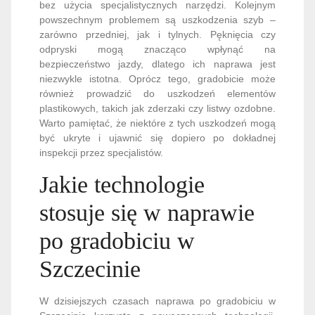
bez użycia specjalistycznych narzędzi. Kolejnym
powszechnym problemem są uszkodzenia szyb –
zarówno przedniej, jak i tylnych. Pęknięcia czy
odpryski mogą znacząco wpłynąć na
bezpieczeństwo jazdy, dlatego ich naprawa jest
niezwykle istotna. Oprócz tego, gradobicie może
również prowadzić do uszkodzeń elementów
plastikowych, takich jak zderzaki czy listwy ozdobne.
Warto pamiętać, że niektóre z tych uszkodzeń mogą
być ukryte i ujawnić się dopiero po dokładnej
inspekcji przez specjalistów.
Jakie technologie
stosuje się w naprawie
po gradobiciu w
Szczecinie
W dzisiejszych czasach naprawa po gradobiciu w