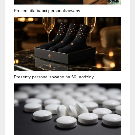
Prezent dla babci personalizowany
Prezenty personalizowane na 60 urodziny