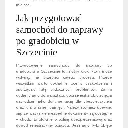
miejsca.
Jak przygotować
samochód do naprawy
po gradobiciu w
Szczecinie
Przygotowanie samochodu do naprawy po
gradobiciu w Szczecinie to istotny krok, który może
wpłynąć na przebieg całego procesu. Przede
wszystkim warto dokładnie ocenić uszkodzenia i
sporządzić listę widocznych problemów. Zanim
oddamy auto do warsztatu, dobrze jest zrobić zdjęcia
uszkodzeń jako dokumentację dla ubezpieczyciela
oraz dla własnej pamięci. Należy również upewnić
się, że wszystkie niezbędne dokumenty są dostępne
– chodzi tu głównie o polisę ubezpieczeniową oraz
dowód rejestracyjny pojazdu. Jeśli auto było objęte