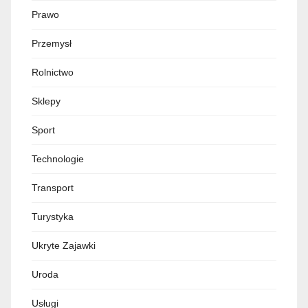
Prawo
Przemysł
Rolnictwo
Sklepy
Sport
Technologie
Transport
Turystyka
Ukryte Zajawki
Uroda
Usługi