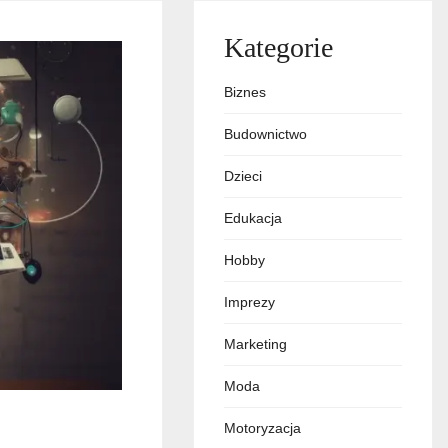
Kategorie
Biznes
Budownictwo
Dzieci
Edukacja
Hobby
Imprezy
Marketing
Moda
Motoryzacja