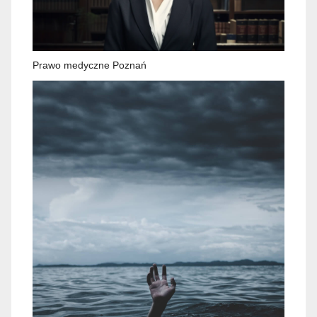
Prawo medyczne Poznań