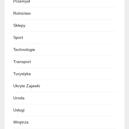
Przemysł
Rolnictwo
Sklepy
Sport
Technologie
Transport
Turystyka
Ukryte Zajawki
Uroda
Usługi
Wnętrza