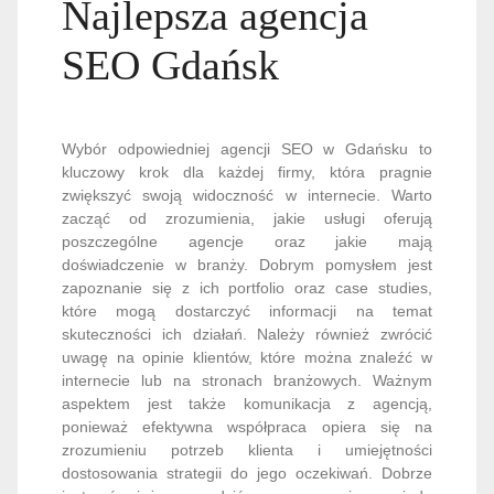
Najlepsza agencja
SEO Gdańsk
Wybór odpowiedniej agencji SEO w Gdańsku to
kluczowy krok dla każdej firmy, która pragnie
zwiększyć swoją widoczność w internecie. Warto
zacząć od zrozumienia, jakie usługi oferują
poszczególne agencje oraz jakie mają
doświadczenie w branży. Dobrym pomysłem jest
zapoznanie się z ich portfolio oraz case studies,
które mogą dostarczyć informacji na temat
skuteczności ich działań. Należy również zwrócić
uwagę na opinie klientów, które można znaleźć w
internecie lub na stronach branżowych. Ważnym
aspektem jest także komunikacja z agencją,
ponieważ efektywna współpraca opiera się na
zrozumieniu potrzeb klienta i umiejętności
dostosowania strategii do jego oczekiwań. Dobrze