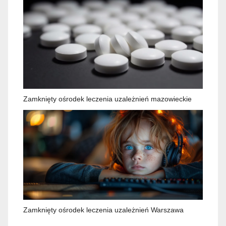
Zamknięty ośrodek leczenia uzależnień mazowieckie
Zamknięty ośrodek leczenia uzależnień Warszawa