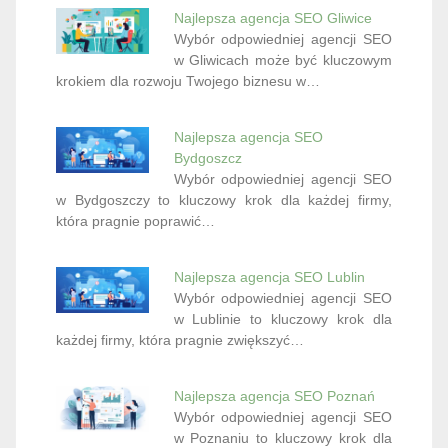
Najlepsza agencja SEO Gliwice
Wybór odpowiedniej agencji SEO
w Gliwicach może być kluczowym
krokiem dla rozwoju Twojego biznesu w…
Najlepsza agencja SEO
Bydgoszcz
Wybór odpowiedniej agencji SEO
w Bydgoszczy to kluczowy krok dla każdej firmy,
która pragnie poprawić…
Najlepsza agencja SEO Lublin
Wybór odpowiedniej agencji SEO
w Lublinie to kluczowy krok dla
każdej firmy, która pragnie zwiększyć…
Najlepsza agencja SEO Poznań
Wybór odpowiedniej agencji SEO
w Poznaniu to kluczowy krok dla