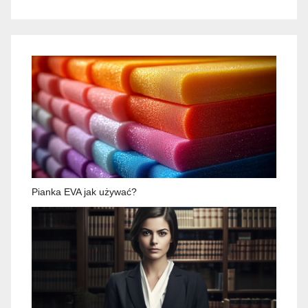
Pianka EVA jak używać?