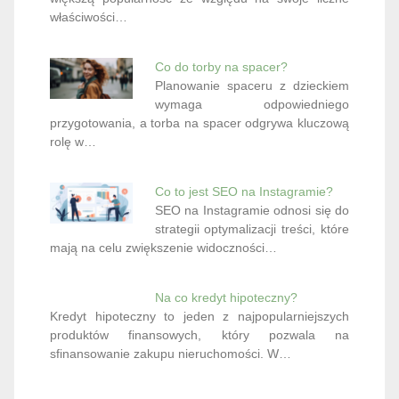
właściwości…
Co do torby na spacer?
Planowanie spaceru z dzieckiem
wymaga odpowiedniego
przygotowania, a torba na spacer odgrywa kluczową
rolę w…
Co to jest SEO na Instagramie?
SEO na Instagramie odnosi się do
strategii optymalizacji treści, które
mają na celu zwiększenie widoczności…
Na co kredyt hipoteczny?
Kredyt hipoteczny to jeden z najpopularniejszych
produktów finansowych, który pozwala na
sfinansowanie zakupu nieruchomości. W…