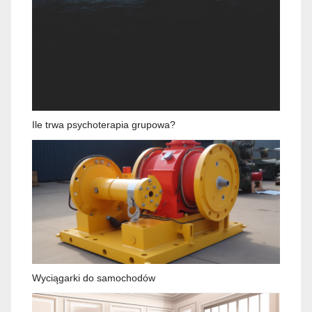
Ile trwa psychoterapia grupowa?
Wyciągarki do samochodów