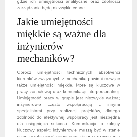
gdzie ich umiejętności analityczne oraz zdolności
zarządzania będą niezwykle cenne.
Jakie umiejętności
miękkie są ważne dla
inżynierów
mechaników?
Oprócz umiejętności technicznych absolwenci
kierunków związanych z mechaniką powinni rozwijać
także umiejętności miękkie, które są kluczowe w
pracy zespołowej oraz komunikacji interpersonalnej.
Umiejętność pracy w grupie jest niezwykle ważna;
inżynierowie często współpracują z innymi
specjalistami przy realizacji projektów, dlatego
zdolność do efektywnej współpracy jest niezbędna
dla osiągnięcia sukcesu. Komunikacja to kolejny
kluczowy aspekt; inżynierowie muszą być w stanie
jasno przekazywać swoje pomysły oraz rozwiązania