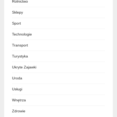
Rolnictwo
Sklepy
Sport
Technologie
Transport
Turystyka
Ukryte Zajawki
Uroda
Usługi
Wnętrza
Zdrowie