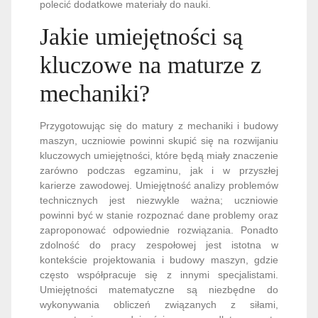
polecić dodatkowe materiały do nauki.
Jakie umiejętności są
kluczowe na maturze z
mechaniki?
Przygotowując się do matury z mechaniki i budowy
maszyn, uczniowie powinni skupić się na rozwijaniu
kluczowych umiejętności, które będą miały znaczenie
zarówno podczas egzaminu, jak i w przyszłej
karierze zawodowej. Umiejętność analizy problemów
technicznych jest niezwykle ważna; uczniowie
powinni być w stanie rozpoznać dane problemy oraz
zaproponować odpowiednie rozwiązania. Ponadto
zdolność do pracy zespołowej jest istotna w
kontekście projektowania i budowy maszyn, gdzie
często współpracuje się z innymi specjalistami.
Umiejętności matematyczne są niezbędne do
wykonywania obliczeń związanych z siłami,