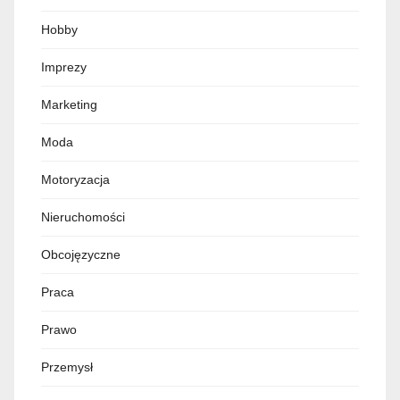
Hobby
Imprezy
Marketing
Moda
Motoryzacja
Nieruchomości
Obcojęzyczne
Praca
Prawo
Przemysł