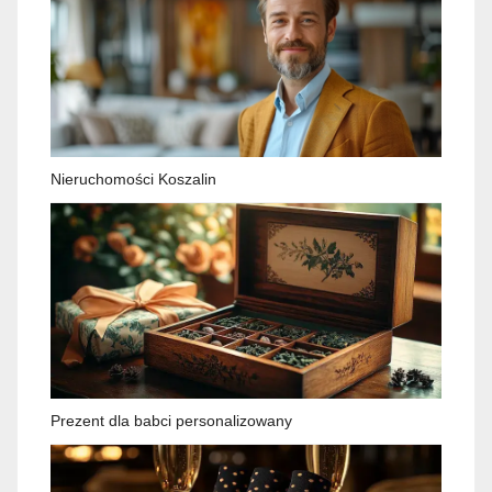
Nieruchomości Koszalin
Prezent dla babci personalizowany