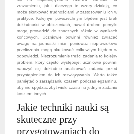
zrozumieniu, jak i dlaczego te wzory działają, co
może skutkować trudnościami w zastosowaniu ich w
praktyce. Kolejnym powszechnym błędem jest brak
dokładności w obliczeniach; nawet drobne pomyłki
mogą prowadzić do znacznych różnic w wynikach
końcowych. Uczniowie powinni również zwracać
uwagę na jednostki miar, ponieważ nieprawidłowe
przeliczenia mogą skutkować całkowitym błędem w
odpowiedzi. Niezrozumienie treści zadania to kolejny
problem, który często występuje; uczniowie powinni
nauczyć się dokładnie analizować zadania przed
przystąpieniem do ich rozwiązywania. Warto także
pamiętać o zarządzaniu czasem podczas egzaminu,
aby nie spędzać zbyt wiele czasu na jednym zadaniu
kosztem innych.
Jakie techniki nauki są
skuteczne przy
przygotowaniach do