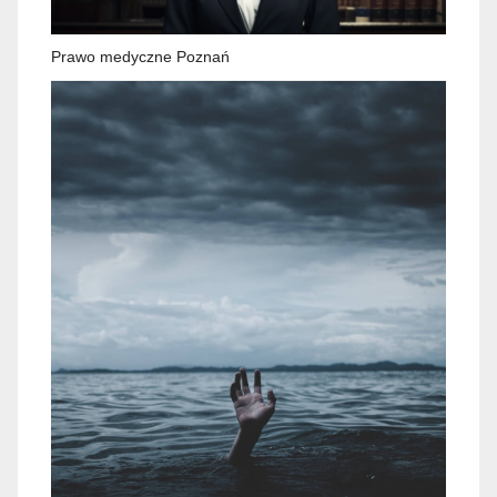
Prawo medyczne Poznań