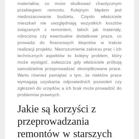
materiałów, co może skutkować chaotycznym
przebiegiem remontu. Kolejnym błędem jest
niedoszacowanie budżetu. Często właściciele
mieszkań nie uwzględniają wszystkich kosztów
związanych z remontem, takich jak materiały,
robocizna czy ewentualne dodatkowe prace, co
prowadzi do finansowych kłopotów w trakcie
realizacji projektu. Niezrozumienie zakresu prac i ich
technicznych aspektów to kolejny problem, który
może wystąpić, zwłaszcza gdy właściciele próbują
samodzielnie przeprowadzać skomplikowane prace.
Warto również pamiętać o tym, że niektóre prace
wymagają uzyskania odpowiednich pozwoleń czy
zgłoszeń do urzędów, a ich brak może prowadzić do
problemów prawnych.
Jakie są korzyści z
przeprowadzania
remontów w starszych