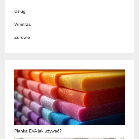
Usługi
Wnętrza
Zdrowie
Pianka EVA jak używać?