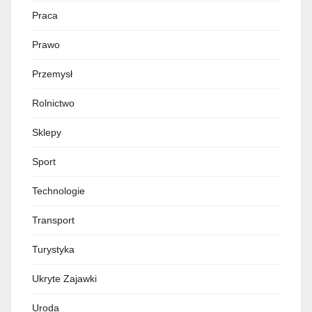
Praca
Prawo
Przemysł
Rolnictwo
Sklepy
Sport
Technologie
Transport
Turystyka
Ukryte Zajawki
Uroda