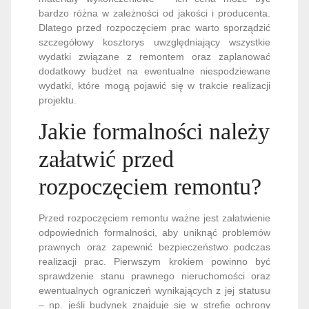
bardzo różna w zależności od jakości i producenta.
Dlatego przed rozpoczęciem prac warto sporządzić
szczegółowy kosztorys uwzględniający wszystkie
wydatki związane z remontem oraz zaplanować
dodatkowy budżet na ewentualne niespodziewane
wydatki, które mogą pojawić się w trakcie realizacji
projektu.
Jakie formalności należy
załatwić przed
rozpoczęciem remontu?
Przed rozpoczęciem remontu ważne jest załatwienie
odpowiednich formalności, aby uniknąć problemów
prawnych oraz zapewnić bezpieczeństwo podczas
realizacji prac. Pierwszym krokiem powinno być
sprawdzenie stanu prawnego nieruchomości oraz
ewentualnych ograniczeń wynikających z jej statusu
– np. jeśli budynek znajduje się w strefie ochrony