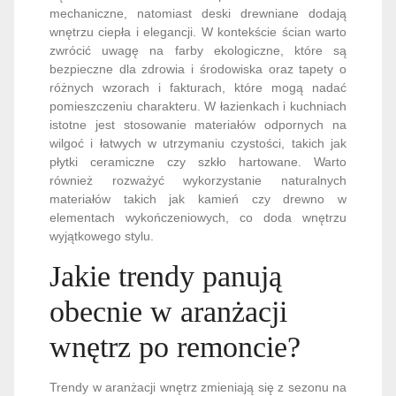
mechaniczne, natomiast deski drewniane dodają
wnętrzu ciepła i elegancji. W kontekście ścian warto
zwrócić uwagę na farby ekologiczne, które są
bezpieczne dla zdrowia i środowiska oraz tapety o
różnych wzorach i fakturach, które mogą nadać
pomieszczeniu charakteru. W łazienkach i kuchniach
istotne jest stosowanie materiałów odpornych na
wilgoć i łatwych w utrzymaniu czystości, takich jak
płytki ceramiczne czy szkło hartowane. Warto
również rozważyć wykorzystanie naturalnych
materiałów takich jak kamień czy drewno w
elementach wykończeniowych, co doda wnętrzu
wyjątkowego stylu.
Jakie trendy panują
obecnie w aranżacji
wnętrz po remoncie?
Trendy w aranżacji wnętrz zmieniają się z sezonu na