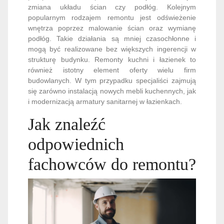
zmiana układu ścian czy podłóg. Kolejnym
popularnym rodzajem remontu jest odświeżenie
wnętrza poprzez malowanie ścian oraz wymianę
podłóg. Takie działania są mniej czasochłonne i
mogą być realizowane bez większych ingerencji w
strukturę budynku. Remonty kuchni i łazienek to
również istotny element oferty wielu firm
budowlanych. W tym przypadku specjaliści zajmują
się zarówno instalacją nowych mebli kuchennych, jak
i modernizacją armatury sanitarnej w łazienkach.
Jak znaleźć
odpowiednich
fachowców do remontu?