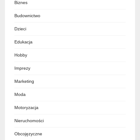
Biznes
Budownictwo
Dzieci
Edukacja
Hobby
Imprezy
Marketing
Moda
Motoryzacja
Nieruchomości
Obcojęzyczne