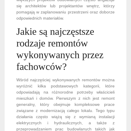
się architektów lub projektantów wnętrz, którzy
pomagają w zaplanowaniu przestrzeni oraz doborze
odpowiednich materiałów.
Jakie są najczęstsze
rodzaje remontów
wykonywanych przez
fachowców?
Wśród najczęściej wykonywanych remontów można
wyróżnić kilka podstawowych kategorii, które
odpowiadają na różnorodne potrzeby właścicieli
mieszkań i domów. Pierwszym z nich jest remont
generalny, który obejmuje kompleksowe prace
związane z modernizacją całego lokalu. Tego typu
działania często wiążą się z wymianą instalacji
elektrycznych i hydraulicznych, a także z
przeprowadzaniem prac budowlanych takich jak