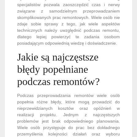
specjalistów pozwala zaoszczędzić czas i nerwy
związane z samodzielnym przeprowadzaniem
skomplikowanych prac remontowych. Wiele osób nie
zdaje sobie sprawy z tego, jak wiele aspektów
technicznych należy uwzględnić podczas remontu,
dlatego lepiej powierzyć te zadania osobom
posiadającym odpowiednią wiedzę i doświadczenie.
Jakie są najczęstsze
błędy popełniane
podczas remontów?
Podczas przeprowadzania remontów wiele osób
popełnia różne błędy, które mogą prowadzić do
nieprzewidzianych kosztów oraz opóźnień w
realizacji projektu. Jednym z najczęstszych
problemów jest brak odpowiedniego planowania.
Wiele osób przystępuje do prac bez dokładnego
przemyślenia kolejności działań oraz wyboru