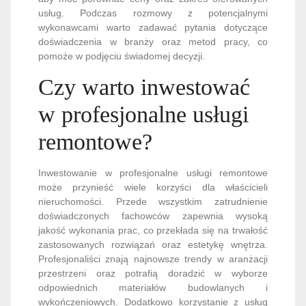
usług. Podczas rozmowy z potencjalnymi
wykonawcami warto zadawać pytania dotyczące
doświadczenia w branży oraz metod pracy, co
pomoże w podjęciu świadomej decyzji.
Czy warto inwestować
w profesjonalne usługi
remontowe?
Inwestowanie w profesjonalne usługi remontowe
może przynieść wiele korzyści dla właścicieli
nieruchomości. Przede wszystkim zatrudnienie
doświadczonych fachowców zapewnia wysoką
jakość wykonania prac, co przekłada się na trwałość
zastosowanych rozwiązań oraz estetykę wnętrza.
Profesjonaliści znają najnowsze trendy w aranżacji
przestrzeni oraz potrafią doradzić w wyborze
odpowiednich materiałów budowlanych i
wykończeniowych. Dodatkowo korzystanie z usług