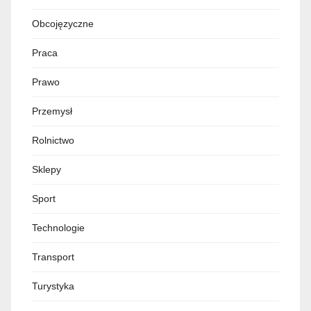
Obcojęzyczne
Praca
Prawo
Przemysł
Rolnictwo
Sklepy
Sport
Technologie
Transport
Turystyka