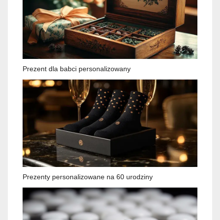
Prezent dla babci personalizowany
Prezenty personalizowane na 60 urodziny