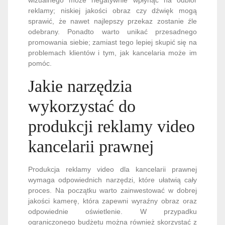
reklamy; niskiej jakości obraz czy dźwięk mogą
sprawić, że nawet najlepszy przekaz zostanie źle
odebrany. Ponadto warto unikać przesadnego
promowania siebie; zamiast tego lepiej skupić się na
problemach klientów i tym, jak kancelaria może im
pomóc.
Jakie narzędzia
wykorzystać do
produkcji reklamy video
kancelarii prawnej
Produkcja reklamy video dla kancelarii prawnej
wymaga odpowiednich narzędzi, które ułatwią cały
proces. Na początku warto zainwestować w dobrej
jakości kamerę, która zapewni wyraźny obraz oraz
odpowiednie oświetlenie. W przypadku
ograniczonego budżetu można również skorzystać z