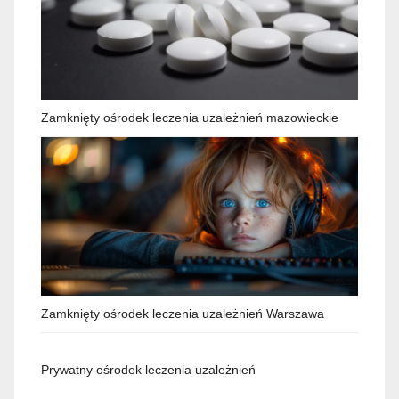
Zamknięty ośrodek leczenia uzależnień mazowieckie
Zamknięty ośrodek leczenia uzależnień Warszawa
Prywatny ośrodek leczenia uzależnień