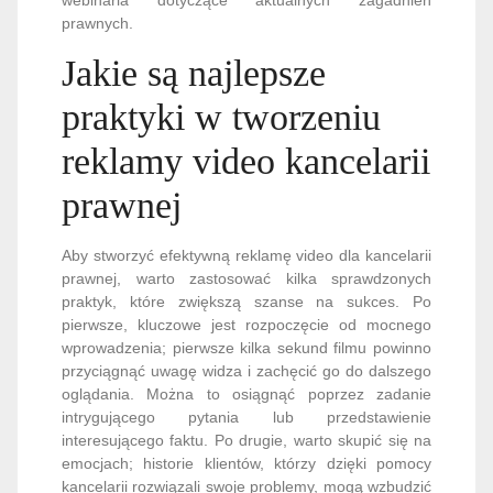
prawnych.
Jakie są najlepsze
praktyki w tworzeniu
reklamy video kancelarii
prawnej
Aby stworzyć efektywną reklamę video dla kancelarii
prawnej, warto zastosować kilka sprawdzonych
praktyk, które zwiększą szanse na sukces. Po
pierwsze, kluczowe jest rozpoczęcie od mocnego
wprowadzenia; pierwsze kilka sekund filmu powinno
przyciągnąć uwagę widza i zachęcić go do dalszego
oglądania. Można to osiągnąć poprzez zadanie
intrygującego pytania lub przedstawienie
interesującego faktu. Po drugie, warto skupić się na
emocjach; historie klientów, którzy dzięki pomocy
kancelarii rozwiązali swoje problemy, mogą wzbudzić