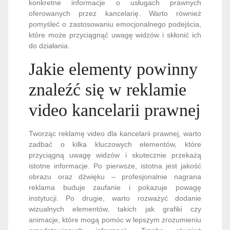
konkretne informacje o usługach prawnych
oferowanych przez kancelarię. Warto również
pomyśleć o zastosowaniu emocjonalnego podejścia,
które może przyciągnąć uwagę widzów i skłonić ich
do działania.
Jakie elementy powinny
znaleźć się w reklamie
video kancelarii prawnej
Tworząc reklamę video dla kancelarii prawnej, warto
zadbać o kilka kluczowych elementów, które
przyciągną uwagę widzów i skutecznie przekażą
istotne informacje. Po pierwsze, istotna jest jakość
obrazu oraz dźwięku – profesjonalnie nagrana
reklama buduje zaufanie i pokazuje powagę
instytucji. Po drugie, warto rozważyć dodanie
wizualnych elementów, takich jak grafiki czy
animacje, które mogą pomóc w lepszym zrozumieniu