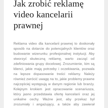
Jak zrobić reklamę
video kancelarii
prawnej
Reklama video dla kancelarii prawnej to doskonały
sposób na dotarcie do potencjalnych klientów oraz
budowanie wizerunku profesjonalnej instytucji. Aby
stworzyć skuteczną reklamę, warto zacząć od
zdefiniowania grupy docelowej. Zrozumienie, kim są
klienci, jakie mają potrzeby i oczekiwania, pozwala
na lepsze dopasowanie treści reklamy. Należy
również zwrócić uwagę na to, jakie problemy prawne
najczęściej występują w danym regionie lub branży.
Kolejnym krokiem jest opracowanie scenariusza,
który jasno przedstawia ofertę kancelarii oraz jej
unikalne cechy. Ważne jest, aby przekaz był
zrozumiały i angażujący, a także aby zawierał