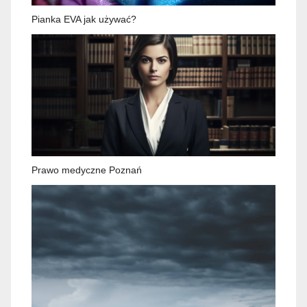
Pianka EVA jak używać?
Prawo medyczne Poznań