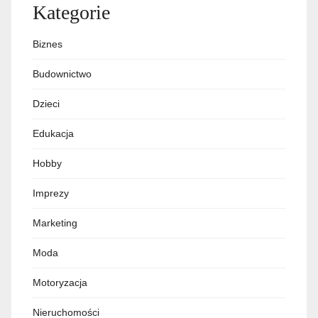
Kategorie
Biznes
Budownictwo
Dzieci
Edukacja
Hobby
Imprezy
Marketing
Moda
Motoryzacja
Nieruchomości