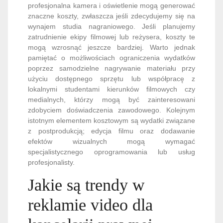
profesjonalna kamera i oświetlenie mogą generować
znaczne koszty, zwłaszcza jeśli zdecydujemy się na
wynajem studia nagraniowego. Jeśli planujemy
zatrudnienie ekipy filmowej lub reżysera, koszty te
mogą wzrosnąć jeszcze bardziej. Warto jednak
pamiętać o możliwościach ograniczenia wydatków
poprzez samodzielne nagrywanie materiału przy
użyciu dostępnego sprzętu lub współpracę z
lokalnymi studentami kierunków filmowych czy
medialnych, którzy mogą być zainteresowani
zdobyciem doświadczenia zawodowego. Kolejnym
istotnym elementem kosztowym są wydatki związane
z postprodukcją; edycja filmu oraz dodawanie
efektów wizualnych mogą wymagać
specjalistycznego oprogramowania lub usług
profesjonalisty.
Jakie są trendy w
reklamie video dla