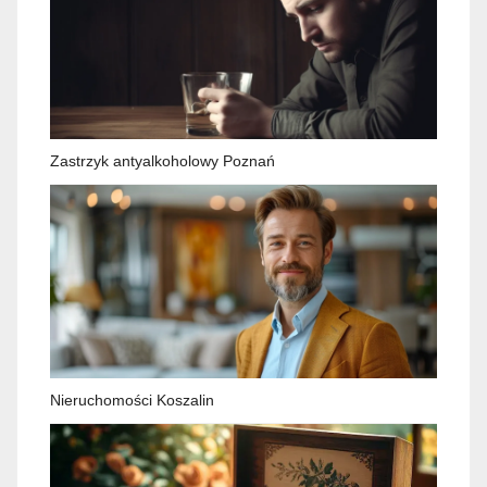
Zastrzyk antyalkoholowy Poznań
Nieruchomości Koszalin