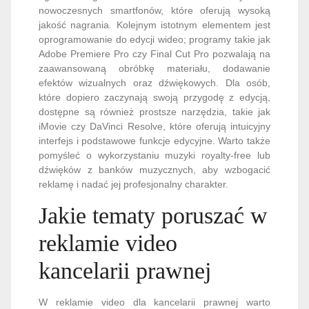
nowoczesnych smartfonów, które oferują wysoką
jakość nagrania. Kolejnym istotnym elementem jest
oprogramowanie do edycji wideo; programy takie jak
Adobe Premiere Pro czy Final Cut Pro pozwalają na
zaawansowaną obróbkę materiału, dodawanie
efektów wizualnych oraz dźwiękowych. Dla osób,
które dopiero zaczynają swoją przygodę z edycją,
dostępne są również prostsze narzędzia, takie jak
iMovie czy DaVinci Resolve, które oferują intuicyjny
interfejs i podstawowe funkcje edycyjne. Warto także
pomyśleć o wykorzystaniu muzyki royalty-free lub
dźwięków z banków muzycznych, aby wzbogacić
reklamę i nadać jej profesjonalny charakter.
Jakie tematy poruszać w
reklamie video
kancelarii prawnej
W reklamie video dla kancelarii prawnej warto