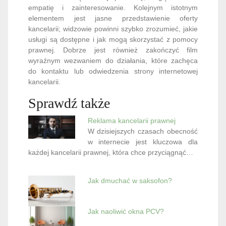
empatię i zainteresowanie. Kolejnym istotnym
elementem jest jasne przedstawienie oferty
kancelarii; widzowie powinni szybko zrozumieć, jakie
usługi są dostępne i jak mogą skorzystać z pomocy
prawnej. Dobrze jest również zakończyć film
wyraźnym wezwaniem do działania, które zachęca
do kontaktu lub odwiedzenia strony internetowej
kancelarii.
Sprawdź także
Reklama kancelarii prawnej
W dzisiejszych czasach obecność
w internecie jest kluczowa dla
każdej kancelarii prawnej, która chce przyciągnąć…
Jak dmuchać w saksofon?
Jak naoliwić okna PCV?