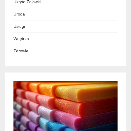
Ukryte Zajawki
Uroda
Usługi
Wnętrza
Zdrowie