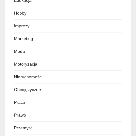
Edukacja
Hobby
Imprezy
Marketing
Moda
Motoryzacja
Nieruchomości
Obcojęzyczne
Praca
Prawo
Przemysł