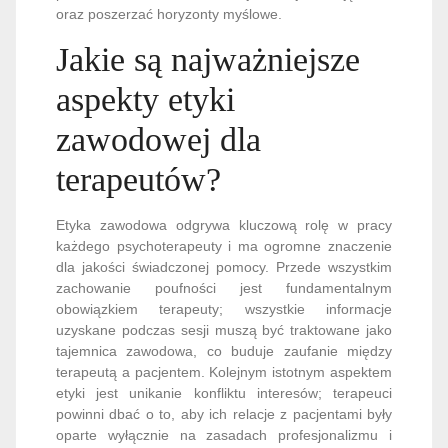
oraz poszerzać horyzonty myślowe.
Jakie są najważniejsze
aspekty etyki
zawodowej dla
terapeutów?
Etyka zawodowa odgrywa kluczową rolę w pracy
każdego psychoterapeuty i ma ogromne znaczenie
dla jakości świadczonej pomocy. Przede wszystkim
zachowanie poufności jest fundamentalnym
obowiązkiem terapeuty; wszystkie informacje
uzyskane podczas sesji muszą być traktowane jako
tajemnica zawodowa, co buduje zaufanie między
terapeutą a pacjentem. Kolejnym istotnym aspektem
etyki jest unikanie konfliktu interesów; terapeuci
powinni dbać o to, aby ich relacje z pacjentami były
oparte wyłącznie na zasadach profesjonalizmu i