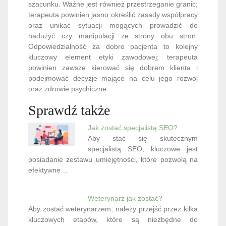
szacunku. Ważne jest również przestrzeganie granic;
terapeuta powinien jasno określić zasady współpracy
oraz unikać sytuacji mogących prowadzić do
nadużyć czy manipulacji ze strony obu stron.
Odpowiedzialność za dobro pacjenta to kolejny
kluczowy element etyki zawodowej; terapeuta
powinien zawsze kierować się dobrem klienta i
podejmować decyzje mające na celu jego rozwój
oraz zdrowie psychiczne.
Sprawdź także
Jak zostać specjalistą SEO?
Aby stać się skutecznym
specjalistą SEO, kluczowe jest
posiadanie zestawu umiejętności, które pozwolą na
efektywne…
Weterynarz jak zostać?
Aby zostać weterynarzem, należy przejść przez kilka
kluczowych etapów, które są niezbędne do