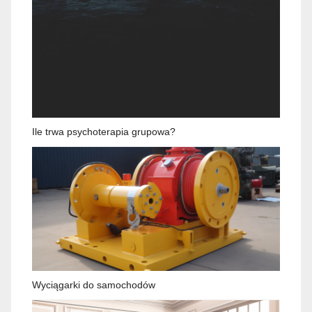
Ile trwa psychoterapia grupowa?
Wyciągarki do samochodów