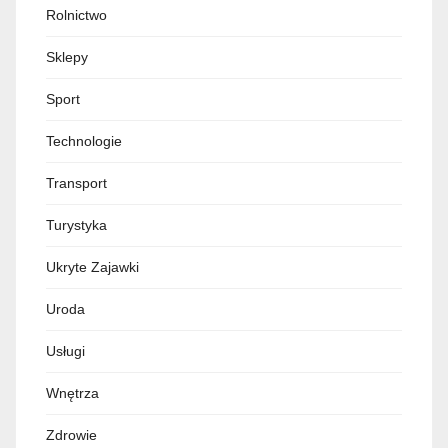
Rolnictwo
Sklepy
Sport
Technologie
Transport
Turystyka
Ukryte Zajawki
Uroda
Usługi
Wnętrza
Zdrowie