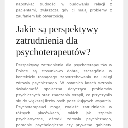
napotykać trudności w budowaniu relacji z
pacjentami, zwłaszcza gdy ci mają problemy z
zaufaniem lub otwartością.
Jakie są perspektywy
zatrudnienia dla
psychoterapeutów?
Perspektywy zatrudnienia dla psychoterapeutów w
Polsce są stosunkowo dobre, szczególnie w
kontekście rosnącego zapotrzebowania na usługi
zdrowia psychicznego. W ostatnich latach wzrosła
świadomość społeczna dotycząca problemów
psychicznych oraz znaczenia terapii, co przyczyniło
się do większej liczby osób poszukujących wsparcia.
Psychoterapeuci mogą znaleźć zatrudnienie w
różnych placówkach, takich jak szpitale
psychiatryczne, ośrodki zdrowia psychicznego,
poradnie psychologiczne czy prywatne gabinety.