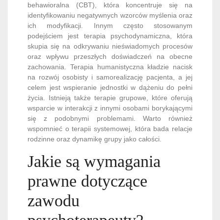
behawioralna (CBT), która koncentruje się na
identyfikowaniu negatywnych wzorców myślenia oraz
ich modyfikacji. Innym często stosowanym
podejściem jest terapia psychodynamiczna, która
skupia się na odkrywaniu nieświadomych procesów
oraz wpływu przeszłych doświadczeń na obecne
zachowania. Terapia humanistyczna kładzie nacisk
na rozwój osobisty i samorealizację pacjenta, a jej
celem jest wspieranie jednostki w dążeniu do pełni
życia. Istnieją także terapie grupowe, które oferują
wsparcie w interakcji z innymi osobami borykającymi
się z podobnymi problemami. Warto również
wspomnieć o terapii systemowej, która bada relacje
rodzinne oraz dynamikę grupy jako całości.
Jakie są wymagania
prawne dotyczące
zawodu