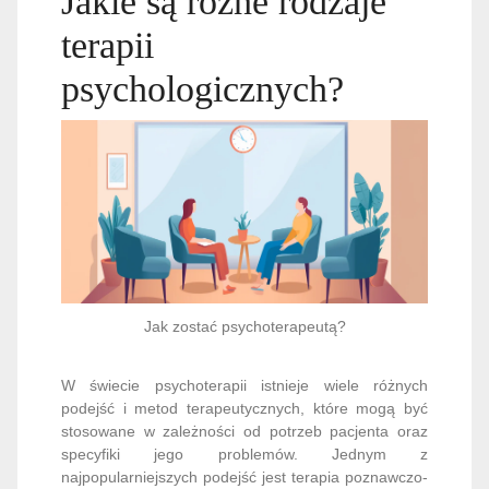
Jakie są różne rodzaje
terapii
psychologicznych?
Jak zostać psychoterapeutą?
W świecie psychoterapii istnieje wiele różnych
podejść i metod terapeutycznych, które mogą być
stosowane w zależności od potrzeb pacjenta oraz
specyfiki jego problemów. Jednym z
najpopularniejszych podejść jest terapia poznawczo-