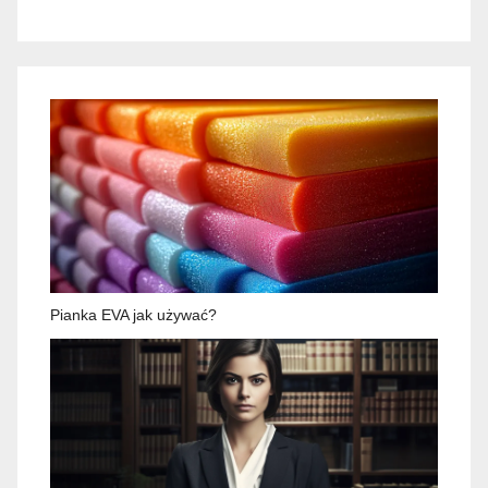
Pianka EVA jak używać?