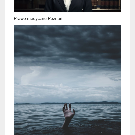
Prawo medyczne Poznań