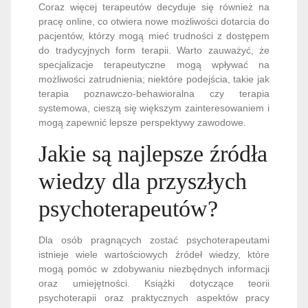
Coraz więcej terapeutów decyduje się również na
pracę online, co otwiera nowe możliwości dotarcia do
pacjentów, którzy mogą mieć trudności z dostępem
do tradycyjnych form terapii. Warto zauważyć, że
specjalizacje terapeutyczne mogą wpływać na
możliwości zatrudnienia; niektóre podejścia, takie jak
terapia poznawczo-behawioralna czy terapia
systemowa, cieszą się większym zainteresowaniem i
mogą zapewnić lepsze perspektywy zawodowe.
Jakie są najlepsze źródła
wiedzy dla przyszłych
psychoterapeutów?
Dla osób pragnących zostać psychoterapeutami
istnieje wiele wartościowych źródeł wiedzy, które
mogą pomóc w zdobywaniu niezbędnych informacji
oraz umiejętności. Książki dotyczące teorii
psychoterapii oraz praktycznych aspektów pracy