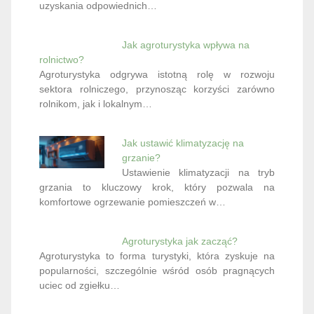
uzyskania odpowiednich…
Jak agroturystyka wpływa na
rolnictwo?
Agroturystyka odgrywa istotną rolę w rozwoju
sektora rolniczego, przynosząc korzyści zarówno
rolnikom, jak i lokalnym…
Jak ustawić klimatyzację na
grzanie?
Ustawienie klimatyzacji na tryb
grzania to kluczowy krok, który pozwala na
komfortowe ogrzewanie pomieszczeń w…
Agroturystyka jak zacząć?
Agroturystyka to forma turystyki, która zyskuje na
popularności, szczególnie wśród osób pragnących
uciec od zgiełku…