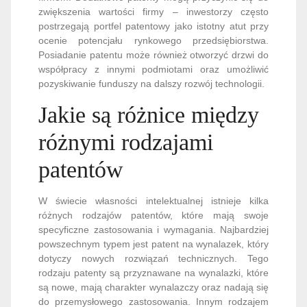
zwiększenia wartości firmy – inwestorzy często
postrzegają portfel patentowy jako istotny atut przy
ocenie potencjału rynkowego przedsiębiorstwa.
Posiadanie patentu może również otworzyć drzwi do
współpracy z innymi podmiotami oraz umożliwić
pozyskiwanie funduszy na dalszy rozwój technologii.
Jakie są różnice między
różnymi rodzajami
patentów
W świecie własności intelektualnej istnieje kilka
różnych rodzajów patentów, które mają swoje
specyficzne zastosowania i wymagania. Najbardziej
powszechnym typem jest patent na wynalazek, który
dotyczy nowych rozwiązań technicznych. Tego
rodzaju patenty są przyznawane na wynalazki, które
są nowe, mają charakter wynalazczy oraz nadają się
do przemysłowego zastosowania. Innym rodzajem