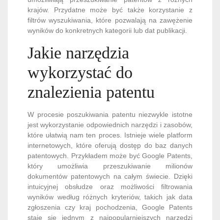
krajów. Przydatne może być także korzystanie z
filtrów wyszukiwania, które pozwalają na zawężenie
wyników do konkretnych kategorii lub dat publikacji.
Jakie narzędzia
wykorzystać do
znalezienia patentu
W procesie poszukiwania patentu niezwykle istotne
jest wykorzystanie odpowiednich narzędzi i zasobów,
które ułatwią nam ten proces. Istnieje wiele platform
internetowych, które oferują dostęp do baz danych
patentowych. Przykładem może być Google Patents,
który umożliwia przeszukiwanie milionów
dokumentów patentowych na całym świecie. Dzięki
intuicyjnej obsłudze oraz możliwości filtrowania
wyników według różnych kryteriów, takich jak data
zgłoszenia czy kraj pochodzenia, Google Patents
staje się jednym z najpopularniejszych narzędzi