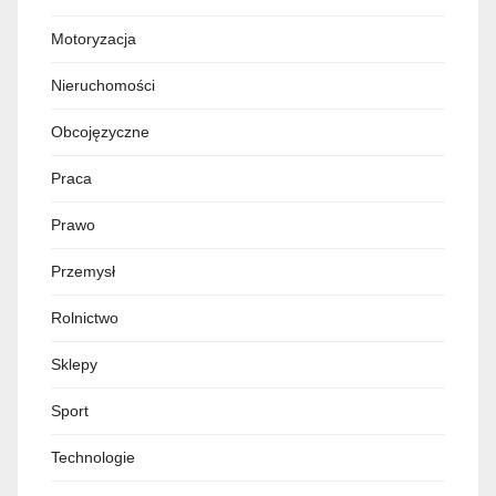
Motoryzacja
Nieruchomości
Obcojęzyczne
Praca
Prawo
Przemysł
Rolnictwo
Sklepy
Sport
Technologie