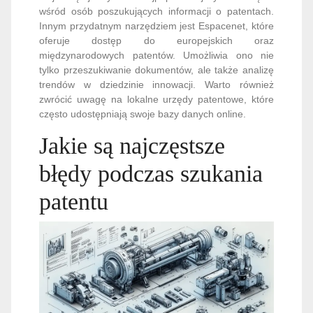
wśród osób poszukujących informacji o patentach.
Innym przydatnym narzędziem jest Espacenet, które
oferuje dostęp do europejskich oraz
międzynarodowych patentów. Umożliwia ono nie
tylko przeszukiwanie dokumentów, ale także analizę
trendów w dziedzinie innowacji. Warto również
zwrócić uwagę na lokalne urzędy patentowe, które
często udostępniają swoje bazy danych online.
Jakie są najczęstsze
błędy podczas szukania
patentu