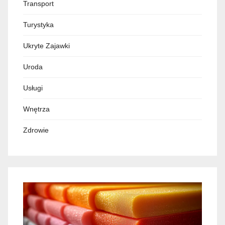
Transport
Turystyka
Ukryte Zajawki
Uroda
Usługi
Wnętrza
Zdrowie