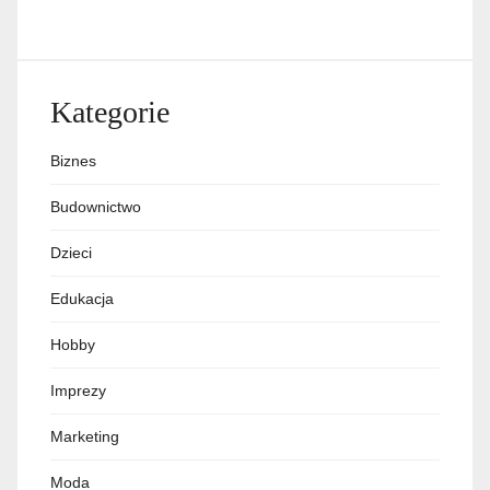
Kategorie
Biznes
Budownictwo
Dzieci
Edukacja
Hobby
Imprezy
Marketing
Moda