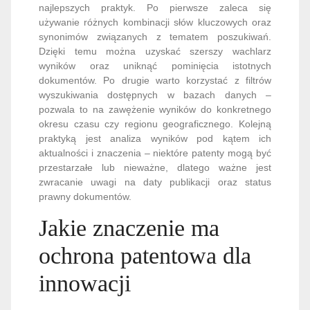
najlepszych praktyk. Po pierwsze zaleca się
używanie różnych kombinacji słów kluczowych oraz
synonimów związanych z tematem poszukiwań.
Dzięki temu można uzyskać szerszy wachlarz
wyników oraz uniknąć pominięcia istotnych
dokumentów. Po drugie warto korzystać z filtrów
wyszukiwania dostępnych w bazach danych –
pozwala to na zawężenie wyników do konkretnego
okresu czasu czy regionu geograficznego. Kolejną
praktyką jest analiza wyników pod kątem ich
aktualności i znaczenia – niektóre patenty mogą być
przestarzałe lub nieważne, dlatego ważne jest
zwracanie uwagi na daty publikacji oraz status
prawny dokumentów.
Jakie znaczenie ma
ochrona patentowa dla
innowacji