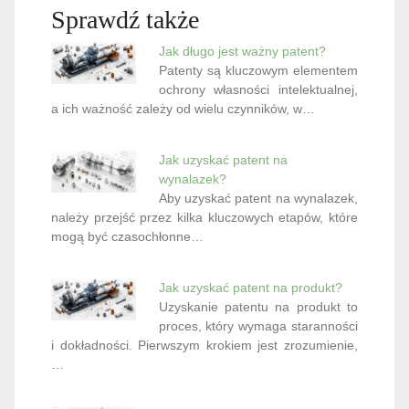
Sprawdź także
Jak długo jest ważny patent?
Patenty są kluczowym elementem
ochrony własności intelektualnej,
a ich ważność zależy od wielu czynników, w…
Jak uzyskać patent na
wynalazek?
Aby uzyskać patent na wynalazek,
należy przejść przez kilka kluczowych etapów, które
mogą być czasochłonne…
Jak uzyskać patent na produkt?
Uzyskanie patentu na produkt to
proces, który wymaga staranności
i dokładności. Pierwszym krokiem jest zrozumienie,
…