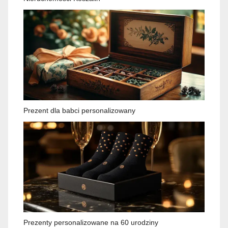
Prezent dla babci personalizowany
Prezenty personalizowane na 60 urodziny