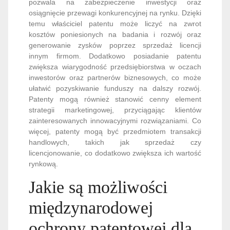
pozwala na zabezpieczenie inwestycji oraz
osiągnięcie przewagi konkurencyjnej na rynku. Dzięki
temu właściciel patentu może liczyć na zwrot
kosztów poniesionych na badania i rozwój oraz
generowanie zysków poprzez sprzedaż licencji
innym firmom. Dodatkowo posiadanie patentu
zwiększa wiarygodność przedsiębiorstwa w oczach
inwestorów oraz partnerów biznesowych, co może
ułatwić pozyskiwanie funduszy na dalszy rozwój.
Patenty mogą również stanowić cenny element
strategii marketingowej, przyciągając klientów
zainteresowanych innowacyjnymi rozwiązaniami. Co
więcej, patenty mogą być przedmiotem transakcji
handlowych, takich jak sprzedaż czy
licencjonowanie, co dodatkowo zwiększa ich wartość
rynkową.
Jakie są możliwości
międzynarodowej
ochrony patentowej dla