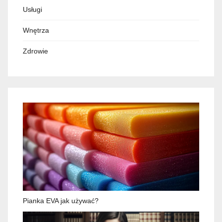
Usługi
Wnętrza
Zdrowie
Pianka EVA jak używać?