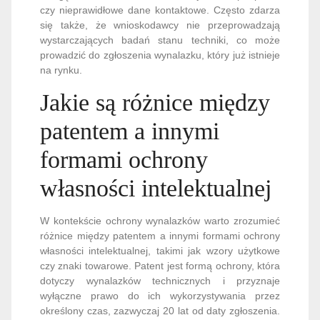
czy nieprawidłowe dane kontaktowe. Często zdarza
się także, że wnioskodawcy nie przeprowadzają
wystarczających badań stanu techniki, co może
prowadzić do zgłoszenia wynalazku, który już istnieje
na rynku.
Jakie są różnice między
patentem a innymi
formami ochrony
własności intelektualnej
W kontekście ochrony wynalazków warto zrozumieć
różnice między patentem a innymi formami ochrony
własności intelektualnej, takimi jak wzory użytkowe
czy znaki towarowe. Patent jest formą ochrony, która
dotyczy wynalazków technicznych i przyznaje
wyłączne prawo do ich wykorzystywania przez
określony czas, zazwyczaj 20 lat od daty zgłoszenia.