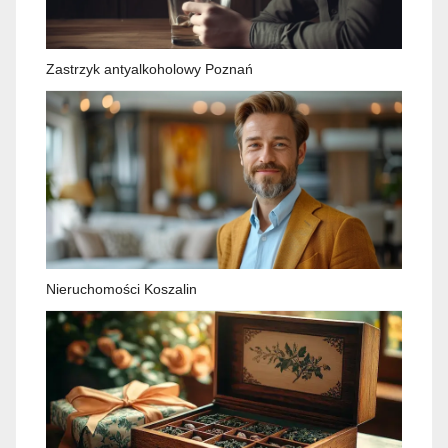
Zastrzyk antyalkoholowy Poznań
Nieruchomości Koszalin