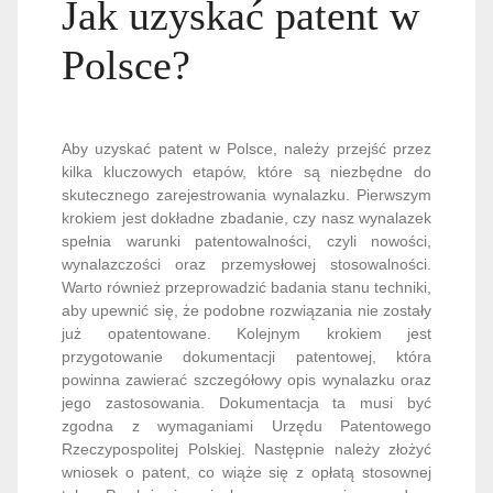
Jak uzyskać patent w
Polsce?
Aby uzyskać patent w Polsce, należy przejść przez
kilka kluczowych etapów, które są niezbędne do
skutecznego zarejestrowania wynalazku. Pierwszym
krokiem jest dokładne zbadanie, czy nasz wynalazek
spełnia warunki patentowalności, czyli nowości,
wynalazczości oraz przemysłowej stosowalności.
Warto również przeprowadzić badania stanu techniki,
aby upewnić się, że podobne rozwiązania nie zostały
już opatentowane. Kolejnym krokiem jest
przygotowanie dokumentacji patentowej, która
powinna zawierać szczegółowy opis wynalazku oraz
jego zastosowania. Dokumentacja ta musi być
zgodna z wymaganiami Urzędu Patentowego
Rzeczypospolitej Polskiej. Następnie należy złożyć
wniosek o patent, co wiąże się z opłatą stosownej