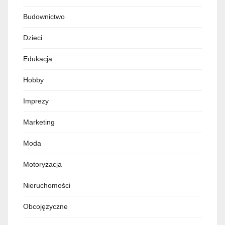
Budownictwo
Dzieci
Edukacja
Hobby
Imprezy
Marketing
Moda
Motoryzacja
Nieruchomości
Obcojęzyczne