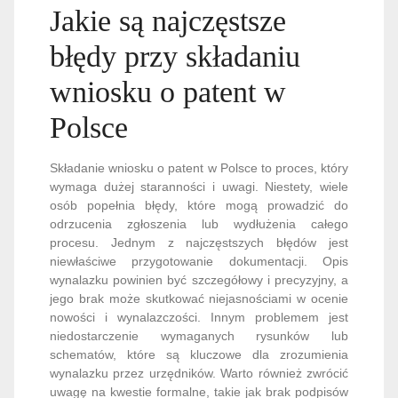
Jakie są najczęstsze
błędy przy składaniu
wniosku o patent w
Polsce
Składanie wniosku o patent w Polsce to proces, który
wymaga dużej staranności i uwagi. Niestety, wiele
osób popełnia błędy, które mogą prowadzić do
odrzucenia zgłoszenia lub wydłużenia całego
procesu. Jednym z najczęstszych błędów jest
niewłaściwe przygotowanie dokumentacji. Opis
wynalazku powinien być szczegółowy i precyzyjny, a
jego brak może skutkować niejasnościami w ocenie
nowości i wynalazczości. Innym problemem jest
niedostarczenie wymaganych rysunków lub
schematów, które są kluczowe dla zrozumienia
wynalazku przez urzędników. Warto również zwrócić
uwagę na kwestie formalne, takie jak brak podpisów