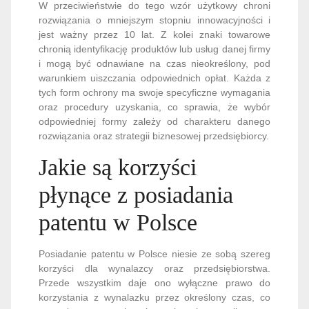
W przeciwieństwie do tego wzór użytkowy chroni
rozwiązania o mniejszym stopniu innowacyjności i
jest ważny przez 10 lat. Z kolei znaki towarowe
chronią identyfikację produktów lub usług danej firmy
i mogą być odnawiane na czas nieokreślony, pod
warunkiem uiszczania odpowiednich opłat. Każda z
tych form ochrony ma swoje specyficzne wymagania
oraz procedury uzyskania, co sprawia, że wybór
odpowiedniej formy zależy od charakteru danego
rozwiązania oraz strategii biznesowej przedsiębiorcy.
Jakie są korzyści
płynące z posiadania
patentu w Polsce
Posiadanie patentu w Polsce niesie ze sobą szereg
korzyści dla wynalazcy oraz przedsiębiorstwa.
Przede wszystkim daje ono wyłączne prawo do
korzystania z wynalazku przez określony czas, co