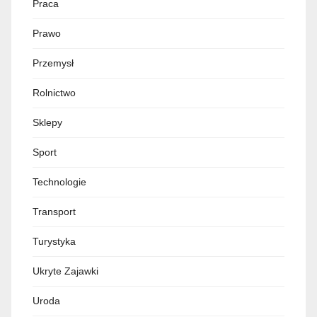
Praca
Prawo
Przemysł
Rolnictwo
Sklepy
Sport
Technologie
Transport
Turystyka
Ukryte Zajawki
Uroda