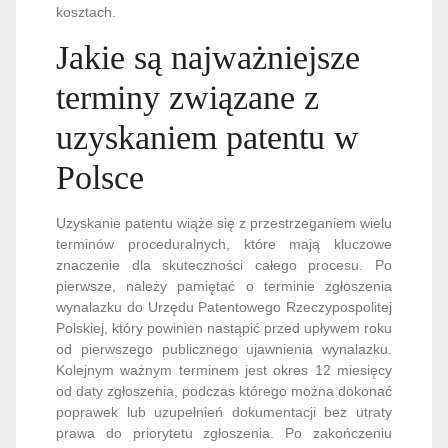
kosztach.
Jakie są najważniejsze
terminy związane z
uzyskaniem patentu w
Polsce
Uzyskanie patentu wiąże się z przestrzeganiem wielu
terminów proceduralnych, które mają kluczowe
znaczenie dla skuteczności całego procesu. Po
pierwsze, należy pamiętać o terminie zgłoszenia
wynalazku do Urzędu Patentowego Rzeczypospolitej
Polskiej, który powinien nastąpić przed upływem roku
od pierwszego publicznego ujawnienia wynalazku.
Kolejnym ważnym terminem jest okres 12 miesięcy
od daty zgłoszenia, podczas którego można dokonać
poprawek lub uzupełnień dokumentacji bez utraty
prawa do priorytetu zgłoszenia. Po zakończeniu