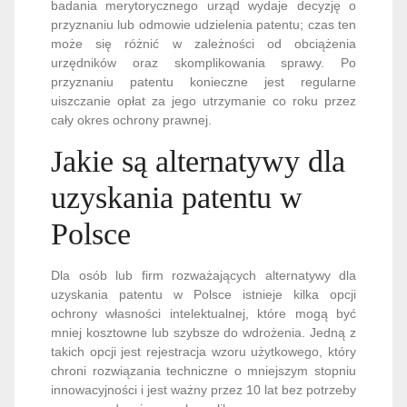
badania merytorycznego urząd wydaje decyzję o
przyznaniu lub odmowie udzielenia patentu; czas ten
może się różnić w zależności od obciążenia
urzędników oraz skomplikowania sprawy. Po
przyznaniu patentu konieczne jest regularne
uiszczanie opłat za jego utrzymanie co roku przez
cały okres ochrony prawnej.
Jakie są alternatywy dla
uzyskania patentu w
Polsce
Dla osób lub firm rozważających alternatywy dla
uzyskania patentu w Polsce istnieje kilka opcji
ochrony własności intelektualnej, które mogą być
mniej kosztowne lub szybsze do wdrożenia. Jedną z
takich opcji jest rejestracja wzoru użytkowego, który
chroni rozwiązania techniczne o mniejszym stopniu
innowacyjności i jest ważny przez 10 lat bez potrzeby