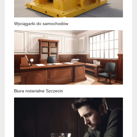
Wyciągarki do samochodów
Biura notarialne Szczecin