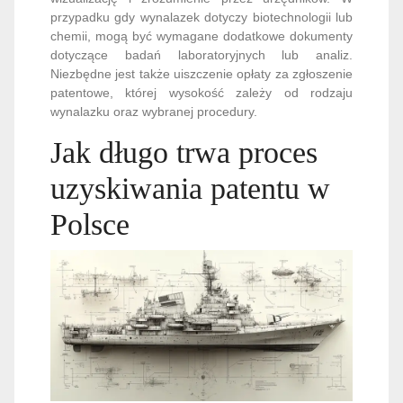
przypadku gdy wynalazek dotyczy biotechnologii lub
chemii, mogą być wymagane dodatkowe dokumenty
dotyczące badań laboratoryjnych lub analiz.
Niezbędne jest także uiszczenie opłaty za zgłoszenie
patentowe, której wysokość zależy od rodzaju
wynalazku oraz wybranej procedury.
Jak długo trwa proces
uzyskiwania patentu w
Polsce