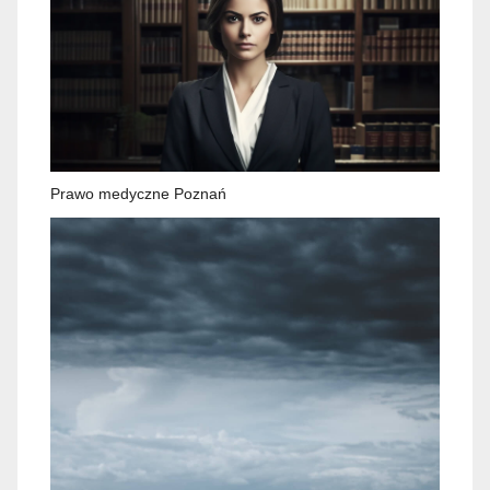
Prawo medyczne Poznań