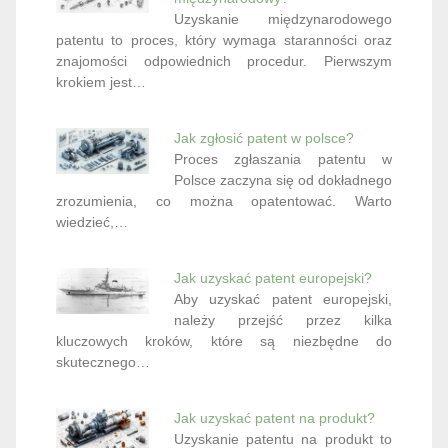
Uzyskanie międzynarodowego
patentu to proces, który wymaga staranności oraz
znajomości odpowiednich procedur. Pierwszym
krokiem jest…
Jak zgłosić patent w polsce?
Proces zgłaszania patentu w
Polsce zaczyna się od dokładnego
zrozumienia, co można opatentować. Warto
wiedzieć,…
Jak uzyskać patent europejski?
Aby uzyskać patent europejski,
należy przejść przez kilka
kluczowych kroków, które są niezbędne do
skutecznego…
Jak uzyskać patent na produkt?
Uzyskanie patentu na produkt to