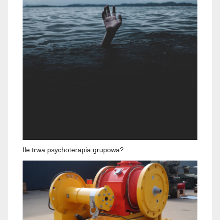
Ile trwa psychoterapia grupowa?