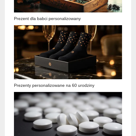
Prezent dla babci personalizowany
Prezenty personalizowane na 60 urodziny