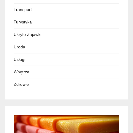
Transport
Turystyka
Ukryte Zajawki
Uroda
Usługi
Wnętrza
Zdrowie