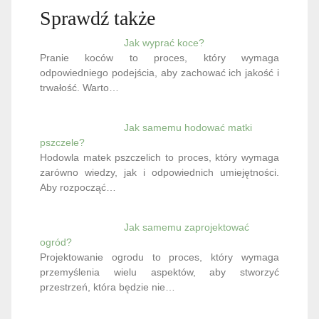
Sprawdź także
Jak wyprać koce?
Pranie koców to proces, który wymaga
odpowiedniego podejścia, aby zachować ich jakość i
trwałość. Warto…
Jak samemu hodować matki
pszczele?
Hodowla matek pszczelich to proces, który wymaga
zarówno wiedzy, jak i odpowiednich umiejętności.
Aby rozpocząć…
Jak samemu zaprojektować
ogród?
Projektowanie ogrodu to proces, który wymaga
przemyślenia wielu aspektów, aby stworzyć
przestrzeń, która będzie nie…