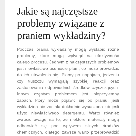
Jakie są najczęstsze
problemy związane z
praniem wykładziny?
Podczas prania wykładziny mogą wystąpić różne
problemy, które mogą wpłynąć na efektywność
całego procesu. Jednym z najczęstszych problemów
jest niewłaściwe usunięcie plam, co może prowadzić
do ich utrwalenia się. Plamy po napojach, jedzeniu
czy tłuszczu wymagają szybkiej reakcji oraz
zastosowania odpowiednich środków czyszczących.
Innym częstym problemem jest nieprzyjemny
zapach, który może pojawić się po praniu, jeśli
wykładzina nie została dokładnie wysuszona lub jeśli
użyto niewłaściwego detergentu. Warto również
zwrócić uwagę na to, że niektóre materiały mogą
odbarwiać się pod wpływem silnych środków
chemicznych, dlatego zawsze warto przeprowadzić