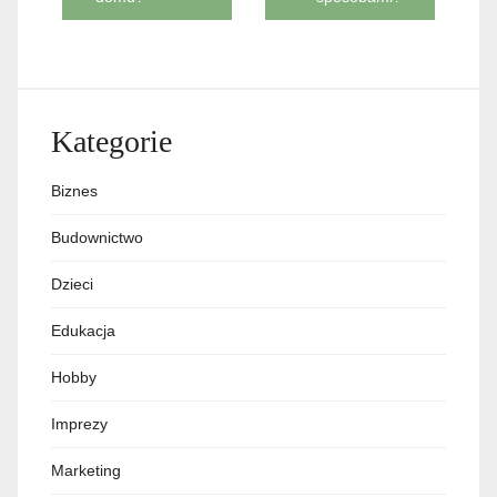
Kategorie
Biznes
Budownictwo
Dzieci
Edukacja
Hobby
Imprezy
Marketing