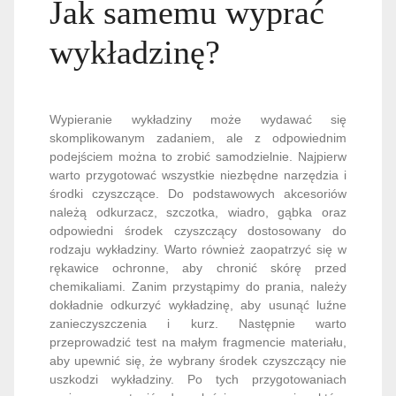
Jak samemu wyprać
wykładzinę?
Wypieranie wykładziny może wydawać się
skomplikowanym zadaniem, ale z odpowiednim
podejściem można to zrobić samodzielnie. Najpierw
warto przygotować wszystkie niezbędne narzędzia i
środki czyszczące. Do podstawowych akcesoriów
należą odkurzacz, szczotka, wiadro, gąbka oraz
odpowiedni środek czyszczący dostosowany do
rodzaju wykładziny. Warto również zaopatrzyć się w
rękawice ochronne, aby chronić skórę przed
chemikaliami. Zanim przystąpimy do prania, należy
dokładnie odkurzyć wykładzinę, aby usunąć luźne
zanieczyszczenia i kurz. Następnie warto
przeprowadzić test na małym fragmencie materiału,
aby upewnić się, że wybrany środek czyszczący nie
uszkodzi wykładziny. Po tych przygotowaniach