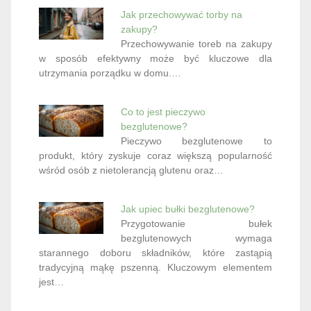
Jak przechowywać torby na
zakupy?
Przechowywanie toreb na zakupy
w sposób efektywny może być kluczowe dla
utrzymania porządku w domu.…
Co to jest pieczywo
bezglutenowe?
Pieczywo bezglutenowe to
produkt, który zyskuje coraz większą popularność
wśród osób z nietolerancją glutenu oraz…
Jak upiec bułki bezglutenowe?
Przygotowanie bułek
bezglutenowych wymaga
starannego doboru składników, które zastąpią
tradycyjną mąkę pszenną. Kluczowym elementem
jest…