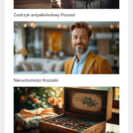
Zastrzyk antyalkoholowy Poznań
Nieruchomości Koszalin