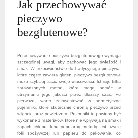
Jak przechowywać
pieczywo
bezglutenowe?
Przechowywanie pieczywa bezglutenowego wymaga
szczególnej uwagi, aby zachować jego świeżość i
smak. W przeciwieństwie do tradycyjnego pieczywa,
które często zawiera gluten, pieczywo bezglutenowe
może szybciej tracić swoje właściwości. Istnieje kilka
sprawdzonych metod, które mogą pomóc w
utrzymaniu jego jakości przez dłuższy czas. Po
pierwsze, warto zainwestować w hermetyczne
pojemniki, które skutecznie chronią pieczywo przed
wilgocią oraz powietrzem. Pojemniki te powinny być
wykonane z materiałów, które nie wpływają na smak i
zapach chleba. Inną popularną metodą jest użycie
folii spożywczej lub papieru do pakowania, co