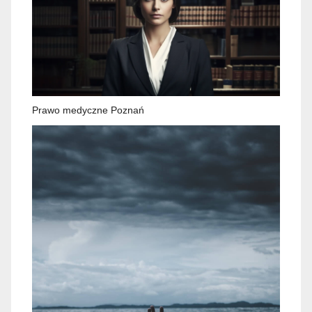
Prawo medyczne Poznań