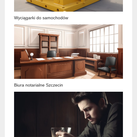
Wyciągarki do samochodów
Biura notarialne Szczecin