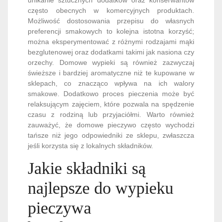
często obecnych w komercyjnych produktach.
Możliwość dostosowania przepisu do własnych
preferencji smakowych to kolejna istotna korzyść;
można eksperymentować z różnymi rodzajami mąki
bezglutenowej oraz dodatkami takimi jak nasiona czy
orzechy. Domowe wypieki są również zazwyczaj
świeższe i bardziej aromatyczne niż te kupowane w
sklepach, co znacząco wpływa na ich walory
smakowe. Dodatkowo proces pieczenia może być
relaksującym zajęciem, które pozwala na spędzenie
czasu z rodziną lub przyjaciółmi. Warto również
zauważyć, że domowe pieczywo często wychodzi
tańsze niż jego odpowiedniki ze sklepu, zwłaszcza
jeśli korzysta się z lokalnych składników.
Jakie składniki są
najlepsze do wypieku
pieczywa