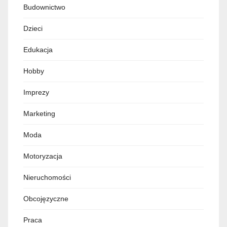
Budownictwo
Dzieci
Edukacja
Hobby
Imprezy
Marketing
Moda
Motoryzacja
Nieruchomości
Obcojęzyczne
Praca