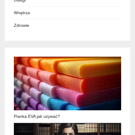
Wnętrza
Zdrowie
Pianka EVA jak używać?