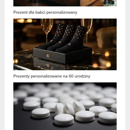
Prezent dla babci personalizowany
Prezenty personalizowane na 60 urodziny