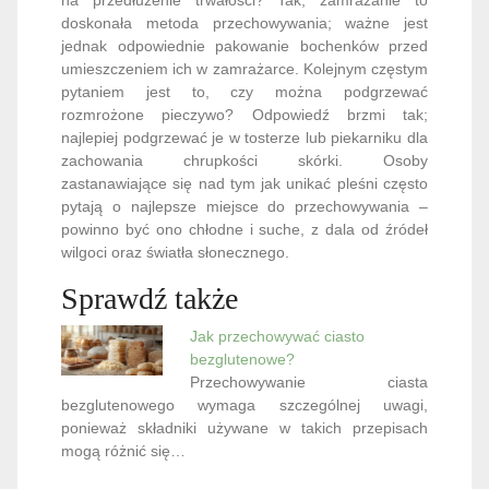
doskonała metoda przechowywania; ważne jest
jednak odpowiednie pakowanie bochenków przed
umieszczeniem ich w zamrażarce. Kolejnym częstym
pytaniem jest to, czy można podgrzewać
rozmrożone pieczywo? Odpowiedź brzmi tak;
najlepiej podgrzewać je w tosterze lub piekarniku dla
zachowania chrupkości skórki. Osoby
zastanawiające się nad tym jak unikać pleśni często
pytają o najlepsze miejsce do przechowywania –
powinno być ono chłodne i suche, z dala od źródeł
wilgoci oraz światła słonecznego.
Sprawdź także
Jak przechowywać ciasto
bezglutenowe?
Przechowywanie ciasta
bezglutenowego wymaga szczególnej uwagi,
ponieważ składniki używane w takich przepisach
mogą różnić się…