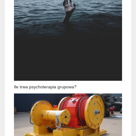
Ile trwa psychoterapia grupowa?