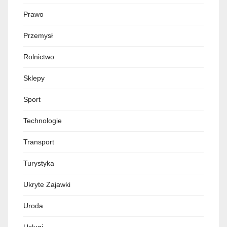
Prawo
Przemysł
Rolnictwo
Sklepy
Sport
Technologie
Transport
Turystyka
Ukryte Zajawki
Uroda
Usługi