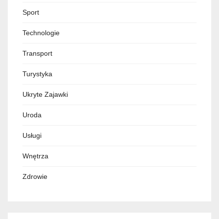
Sport
Technologie
Transport
Turystyka
Ukryte Zajawki
Uroda
Usługi
Wnętrza
Zdrowie