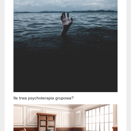
Ile trwa psychoterapia grupowa?