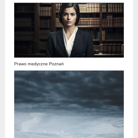
Prawo medyczne Poznań