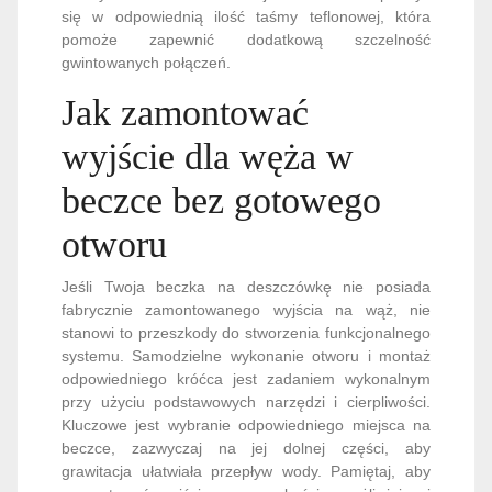
się w odpowiednią ilość taśmy teflonowej, która
pomoże zapewnić dodatkową szczelność
gwintowanych połączeń.
Jak zamontować
wyjście dla węża w
beczce bez gotowego
otworu
Jeśli Twoja beczka na deszczówkę nie posiada
fabrycznie zamontowanego wyjścia na wąż, nie
stanowi to przeszkody do stworzenia funkcjonalnego
systemu. Samodzielne wykonanie otworu i montaż
odpowiedniego króćca jest zadaniem wykonalnym
przy użyciu podstawowych narzędzi i cierpliwości.
Kluczowe jest wybranie odpowiedniego miejsca na
beczce, zazwyczaj na jej dolnej części, aby
grawitacja ułatwiała przepływ wody. Pamiętaj, aby