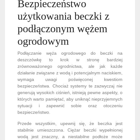
Bezpieczeństwo
użytkowania beczki z
podłączonym wężem
ogrodowym
Podłączanie węża ogrodowego do beczki na
deszczówkę to krok w stronę bardziej
zrównoważonego ogrodnictwa, ale jak każde
działanie związane z wodą i potencjalnym naciskiem,
wymaga uwagi poświęconej kwestiom
bezpieczeństwa. Chociaż systemy te zazwyczaj nie
generują wysokich ciśnień, istnieją pewne aspekty, o
których warto pamiętać, aby uniknąć nieprzyjemnych
sytuacji i zapewnić sobie oraz otoczeniu
bezpieczeństwo.
Przede wszystkim, upewnij się, że beczka jest
stabilnie umieszczona. Ciężar beczki wypełnionej
wodą jest znaczny, a niestabilne podłoże może