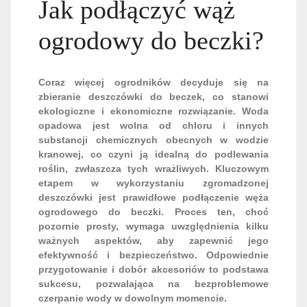
Jak podłączyć wąż
ogrodowy do beczki?
Coraz więcej ogrodników decyduje się na
zbieranie deszczówki do beczek, co stanowi
ekologiczne i ekonomiczne rozwiązanie. Woda
opadowa jest wolna od chloru i innych
substancji chemicznych obecnych w wodzie
kranowej, co czyni ją idealną do podlewania
roślin, zwłaszcza tych wrażliwych. Kluczowym
etapem w wykorzystaniu zgromadzonej
deszczówki jest prawidłowe podłączenie węża
ogrodowego do beczki. Proces ten, choć
pozornie prosty, wymaga uwzględnienia kilku
ważnych aspektów, aby zapewnić jego
efektywność i bezpieczeństwo. Odpowiednie
przygotowanie i dobór akcesoriów to podstawa
sukcesu, pozwalająca na bezproblemowe
czerpanie wody w dowolnym momencie.