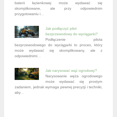
baterii łazienkowej może wydawać się
skomplikowane, ale przy odpowiednim
przygotowaniu i…
Jak podłączyć pilot
bezprzewodowy do wyciągarki?
Podłączenie pilota
bezprzewodowego do wyciągarki to proces, który
może wydawać się skomplikowany, ale z
odpowiednimi…
Jak narysować wąż ogrodowy?
Narysowanie węża ogrodowego
może wydawać się prostym
zadaniem, jednak wymaga pewnej precyzji i techniki,
aby…