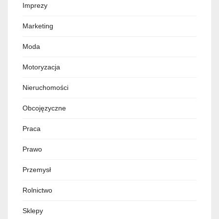
Imprezy
Marketing
Moda
Motoryzacja
Nieruchomości
Obcojęzyczne
Praca
Prawo
Przemysł
Rolnictwo
Sklepy