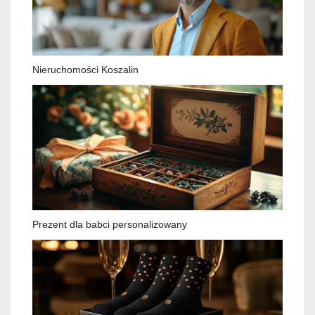
Nieruchomości Koszalin
Prezent dla babci personalizowany