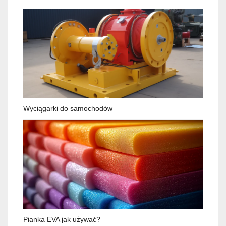
Wyciągarki do samochodów
Pianka EVA jak używać?