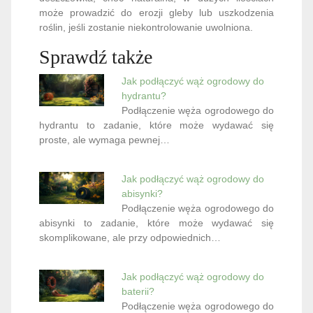
może prowadzić do erozji gleby lub uszkodzenia
roślin, jeśli zostanie niekontrolowanie uwolniona.
Sprawdź także
Jak podłączyć wąż ogrodowy do
hydrantu?
Podłączenie węża ogrodowego do
hydrantu to zadanie, które może wydawać się
proste, ale wymaga pewnej…
Jak podłączyć wąż ogrodowy do
abisynki?
Podłączenie węża ogrodowego do
abisynki to zadanie, które może wydawać się
skomplikowane, ale przy odpowiednich…
Jak podłączyć wąż ogrodowy do
baterii?
Podłączenie węża ogrodowego do