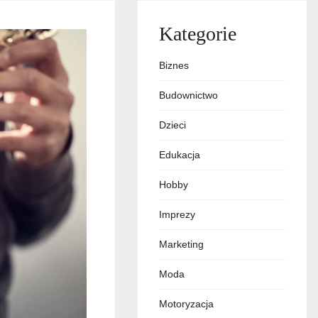
Kategorie
Biznes
Budownictwo
Dzieci
Edukacja
Hobby
Imprezy
Marketing
Moda
Motoryzacja