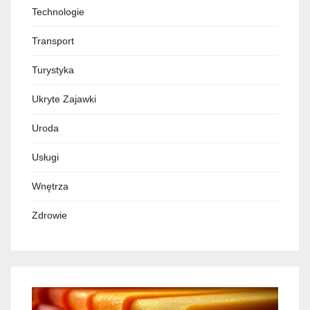
Technologie
Transport
Turystyka
Ukryte Zajawki
Uroda
Usługi
Wnętrza
Zdrowie