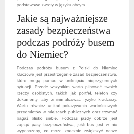
podstawowe zwroty w języku obcym.
Jakie są najważniejsze
zasady bezpieczeństwa
podczas podróży busem
do Niemiec?
Podczas podróży busem z Polski do Niemiec
kluczowe jest przestrzeganie zasad bezpieczeństwa,
które mogą pomóc w uniknięciu nieprzyjemnych
sytuacji. Przede wszystkim warto pilnować swoich
rzeczy osobistych, takich jak portfel, telefon czy
dokumenty, aby zminimalizować ryzyko kradzieży.
Warto również unikać pokazywania wartościowych
przedmiotów w miejscach publicznych oraz trzymać
bagaż blisko siebie. Podczas jazdy dobrze jest
zapiąć pasy bezpieczeństwa, jeśli bus jest w nie
wyposażony, co może znacznie zwiększyć nasze