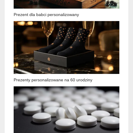
Prezent dla babci personalizowany
Prezenty personalizowane na 60 urodziny