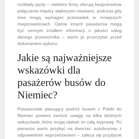
rozkłady jazdy – niektóre firmy oferują bezpośrednie
połączenia między większymi miastami, podczas gdy
inne mogą wymagać przesiadek w mniejszych
miejscowościach. Opinie innych pasażerów mogą
być cennym źródłem informacji o jakości usług
danego przewoźnika – warto je przeczytać przed
dokonaniem wyboru.
Jakie są najważniejsze
wskazówki dla
pasażerów busów do
Niemiec?
Pasażerowie planujący podróż busem z Polski do
Niemiec powinni zwrócić uwagę na kilka istotnych
wskazówek, które mogą ułatwić im całą wyprawę. Po
pierwsze warto przybyć na dworzec autobusowy z
odpowiednim wyprzedzeniem – zaleca się przybycie