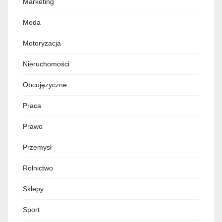
Marketing
Moda
Motoryzacja
Nieruchomości
Obcojęzyczne
Praca
Prawo
Przemysł
Rolnictwo
Sklepy
Sport