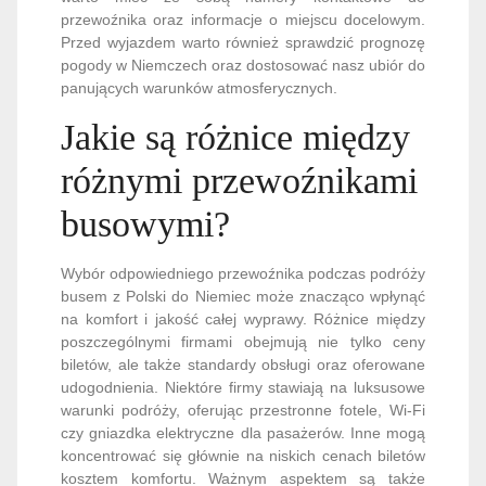
przewoźnika oraz informacje o miejscu docelowym.
Przed wyjazdem warto również sprawdzić prognozę
pogody w Niemczech oraz dostosować nasz ubiór do
panujących warunków atmosferycznych.
Jakie są różnice między
różnymi przewoźnikami
busowymi?
Wybór odpowiedniego przewoźnika podczas podróży
busem z Polski do Niemiec może znacząco wpłynąć
na komfort i jakość całej wyprawy. Różnice między
poszczególnymi firmami obejmują nie tylko ceny
biletów, ale także standardy obsługi oraz oferowane
udogodnienia. Niektóre firmy stawiają na luksusowe
warunki podróży, oferując przestronne fotele, Wi-Fi
czy gniazdka elektryczne dla pasażerów. Inne mogą
koncentrować się głównie na niskich cenach biletów
kosztem komfortu. Ważnym aspektem są także