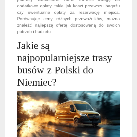
dodatkowe opłaty, takie jak koszt przewozu bagażu
czy ewentualne opłaty za rezerwację miejsca.
Porównując ceny różnych przewoźników, można
znaleźć najlepszą ofertę dostosowaną do swoich
potrzeb i budżetu.
Jakie są
najpopularniejsze trasy
busów z Polski do
Niemiec?