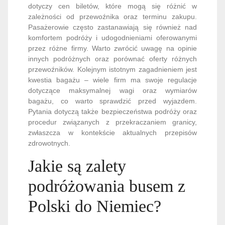
dotyczy cen biletów, które mogą się różnić w
zależności od przewoźnika oraz terminu zakupu.
Pasażerowie często zastanawiają się również nad
komfortem podróży i udogodnieniami oferowanymi
przez różne firmy. Warto zwrócić uwagę na opinie
innych podróżnych oraz porównać oferty różnych
przewoźników. Kolejnym istotnym zagadnieniem jest
kwestia bagażu – wiele firm ma swoje regulacje
dotyczące maksymalnej wagi oraz wymiarów
bagażu, co warto sprawdzić przed wyjazdem.
Pytania dotyczą także bezpieczeństwa podróży oraz
procedur związanych z przekraczaniem granicy,
zwłaszcza w kontekście aktualnych przepisów
zdrowotnych.
Jakie są zalety
podróżowania busem z
Polski do Niemiec?