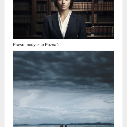
Prawo medyczne Poznań