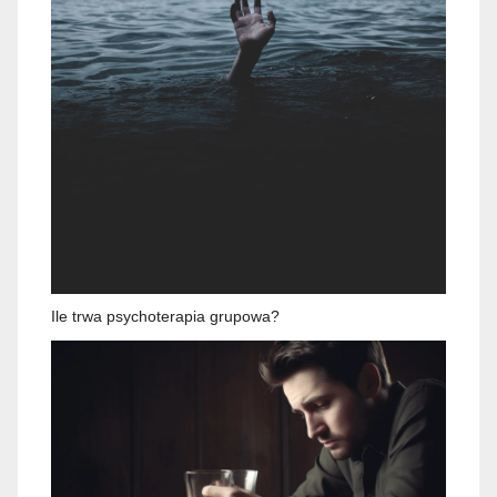
Ile trwa psychoterapia grupowa?