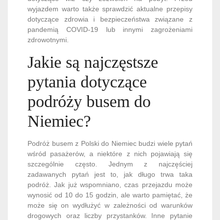
wyjazdem warto także sprawdzić aktualne przepisy
dotyczące zdrowia i bezpieczeństwa związane z
pandemią COVID-19 lub innymi zagrożeniami
zdrowotnymi.
Jakie są najczęstsze
pytania dotyczące
podróży busem do
Niemiec?
Podróż busem z Polski do Niemiec budzi wiele pytań
wśród pasażerów, a niektóre z nich pojawiają się
szczególnie często. Jednym z najczęściej
zadawanych pytań jest to, jak długo trwa taka
podróż. Jak już wspomniano, czas przejazdu może
wynosić od 10 do 15 godzin, ale warto pamiętać, że
może się on wydłużyć w zależności od warunków
drogowych oraz liczby przystanków. Inne pytanie