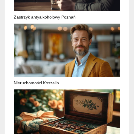
Zastrzyk antyalkoholowy Poznań
Nieruchomości Koszalin