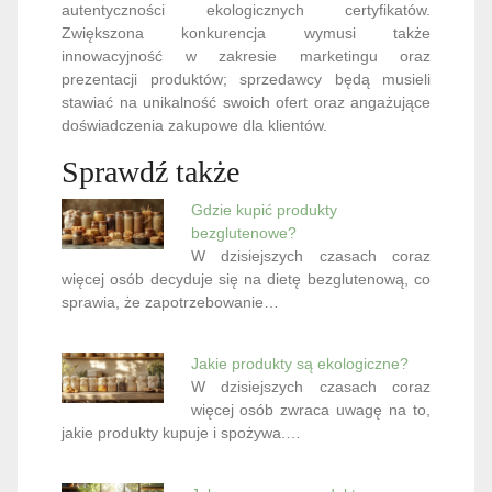
autentyczności ekologicznych certyfikatów.
Zwiększona konkurencja wymusi także
innowacyjność w zakresie marketingu oraz
prezentacji produktów; sprzedawcy będą musieli
stawiać na unikalność swoich ofert oraz angażujące
doświadczenia zakupowe dla klientów.
Sprawdź także
Gdzie kupić produkty
bezglutenowe?
W dzisiejszych czasach coraz
więcej osób decyduje się na dietę bezglutenową, co
sprawia, że zapotrzebowanie…
Jakie produkty są ekologiczne?
W dzisiejszych czasach coraz
więcej osób zwraca uwagę na to,
jakie produkty kupuje i spożywa.…