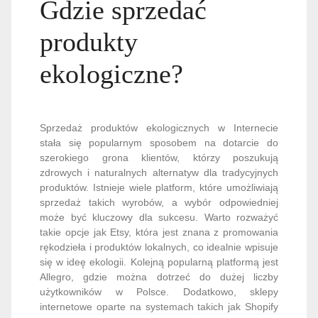
Gdzie sprzedać
produkty
ekologiczne?
Sprzedaż produktów ekologicznych w Internecie
stała się popularnym sposobem na dotarcie do
szerokiego grona klientów, którzy poszukują
zdrowych i naturalnych alternatyw dla tradycyjnych
produktów. Istnieje wiele platform, które umożliwiają
sprzedaż takich wyrobów, a wybór odpowiedniej
może być kluczowy dla sukcesu. Warto rozważyć
takie opcje jak Etsy, która jest znana z promowania
rękodzieła i produktów lokalnych, co idealnie wpisuje
się w ideę ekologii. Kolejną popularną platformą jest
Allegro, gdzie można dotrzeć do dużej liczby
użytkowników w Polsce. Dodatkowo, sklepy
internetowe oparte na systemach takich jak Shopify