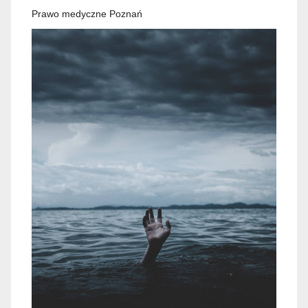
Prawo medyczne Poznań