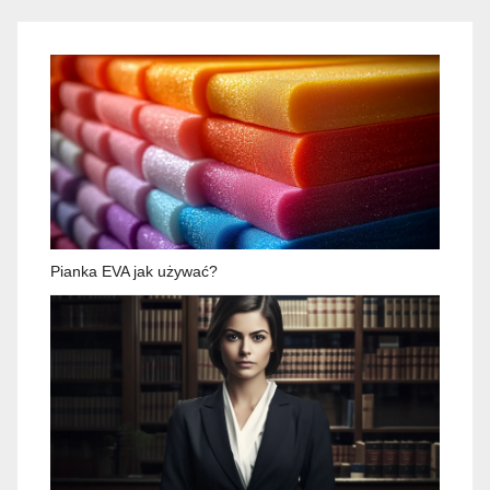
Pianka EVA jak używać?