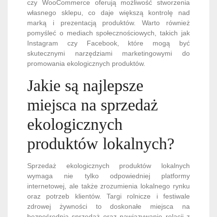
czy WooCommerce oferują możliwość stworzenia
własnego sklepu, co daje większą kontrolę nad
marką i prezentacją produktów. Warto również
pomyśleć o mediach społecznościowych, takich jak
Instagram czy Facebook, które mogą być
skutecznymi narzędziami marketingowymi do
promowania ekologicznych produktów.
Jakie są najlepsze
miejsca na sprzedaż
ekologicznych
produktów lokalnych?
Sprzedaż ekologicznych produktów lokalnych
wymaga nie tylko odpowiedniej platformy
internetowej, ale także zrozumienia lokalnego rynku
oraz potrzeb klientów. Targi rolnicze i festiwale
zdrowej żywności to doskonałe miejsca na
bezpośrednią sprzedaż oraz nawiązywanie relacji z