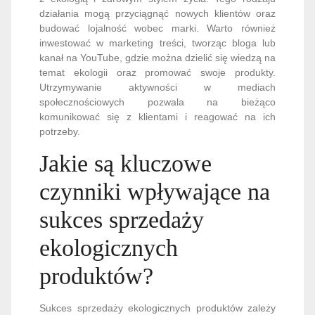
działania mogą przyciągnąć nowych klientów oraz
budować lojalność wobec marki. Warto również
inwestować w marketing treści, tworząc bloga lub
kanał na YouTube, gdzie można dzielić się wiedzą na
temat ekologii oraz promować swoje produkty.
Utrzymywanie aktywności w mediach
społecznościowych pozwala na bieżąco
komunikować się z klientami i reagować na ich
potrzeby.
Jakie są kluczowe
czynniki wpływające na
sukces sprzedaży
ekologicznych
produktów?
Sukces sprzedaży ekologicznych produktów zależy