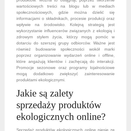
wartościowych treści na blogu lub w mediach
społecznościowych, gdzie można dzielić się
informacjami o składnikach, procesie produkcji oraz
wpływie na środowisko. Kolejną strategią jest
wykorzystanie influencerów związanych z ekologią i
zdrowym stylem życia, którzy mogą pomóc w
dotarciu do szerszej grupy odbiorców. Ważne jest
również budowanie społeczności wokół marki
poprzez organizowanie wydarzeń online i offline,
które angażują klientów i zachęcają do interakcji.
Promocje sezonowe oraz programy lojalnościowe
mogą dodatkowo zwiększyć zainteresowanie
produktami ekologicznymi.
Jakie są zalety
sprzedaży produktów
ekologicznych online?
Sprzedaż produktów ekologicznych online niesie ze