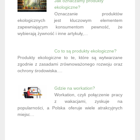
Jak oznaczamy produkty
ekologiczne?
Oznaczanie produktów
ekologicznych jest kluczowym elementem
zapewniającym konsumentom pewność, że
wybierają żywność i inne artykuły,…
Co to są produkty ekologiczne?
Produkty ekologiczne to te, które są wytwarzane
zgodnie z zasadami zrównoważonego rozwoju oraz
ochrony środowiska.…
Gdzie na workation?
Workation, czyli połączenie pracy
z wakacjami, zyskuje na
popularności, a Polska oferuje wiele atrakcyjnych
miejsc…