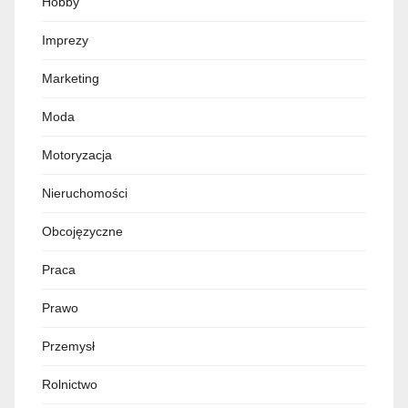
Hobby
Imprezy
Marketing
Moda
Motoryzacja
Nieruchomości
Obcojęzyczne
Praca
Prawo
Przemysł
Rolnictwo