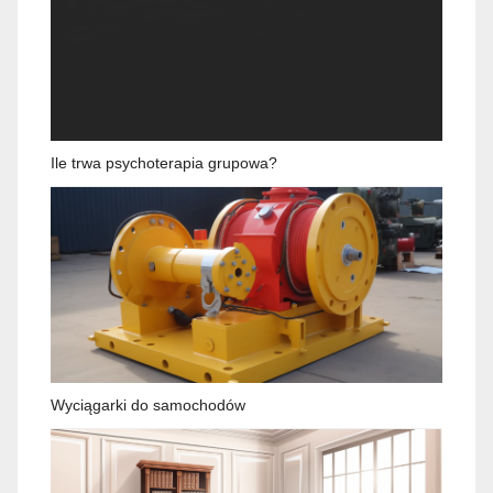
Ile trwa psychoterapia grupowa?
Wyciągarki do samochodów