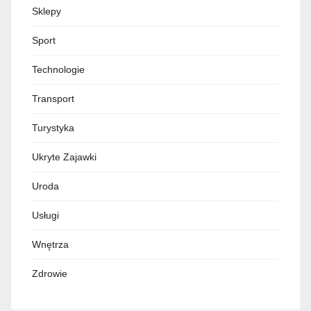
Sklepy
Sport
Technologie
Transport
Turystyka
Ukryte Zajawki
Uroda
Usługi
Wnętrza
Zdrowie