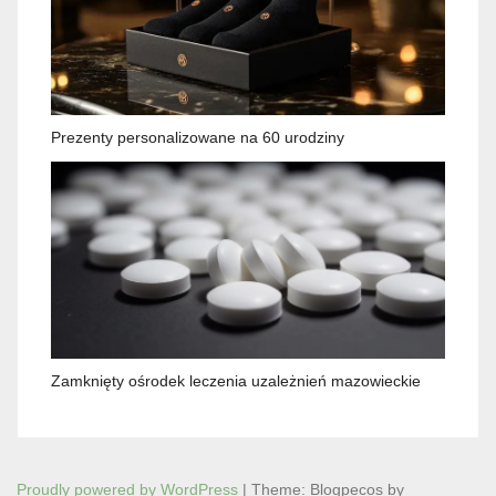
Prezenty personalizowane na 60 urodziny
Zamknięty ośrodek leczenia uzależnień mazowieckie
Proudly powered by WordPress
|
Theme: Blogpecos by