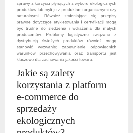
sprawy z korzyści płynących z wyboru ekologicznych
produktów lub myli je z produktami organicznymi czy
naturalnymi. Również zmieniające się przepisy
prawne dotyczące etykietowania i certyfikacji mogą
być trudne do śledzenia i wdrażania dla małych
producentów. Problemy logistyczne związane z
dystrybucją świeżych produktów również mogą
stanowić wyzwanie; zapewnienie odpowiednich
warunków przechowywania oraz transportu jest
kluczowe dla zachowania jakości towaru.
Jakie są zalety
korzystania z platform
e-commerce do
sprzedaży
ekologicznych
produktów?