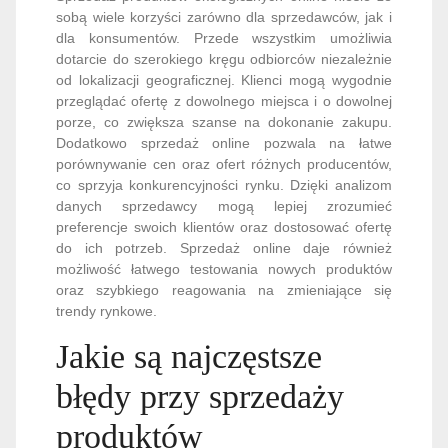
sobą wiele korzyści zarówno dla sprzedawców, jak i
dla konsumentów. Przede wszystkim umożliwia
dotarcie do szerokiego kręgu odbiorców niezależnie
od lokalizacji geograficznej. Klienci mogą wygodnie
przeglądać ofertę z dowolnego miejsca i o dowolnej
porze, co zwiększa szanse na dokonanie zakupu.
Dodatkowo sprzedaż online pozwala na łatwe
porównywanie cen oraz ofert różnych producentów,
co sprzyja konkurencyjności rynku. Dzięki analizom
danych sprzedawcy mogą lepiej zrozumieć
preferencje swoich klientów oraz dostosować ofertę
do ich potrzeb. Sprzedaż online daje również
możliwość łatwego testowania nowych produktów
oraz szybkiego reagowania na zmieniające się
trendy rynkowe.
Jakie są najczęstsze
błędy przy sprzedaży
produktów