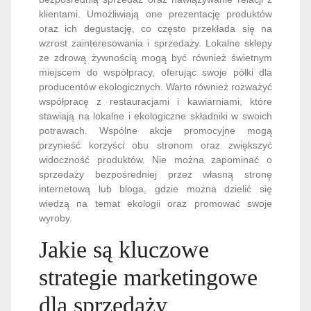
klientami. Umożliwiają one prezentację produktów
oraz ich degustację, co często przekłada się na
wzrost zainteresowania i sprzedaży. Lokalne sklepy
ze zdrową żywnością mogą być również świetnym
miejscem do współpracy, oferując swoje półki dla
producentów ekologicznych. Warto również rozważyć
współpracę z restauracjami i kawiarniami, które
stawiają na lokalne i ekologiczne składniki w swoich
potrawach. Wspólne akcje promocyjne mogą
przynieść korzyści obu stronom oraz zwiększyć
widoczność produktów. Nie można zapominać o
sprzedaży bezpośredniej przez własną stronę
internetową lub bloga, gdzie można dzielić się
wiedzą na temat ekologii oraz promować swoje
wyroby.
Jakie są kluczowe
strategie marketingowe
dla sprzedaży