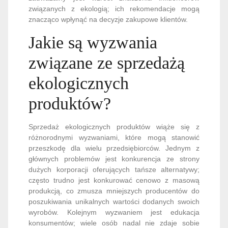
związanych z ekologią; ich rekomendacje mogą
znacząco wpłynąć na decyzje zakupowe klientów.
Jakie są wyzwania
związane ze sprzedażą
ekologicznych
produktów?
Sprzedaż ekologicznych produktów wiąże się z
różnorodnymi wyzwaniami, które mogą stanowić
przeszkodę dla wielu przedsiębiorców. Jednym z
głównych problemów jest konkurencja ze strony
dużych korporacji oferujących tańsze alternatywy;
często trudno jest konkurować cenowo z masową
produkcją, co zmusza mniejszych producentów do
poszukiwania unikalnych wartości dodanych swoich
wyrobów. Kolejnym wyzwaniem jest edukacja
konsumentów; wiele osób nadal nie zdaje sobie