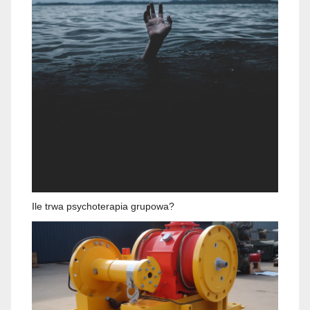
Ile trwa psychoterapia grupowa?