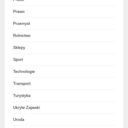
Prawo
Przemysł
Rolnictwo
Sklepy
Sport
Technologie
Transport
Turystyka
Ukryte Zajawki
Uroda