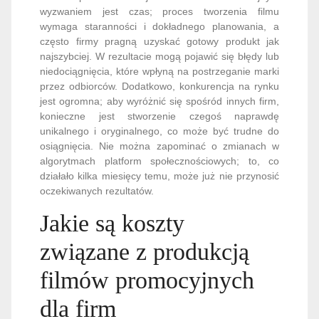
wyzwaniem jest czas; proces tworzenia filmu
wymaga staranności i dokładnego planowania, a
często firmy pragną uzyskać gotowy produkt jak
najszybciej. W rezultacie mogą pojawić się błędy lub
niedociągnięcia, które wpłyną na postrzeganie marki
przez odbiorców. Dodatkowo, konkurencja na rynku
jest ogromna; aby wyróżnić się spośród innych firm,
konieczne jest stworzenie czegoś naprawdę
unikalnego i oryginalnego, co może być trudne do
osiągnięcia. Nie można zapominać o zmianach w
algorytmach platform społecznościowych; to, co
działało kilka miesięcy temu, może już nie przynosić
oczekiwanych rezultatów.
Jakie są koszty
związane z produkcją
filmów promocyjnych
dla firm