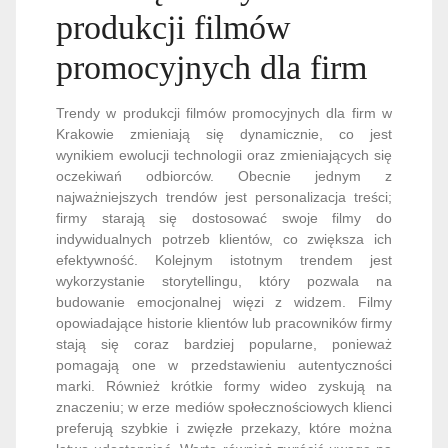
produkcji filmów
promocyjnych dla firm
Trendy w produkcji filmów promocyjnych dla firm w
Krakowie zmieniają się dynamicznie, co jest
wynikiem ewolucji technologii oraz zmieniających się
oczekiwań odbiorców. Obecnie jednym z
najważniejszych trendów jest personalizacja treści;
firmy starają się dostosować swoje filmy do
indywidualnych potrzeb klientów, co zwiększa ich
efektywność. Kolejnym istotnym trendem jest
wykorzystanie storytellingu, który pozwala na
budowanie emocjonalnej więzi z widzem. Filmy
opowiadające historie klientów lub pracowników firmy
stają się coraz bardziej popularne, ponieważ
pomagają one w przedstawieniu autentyczności
marki. Również krótkie formy wideo zyskują na
znaczeniu; w erze mediów społecznościowych klienci
preferują szybkie i zwięzłe przekazy, które można