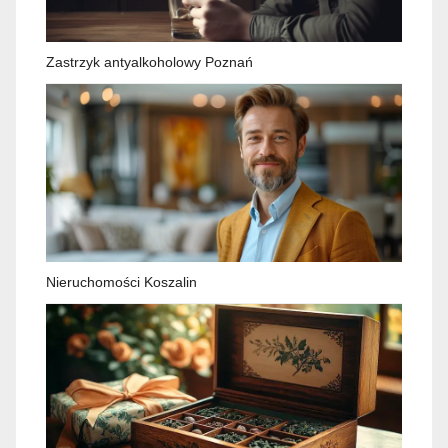
Zastrzyk antyalkoholowy Poznań
Nieruchomości Koszalin