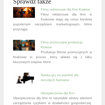
Sprawdź także
Filmy reklamowe dla firm Kraków
Filmy reklamowe dla firm w
Krakowie stają się coraz bardziej
popularnym narzędziem marketingowym, które
przyciąga…
Filmy promocyjne produkcja
Kraków
Produkcja filmów promocyjnych w
Krakowie to proces, który składa się z kilku
kluczowych etapów, które…
Nauka gry na pianinie dla
dorosłych Katowice
Ubezpieczenia dla firm
Ubezpieczenia dla firm to niezwykle istotny element
zarządzania ryzykiem w działalności gospodarczej.