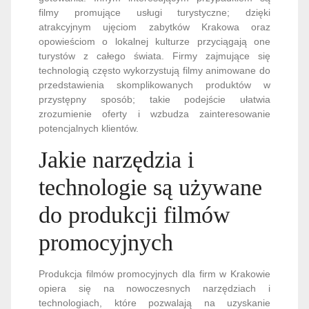
filmy promujące usługi turystyczne; dzięki
atrakcyjnym ujęciom zabytków Krakowa oraz
opowieściom o lokalnej kulturze przyciągają one
turystów z całego świata. Firmy zajmujące się
technologią często wykorzystują filmy animowane do
przedstawienia skomplikowanych produktów w
przystępny sposób; takie podejście ułatwia
zrozumienie oferty i wzbudza zainteresowanie
potencjalnych klientów.
Jakie narzędzia i
technologie są używane
do produkcji filmów
promocyjnych
Produkcja filmów promocyjnych dla firm w Krakowie
opiera się na nowoczesnych narzędziach i
technologiach, które pozwalają na uzyskanie