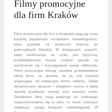
Filmy promocyjne
dla firm Kraków
Filmy promocyjne dla firm w Krakowie stają się coraz
bardziej popularnym narzędziem marketingowym,
które pozwala na skuteczne dotarcie do
potencjalnych klientów. W dzisiejszych czasach,
kiedy konkurencja na rynku jest ogromna,
przedsiębiorstwa muszą znaleźć sposób na
wyróżnienie się i przyciągnięcie uwagi odbiorców.
Filmy promocyjne oferują wizualne przedstawienie
oferty firmy, co sprawia, że są one bardziej
angażujące niż tradycyjne formy reklamy. Dzięki
dynamicznym obrazom i dźwiękom można w łatwy
sposób przekazać emocje oraz wartości marki.
Dodatkowo filmy mają potencjał do viralowego
rozprzestrzeniania się w sieci, co może znacząco
zwiększyć zasięg kampanii marketingowej. W