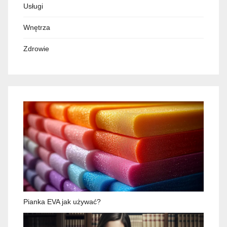
Usługi
Wnętrza
Zdrowie
Pianka EVA jak używać?