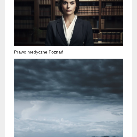
Prawo medyczne Poznań