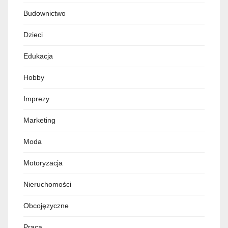
Budownictwo
Dzieci
Edukacja
Hobby
Imprezy
Marketing
Moda
Motoryzacja
Nieruchomości
Obcojęzyczne
Praca