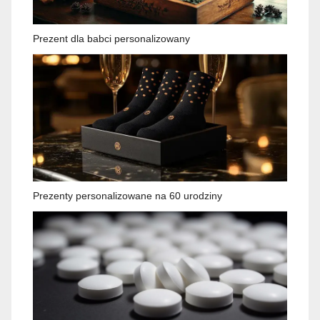
Prezent dla babci personalizowany
Prezenty personalizowane na 60 urodziny