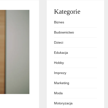
Kategorie
Biznes
Budownictwo
Dzieci
Edukacja
Hobby
Imprezy
Marketing
Moda
Motoryzacja