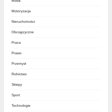
Moda
Motoryzacja
Nieruchomości
Obcojęzyczne
Praca
Prawo
Przemysł
Rolnictwo
Sklepy
Sport
Technologie