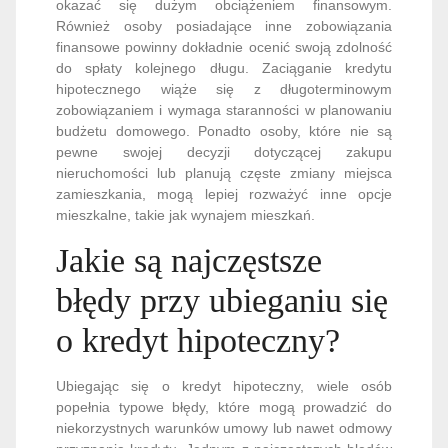
okazać się dużym obciążeniem finansowym.
Również osoby posiadające inne zobowiązania
finansowe powinny dokładnie ocenić swoją zdolność
do spłaty kolejnego długu. Zaciąganie kredytu
hipotecznego wiąże się z długoterminowym
zobowiązaniem i wymaga staranności w planowaniu
budżetu domowego. Ponadto osoby, które nie są
pewne swojej decyzji dotyczącej zakupu
nieruchomości lub planują częste zmiany miejsca
zamieszkania, mogą lepiej rozważyć inne opcje
mieszkalne, takie jak wynajem mieszkań.
Jakie są najczęstsze
błędy przy ubieganiu się
o kredyt hipoteczny?
Ubiegając się o kredyt hipoteczny, wiele osób
popełnia typowe błędy, które mogą prowadzić do
niekorzystnych warunków umowy lub nawet odmowy