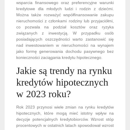
wsparcia finansowego oraz preferencyjne warunki
kredytowe dla młodych ludzi i rodzin z dziećmi.
Można także rozważyć współfinansowanie zakupu
nieruchomości z członkami rodziny lub przyjaciółmi,
co pozwala na podział kosztów oraz ryzyka
związanych z inwestycją. W przypadku osób
posiadających oszczędności warto zastanowić się
nad inwestowaniem w nieruchomości na wynajem
jako formę generowania dochodu pasywnego bez
konieczności zaciągania kredytu hipotecznego.
Jakie są trendy na rynku
kredytów hipotecznych
w 2023 roku?
Rok 2023 przynosi wiele zmian na rynku kredytów
hipotecznych, które mogą mieć istotny wpływ na
decyzje potencjalnych kredytobiorców. Wzrost stóp
procentowych w ostatnich latach spowodował wzrost