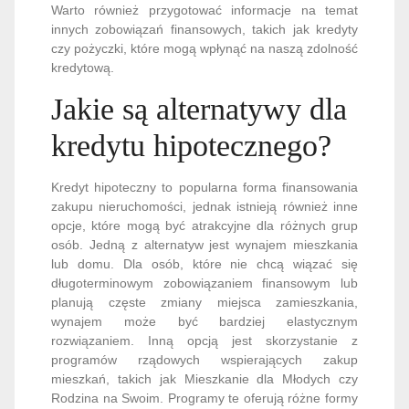
Warto również przygotować informacje na temat
innych zobowiązań finansowych, takich jak kredyty
czy pożyczki, które mogą wpłynąć na naszą zdolność
kredytową.
Jakie są alternatywy dla
kredytu hipotecznego?
Kredyt hipoteczny to popularna forma finansowania
zakupu nieruchomości, jednak istnieją również inne
opcje, które mogą być atrakcyjne dla różnych grup
osób. Jedną z alternatyw jest wynajem mieszkania
lub domu. Dla osób, które nie chcą wiązać się
długoterminowym zobowiązaniem finansowym lub
planują częste zmiany miejsca zamieszkania,
wynajem może być bardziej elastycznym
rozwiązaniem. Inną opcją jest skorzystanie z
programów rządowych wspierających zakup
mieszkań, takich jak Mieszkanie dla Młodych czy
Rodzina na Swoim. Programy te oferują różne formy