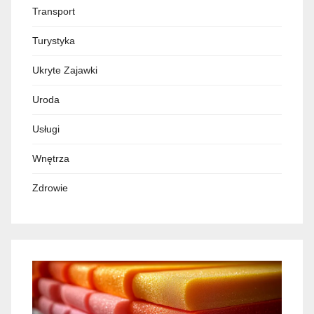
Transport
Turystyka
Ukryte Zajawki
Uroda
Usługi
Wnętrza
Zdrowie