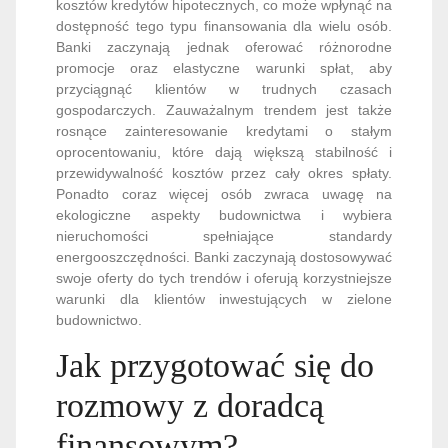
kosztów kredytów hipotecznych, co może wpłynąć na
dostępność tego typu finansowania dla wielu osób.
Banki zaczynają jednak oferować różnorodne
promocje oraz elastyczne warunki spłat, aby
przyciągnąć klientów w trudnych czasach
gospodarczych. Zauważalnym trendem jest także
rosnące zainteresowanie kredytami o stałym
oprocentowaniu, które dają większą stabilność i
przewidywalność kosztów przez cały okres spłaty.
Ponadto coraz więcej osób zwraca uwagę na
ekologiczne aspekty budownictwa i wybiera
nieruchomości spełniające standardy
energooszczędności. Banki zaczynają dostosowywać
swoje oferty do tych trendów i oferują korzystniejsze
warunki dla klientów inwestujących w zielone
budownictwo.
Jak przygotować się do
rozmowy z doradcą
finansowym?