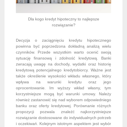
Dla kogo kredyt hipoteczny to najlepsze
rozwiązanie?
Decyzja o zaciągnięciu kredytu hipotecznego
powinna być poprzedzona dokładną analizą wielu
czynników. Przede wszystkim warto ocenić swoją
sytuację finansową i zdolność kredytową. Banki
zwracają uwagę na dochody, wydatki oraz historię
kredytową potencjalnego kredytobiorcy. Ważne jest
także określenie wysokości wkładu własnego, który
wpływa na warunki kredytu oraz jego
oprocentowanie. Im wyższy wkład własny, tym
korzystniejsze mogą być warunki umowy. Należy
również zastanowić się nad wyborem odpowiedniego
banku oraz oferty kredytowej. Porównanie różnych
propozycji pozwala znaleźć najkorzystniejsze
rozwiązanie dostosowane do indywidualnych potrzeb
i oczekiwań. Kolejnym istotnym aspektem jest wybór