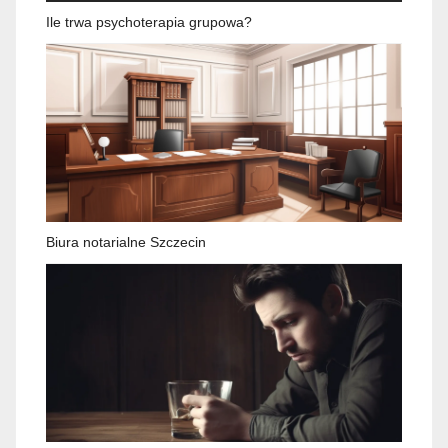
Ile trwa psychoterapia grupowa?
Biura notarialne Szczecin