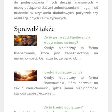
do podejmowania innych decyzji finansowych –
osoby obciążone dużymi zobowiązaniami mogą mieć
trudności w uzyskaniu dodatkowych pożyczek czy
realizacji innych celów życiowych.
Sprawdź także
Co to jest kredyt hipoteczny a
kredyt mieszkaniowy?
Kredyt hipoteczny to forma
finansowania, która jest zabezpieczona na
nieruchomości. Oznacza to, że bank lub…
Kredyt hipoteczny co to?
Kredyt hipoteczny to forma
finansowania, która pozwala na
zakup nieruchomości, gdzie sama nieruchomość
stanowi zabezpieczenie…
Co to kredyt hipoteczny?