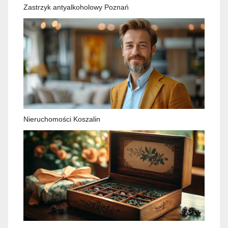
Zastrzyk antyalkoholowy Poznań
Nieruchomości Koszalin