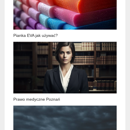
Pianka EVA jak używać?
Prawo medyczne Poznań