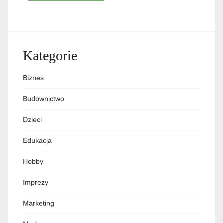
Kategorie
Biznes
Budownictwo
Dzieci
Edukacja
Hobby
Imprezy
Marketing