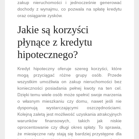
zakup nieruchomości i jednocześnie generować
dochody z wynajmu, co pozwala na spłatę kredytu
oraz osiąganie zysków.
Jakie są korzyści
płynące z kredytu
hipotecznego?
Kredyt hipoteczny oferuje szereg korzyści, które
mogą przyciągać różne grupy osób. Przede
wszystkim umożliwia on zakup nieruchomości bez
konieczności posiadania pełnej kwoty na ten cel.
Dzięki temu wiele osób może spełnić swoje marzenia
o własnym mieszkaniu czy domu, nawet jeśli nie
dysponują wystarczającymi oszczędnościami.
Kolejną zaletą jest możliwość uzyskania atrakcyjnych
warunków finansowych, takich jak niskie
oprocentowanie czy długi okres spłaty. To sprawia,
że miesięczne raty stają się bardziej przystępne dla