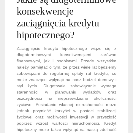
konsekwencje
zaciągnięcia kredytu
hipotecznego?
Zaciągnięcie kredytu hipotecznego wiąże się z
długoterminowymi konsekwencjami zarówno
finansowymi, jak i osobistymi. Przede wszystkim
należy pamiętać o tym, że przez wiele lat będziemy
zobowiązani do regularnej spłaty rat kredytu, co
może znacząco wpłynąć na nasz budżet domowy i
styl życia. Długotrwałe zobowiązanie wymaga
staranności w planowaniu wydatków oraz
oszczędności na nieprzewidziane okoliczności
życiowe. Posiadanie własnej nieruchomości może
jednak przynieść korzyści w postaci stabilizacji
życiowej oraz możliwości inwestycji w przyszłość
poprzez wzrost wartości nieruchomości. Kredyt
hipoteczny może także wpłynąć na naszą zdolność