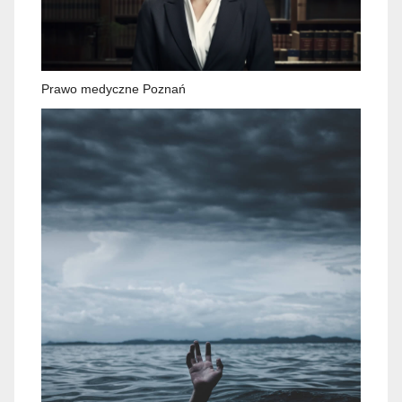
Prawo medyczne Poznań