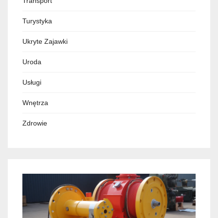
Transport
Turystyka
Ukryte Zajawki
Uroda
Usługi
Wnętrza
Zdrowie