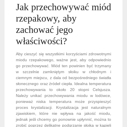
Jak przechowywać miód
rzepakowy, aby
zachować jego
właściwości?
Aby cieszyć się wszystkimi korzyściami zdrowotnymi
miodu rzepakowego, ważne jest, aby odpowiednio
go przechowywać. Miód ten powinien być trzymany
w szczelnie zamkniętym słoiku w chłodnym i
ciemnym miejscu, z dala od bezpośredniego światła
słonecznego oraz źródeł ciepła. Idealna temperatura
przechowywania to około 20 stopni Celsjusza.
Należy unikać przechowywania miodu w lodówce,
ponieważ niska temperatura może przyspieszyć
proces krystalizacji. Krystalizacja jest naturalnym
zjawiskiem, które nie wpływa na jakość miodu,
jednak jeśli chcemy go ponownie upłynnić, można to
zrobić poprzez delikatne podgrzanie słoika w kąpieli