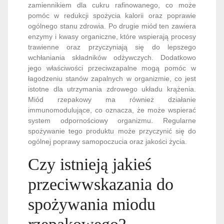
zamiennikiem dla cukru rafinowanego, co może
pomóc w redukcji spożycia kalorii oraz poprawie
ogólnego stanu zdrowia. Po drugie miód ten zawiera
enzymy i kwasy organiczne, które wspierają procesy
trawienne oraz przyczyniają się do lepszego
wchłaniania składników odżywczych. Dodatkowo
jego właściwości przeciwzapalne mogą pomóc w
łagodzeniu stanów zapalnych w organizmie, co jest
istotne dla utrzymania zdrowego układu krążenia.
Miód rzepakowy ma również działanie
immunomodulujące, co oznacza, że może wspierać
system odpornościowy organizmu. Regularne
spożywanie tego produktu może przyczynić się do
ogólnej poprawy samopoczucia oraz jakości życia.
Czy istnieją jakieś
przeciwwskazania do
spożywania miodu