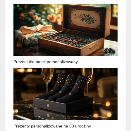
Prezent dla babci personalizowany
Prezenty personalizowane na 60 urodziny