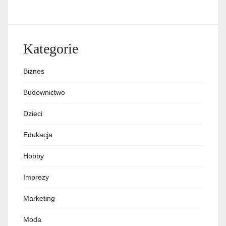
Kategorie
Biznes
Budownictwo
Dzieci
Edukacja
Hobby
Imprezy
Marketing
Moda