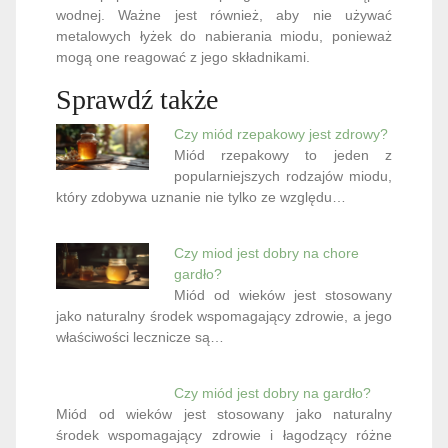
wodnej. Ważne jest również, aby nie używać
metalowych łyżek do nabierania miodu, ponieważ
mogą one reagować z jego składnikami.
Sprawdź także
Czy miód rzepakowy jest zdrowy?
Miód rzepakowy to jeden z
popularniejszych rodzajów miodu,
który zdobywa uznanie nie tylko ze względu…
Czy miod jest dobry na chore
gardło?
Miód od wieków jest stosowany
jako naturalny środek wspomagający zdrowie, a jego
właściwości lecznicze są…
Czy miód jest dobry na gardło?
Miód od wieków jest stosowany jako naturalny
środek wspomagający zdrowie i łagodzący różne