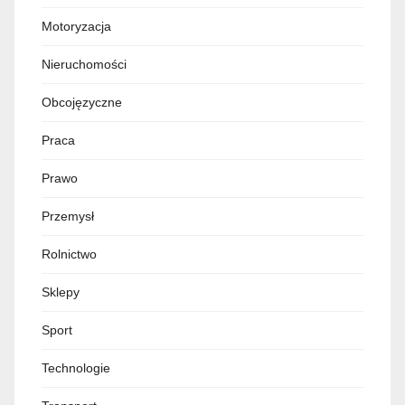
Motoryzacja
Nieruchomości
Obcojęzyczne
Praca
Prawo
Przemysł
Rolnictwo
Sklepy
Sport
Technologie