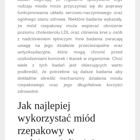
rodzaju miodu może przyczyniać się do poprawy
funkcjonowania układu sercowo-naczyniowego oraz
ogólnego stanu zdrowia. Niektóre badania wykazały,
że miód rzepakowy może wspierać obniżenie
poziomu cholesterolu LDL oraz ciśnienia krwi u osób
z nadciśnieniem tętniczym. Inne badania zwracają
uwagę na jego działanie przeciwzapalne oraz
antyoksydacyjne, które mogą chronić przed
uszkodzeniami komórek i tkanek w organizmie. Choć
wiele z tych badań jest obiecujących warto
podkreślić, że potrzebne są dalsze badania aby
dokładnie określić mechanizmy działania miodu
rzepakowego oraz jego długofalowe korzyści
zdrowotne.
Jak najlepiej
wykorzystać miód
rzepakowy w