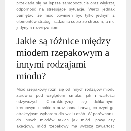
przekłada się na lepsze samopoczucie oraz większą
odporność na stresujące sytuacje. Warto jednak
pamiętać, że miód powinien być tylko jednym z
elementów strategii radzenia sobie ze stresem, a nie
jedynym rozwiązaniem.
Jakie są różnice między
miodem rzepakowym a
innymi rodzajami
miodu?
Miód rzepakowy różni się od innych rodzajów miodu
zarówno pod względem smaku, jak i wartości
odżywczych. Charakteryzuje się delikatnym,
kremowym smakiem oraz jasną barwą, co czyni go
atrakcyjnym wyborem dla wielu osób. W porównaniu
do innych miodów takich jak miód lipowy czy
akacjowy, miód rzepakowy ma wyższą zawartość