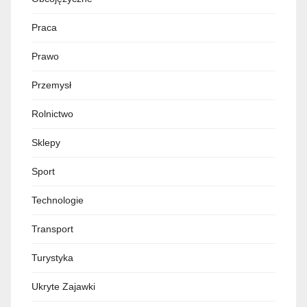
Praca
Prawo
Przemysł
Rolnictwo
Sklepy
Sport
Technologie
Transport
Turystyka
Ukryte Zajawki