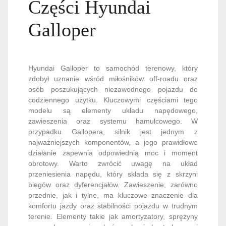
Części Hyundai
Galloper
Hyundai Galloper to samochód terenowy, który
zdobył uznanie wśród miłośników off-roadu oraz
osób poszukujących niezawodnego pojazdu do
codziennego użytku. Kluczowymi częściami tego
modelu są elementy układu napędowego,
zawieszenia oraz systemu hamulcowego. W
przypadku Gallopera, silnik jest jednym z
najważniejszych komponentów, a jego prawidłowe
działanie zapewnia odpowiednią moc i moment
obrotowy. Warto zwrócić uwagę na układ
przeniesienia napędu, który składa się z skrzyni
biegów oraz dyferencjałów. Zawieszenie, zarówno
przednie, jak i tylne, ma kluczowe znaczenie dla
komfortu jazdy oraz stabilności pojazdu w trudnym
terenie. Elementy takie jak amortyzatory, sprężyny