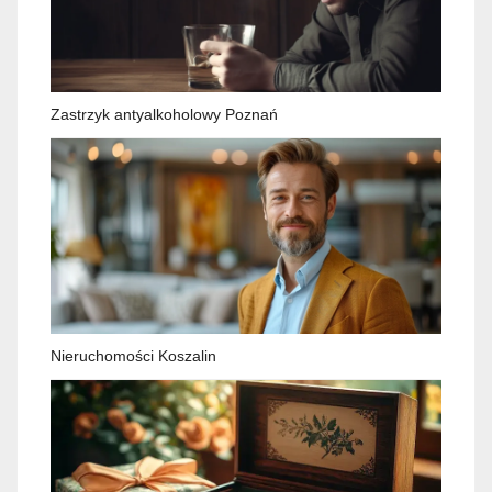
Zastrzyk antyalkoholowy Poznań
Nieruchomości Koszalin