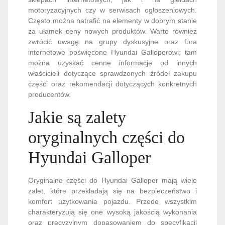
motoryzacyjnych czy w serwisach ogłoszeniowych.
Często można natrafić na elementy w dobrym stanie
za ułamek ceny nowych produktów. Warto również
zwrócić uwagę na grupy dyskusyjne oraz fora
internetowe poświęcone Hyundai Galloperowi; tam
można uzyskać cenne informacje od innych
właścicieli dotyczące sprawdzonych źródeł zakupu
części oraz rekomendacji dotyczących konkretnych
producentów.
Jakie są zalety
oryginalnych części do
Hyundai Galloper
Oryginalne części do Hyundai Galloper mają wiele
zalet, które przekładają się na bezpieczeństwo i
komfort użytkowania pojazdu. Przede wszystkim
charakteryzują się one wysoką jakością wykonania
oraz precyzyjnym dopasowaniem do specyfikacji