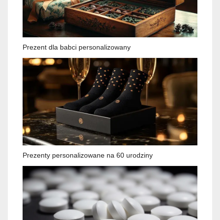
Prezent dla babci personalizowany
Prezenty personalizowane na 60 urodziny