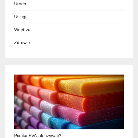
Uroda
Usługi
Wnętrza
Zdrowie
Pianka EVA jak używać?