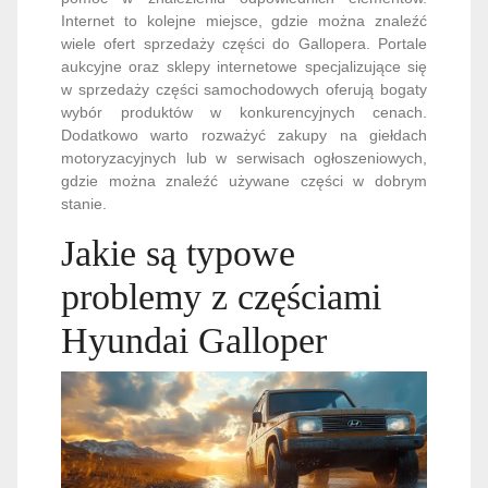
Internet to kolejne miejsce, gdzie można znaleźć
wiele ofert sprzedaży części do Gallopera. Portale
aukcyjne oraz sklepy internetowe specjalizujące się
w sprzedaży części samochodowych oferują bogaty
wybór produktów w konkurencyjnych cenach.
Dodatkowo warto rozważyć zakupy na giełdach
motoryzacyjnych lub w serwisach ogłoszeniowych,
gdzie można znaleźć używane części w dobrym
stanie.
Jakie są typowe
problemy z częściami
Hyundai Galloper