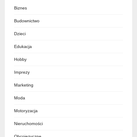
Biznes
Budownictwo
Dzieci
Edukacja
Hobby
Imprezy
Marketing
Moda
Motoryzacja
Nieruchomości
Obcojęzyczne