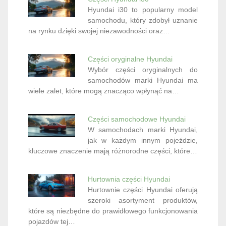
Hyundai i30 to popularny model
samochodu, który zdobył uznanie
na rynku dzięki swojej niezawodności oraz…
Części oryginalne Hyundai
Wybór części oryginalnych do
samochodów marki Hyundai ma
wiele zalet, które mogą znacząco wpłynąć na…
Części samochodowe Hyundai
W samochodach marki Hyundai,
jak w każdym innym pojeździe,
kluczowe znaczenie mają różnorodne części, które…
Hurtownia części Hyundai
Hurtownie części Hyundai oferują
szeroki asortyment produktów,
które są niezbędne do prawidłowego funkcjonowania
pojazdów tej…