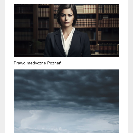
Prawo medyczne Poznań