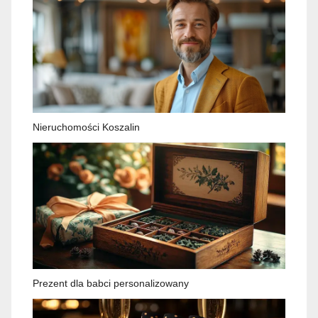
Nieruchomości Koszalin
Prezent dla babci personalizowany