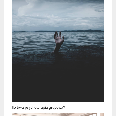
Ile trwa psychoterapia grupowa?