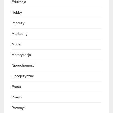
Edukacja
Hobby
Imprezy
Marketing
Moda
Motoryzacja
Nieruchomości
Obcojęzyczne
Praca
Prawo
Przemysł