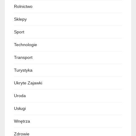
Rolnictwo
Sklepy
Sport
Technologie
Transport
Turystyka
Ukryte Zajawki
Uroda
Usługi
Wnętrza
Zdrowie