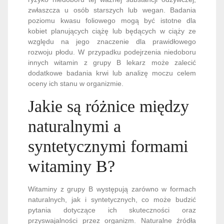
zwłaszcza u osób starszych lub wegan. Badania
poziomu kwasu foliowego mogą być istotne dla
kobiet planujących ciążę lub będących w ciąży ze
względu na jego znaczenie dla prawidłowego
rozwoju płodu. W przypadku podejrzenia niedoboru
innych witamin z grupy B lekarz może zalecić
dodatkowe badania krwi lub analizę moczu celem
oceny ich stanu w organizmie.
Jakie są różnice między
naturalnymi a
syntetycznymi formami
witaminy B?
Witaminy z grupy B występują zarówno w formach
naturalnych, jak i syntetycznych, co może budzić
pytania dotyczące ich skuteczności oraz
przyswajalności przez organizm. Naturalne źródła