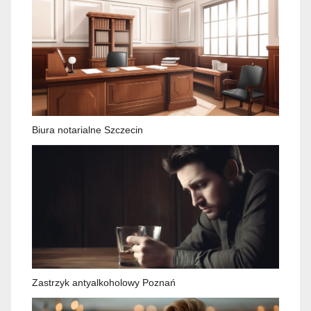
Biura notarialne Szczecin
Zastrzyk antyalkoholowy Poznań