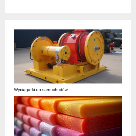
Wyciągarki do samochodów