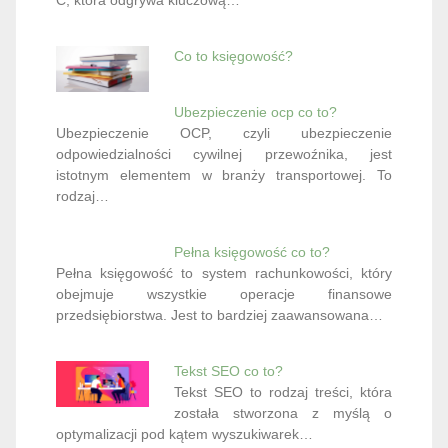
Co to księgowość?
Ubezpieczenie ocp co to?
Ubezpieczenie OCP, czyli ubezpieczenie
odpowiedzialności cywilnej przewoźnika, jest
istotnym elementem w branży transportowej. To
rodzaj…
Pełna księgowość co to?
Pełna księgowość to system rachunkowości, który
obejmuje wszystkie operacje finansowe
przedsiębiorstwa. Jest to bardziej zaawansowana…
Tekst SEO co to?
Tekst SEO to rodzaj treści, która
została stworzona z myślą o
optymalizacji pod kątem wyszukiwarek…