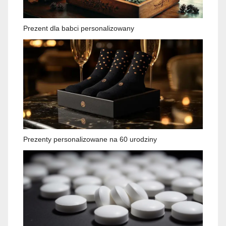
Prezent dla babci personalizowany
Prezenty personalizowane na 60 urodziny