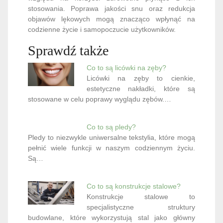
stosowania. Poprawa jakości snu oraz redukcja
objawów lękowych mogą znacząco wpłynąć na
codzienne życie i samopoczucie użytkowników.
Sprawdź także
Co to są licówki na zęby?
Licówki na zęby to cienkie,
estetyczne nakładki, które są
stosowane w celu poprawy wyglądu zębów.…
Co to są pledy?
Pledy to niezwykle uniwersalne tekstylia, które mogą
pełnić wiele funkcji w naszym codziennym życiu.
Są…
Co to są konstrukcje stalowe?
Konstrukcje stalowe to
specjalistyczne struktury
budowlane, które wykorzystują stal jako główny