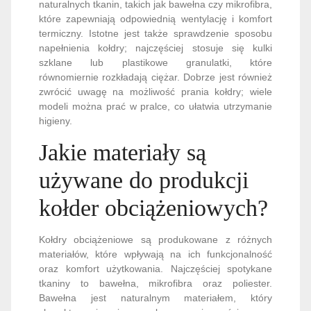
naturalnych tkanin, takich jak bawełna czy mikrofibra,
które zapewniają odpowiednią wentylację i komfort
termiczny. Istotne jest także sprawdzenie sposobu
napełnienia kołdry; najczęściej stosuje się kulki
szklane lub plastikowe granulatki, które
równomiernie rozkładają ciężar. Dobrze jest również
zwrócić uwagę na możliwość prania kołdry; wiele
modeli można prać w pralce, co ułatwia utrzymanie
higieny.
Jakie materiały są
używane do produkcji
kołder obciążeniowych?
Kołdry obciążeniowe są produkowane z różnych
materiałów, które wpływają na ich funkcjonalność
oraz komfort użytkowania. Najczęściej spotykane
tkaniny to bawełna, mikrofibra oraz poliester.
Bawełna jest naturalnym materiałem, który