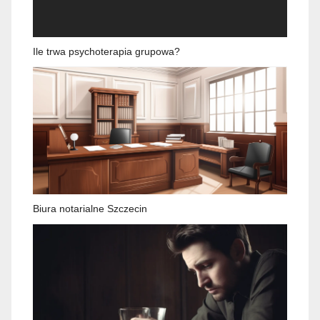
Ile trwa psychoterapia grupowa?
Biura notarialne Szczecin