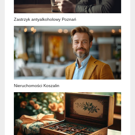
Zastrzyk antyalkoholowy Poznań
Nieruchomości Koszalin