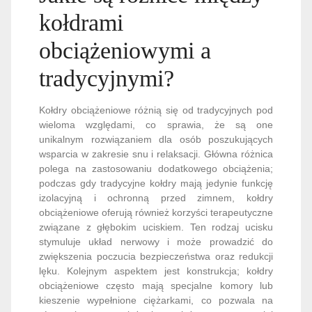
kołdrami
obciążeniowymi a
tradycyjnymi?
Kołdry obciążeniowe różnią się od tradycyjnych pod
wieloma względami, co sprawia, że są one
unikalnym rozwiązaniem dla osób poszukujących
wsparcia w zakresie snu i relaksacji. Główna różnica
polega na zastosowaniu dodatkowego obciążenia;
podczas gdy tradycyjne kołdry mają jedynie funkcję
izolacyjną i ochronną przed zimnem, kołdry
obciążeniowe oferują również korzyści terapeutyczne
związane z głębokim uciskiem. Ten rodzaj ucisku
stymuluje układ nerwowy i może prowadzić do
zwiększenia poczucia bezpieczeństwa oraz redukcji
lęku. Kolejnym aspektem jest konstrukcja; kołdry
obciążeniowe często mają specjalne komory lub
kieszenie wypełnione ciężarkami, co pozwala na