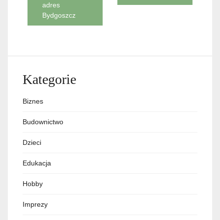
adres
Bydgoszcz
Kategorie
Biznes
Budownictwo
Dzieci
Edukacja
Hobby
Imprezy