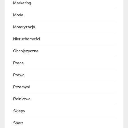
Marketing
Moda
Motoryzacja
Nieruchomości
Obcojęzyczne
Praca
Prawo
Przemysł
Rolnictwo
Sklepy
Sport