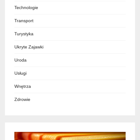
Technologie
Transport
Turystyka
Ukryte Zajawki
Uroda
Usługi
Wnętrza
Zdrowie