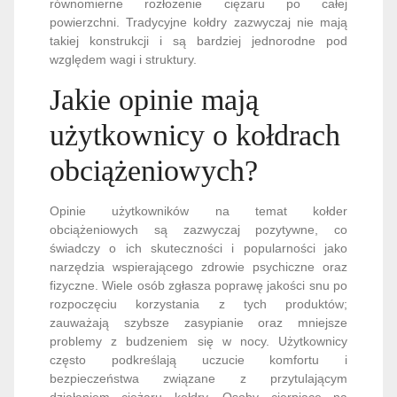
równomierne rozłożenie ciężaru po całej
powierzchni. Tradycyjne kołdry zazwyczaj nie mają
takiej konstrukcji i są bardziej jednorodne pod
względem wagi i struktury.
Jakie opinie mają
użytkownicy o kołdrach
obciążeniowych?
Opinie użytkowników na temat kołder
obciążeniowych są zazwyczaj pozytywne, co
świadczy o ich skuteczności i popularności jako
narzędzia wspierającego zdrowie psychiczne oraz
fizyczne. Wiele osób zgłasza poprawę jakości snu po
rozpoczęciu korzystania z tych produktów;
zauważają szybsze zasypianie oraz mniejsze
problemy z budzeniem się w nocy. Użytkownicy
często podkreślają uczucie komfortu i
bezpieczeństwa związane z przytulającym