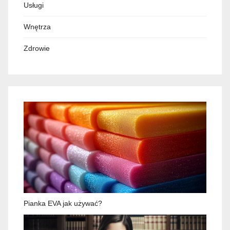
Usługi
Wnętrza
Zdrowie
Pianka EVA jak używać?