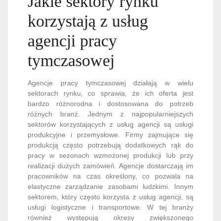
Jakie sektory rynku
korzystają z usług
agencji pracy
tymczasowej
Agencje pracy tymczasowej działają w wielu
sektorach rynku, co sprawia, że ich oferta jest
bardzo różnorodna i dostosowana do potrzeb
różnych branż. Jednym z najpopularniejszych
sektorów korzystających z usług agencji są usługi
produkcyjne i przemysłowe. Firmy zajmujące się
produkcją często potrzebują dodatkowych rąk do
pracy w sezonach wzmożonej produkcji lub przy
realizacji dużych zamówień. Agencje dostarczają im
pracowników na czas określony, co pozwala na
elastyczne zarządzanie zasobami ludzkimi. Innym
sektorem, który często korzysta z usług agencji, są
usługi logistyczne i transportowe. W tej branży
również występują okresy zwiększonego