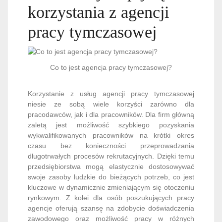
korzystania z agencji
pracy tymczasowej
Co to jest agencja pracy tymczasowej?
Korzystanie z usług agencji pracy tymczasowej
niesie ze sobą wiele korzyści zarówno dla
pracodawców, jak i dla pracowników. Dla firm główną
zaletą jest możliwość szybkiego pozyskania
wykwalifikowanych pracowników na krótki okres
czasu bez konieczności przeprowadzania
długotrwałych procesów rekrutacyjnych. Dzięki temu
przedsiębiorstwa mogą elastycznie dostosowywać
swoje zasoby ludzkie do bieżących potrzeb, co jest
kluczowe w dynamicznie zmieniającym się otoczeniu
rynkowym. Z kolei dla osób poszukujących pracy
agencje oferują szansę na zdobycie doświadczenia
zawodowego oraz możliwość pracy w różnych