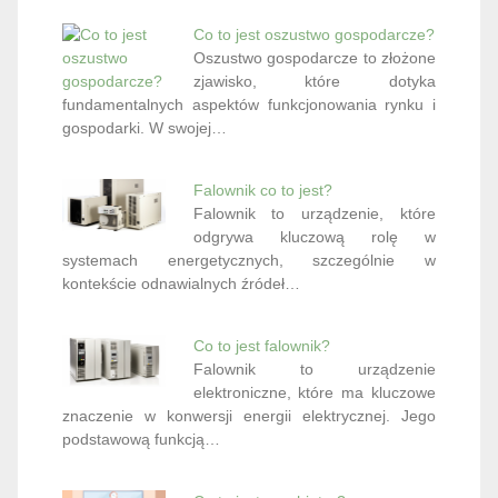
Co to jest oszustwo gospodarcze?
Oszustwo gospodarcze to złożone
zjawisko, które dotyka
fundamentalnych aspektów funkcjonowania rynku i
gospodarki. W swojej…
Falownik co to jest?
Falownik to urządzenie, które
odgrywa kluczową rolę w
systemach energetycznych, szczególnie w
kontekście odnawialnych źródeł…
Co to jest falownik?
Falownik to urządzenie
elektroniczne, które ma kluczowe
znaczenie w konwersji energii elektrycznej. Jego
podstawową funkcją…