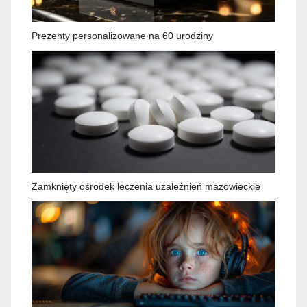
Prezenty personalizowane na 60 urodziny
Zamknięty ośrodek leczenia uzależnień mazowieckie