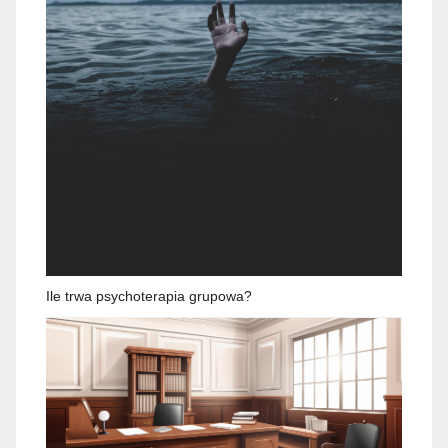
Ile trwa psychoterapia grupowa?