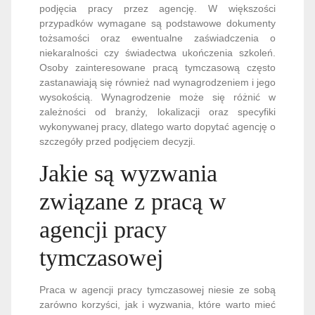
podjęcia pracy przez agencję. W większości
przypadków wymagane są podstawowe dokumenty
tożsamości oraz ewentualne zaświadczenia o
niekaralności czy świadectwa ukończenia szkoleń.
Osoby zainteresowane pracą tymczasową często
zastanawiają się również nad wynagrodzeniem i jego
wysokością. Wynagrodzenie może się różnić w
zależności od branży, lokalizacji oraz specyfiki
wykonywanej pracy, dlatego warto dopytać agencję o
szczegóły przed podjęciem decyzji.
Jakie są wyzwania
związane z pracą w
agencji pracy
tymczasowej
Praca w agencji pracy tymczasowej niesie ze sobą
zarówno korzyści, jak i wyzwania, które warto mieć