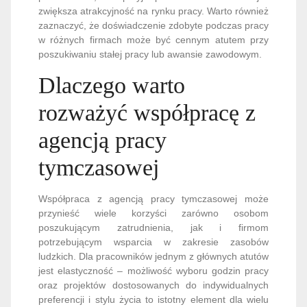
zwiększa atrakcyjność na rynku pracy. Warto również
zaznaczyć, że doświadczenie zdobyte podczas pracy
w różnych firmach może być cennym atutem przy
poszukiwaniu stałej pracy lub awansie zawodowym.
Dlaczego warto
rozważyć współpracę z
agencją pracy
tymczasowej
Współpraca z agencją pracy tymczasowej może
przynieść wiele korzyści zarówno osobom
poszukującym zatrudnienia, jak i firmom
potrzebującym wsparcia w zakresie zasobów
ludzkich. Dla pracowników jednym z głównych atutów
jest elastyczność – możliwość wyboru godzin pracy
oraz projektów dostosowanych do indywidualnych
preferencji i stylu życia to istotny element dla wielu