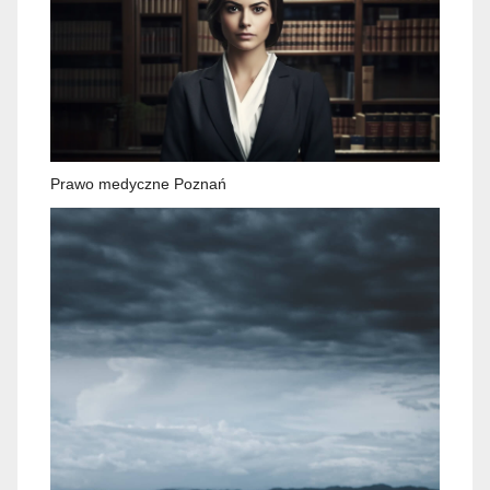
Prawo medyczne Poznań