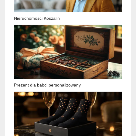
Nieruchomości Koszalin
Prezent dla babci personalizowany