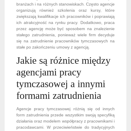
branżach i na różnych stanowiskach. Często agencje
organizują również szkolenia oraz kursy, które
zwiększają kwalifikacje ich pracowników i poprawiają
ich atrakcyjność na rynku pracy. Dodatkowo, praca
przez agencję może być sposobem na znalezienie
stałego zatrudnienia, ponieważ wiele firm decyduje
się na zatrudnienie pracowników tymczasowych na
stałe po zakończeniu umowy z agencją.
Jakie są różnice między
agencjami pracy
tymczasowej a innymi
formami zatrudnienia
Agencje pracy tymczasowej różnią się od innych
form zatrudnienia przede wszystkim swoją specyfiką
działania oraz modelem współpracy z pracownikami i
pracodawcami. W przeciwieństwie do tradycyjnych