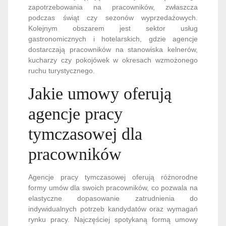
zapotrzebowania na pracowników, zwłaszcza
podczas świąt czy sezonów wyprzedażowych.
Kolejnym obszarem jest sektor usług
gastronomicznych i hotelarskich, gdzie agencje
dostarczają pracowników na stanowiska kelnerów,
kucharzy czy pokojówek w okresach wzmożonego
ruchu turystycznego.
Jakie umowy oferują
agencje pracy
tymczasowej dla
pracowników
Agencje pracy tymczasowej oferują różnorodne
formy umów dla swoich pracowników, co pozwala na
elastyczne dopasowanie zatrudnienia do
indywidualnych potrzeb kandydatów oraz wymagań
rynku pracy. Najczęściej spotykaną formą umowy