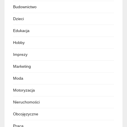
Budownictwo
Dzieci
Edukacja
Hobby
Imprezy
Marketing
Moda
Motoryzacja
Nieruchomości
Obcojęzyczne
Praca