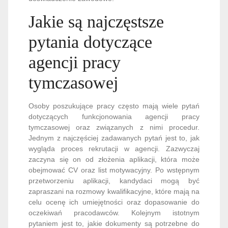
Jakie są najczęstsze
pytania dotyczące
agencji pracy
tymczasowej
Osoby poszukujące pracy często mają wiele pytań
dotyczących funkcjonowania agencji pracy
tymczasowej oraz związanych z nimi procedur.
Jednym z najczęściej zadawanych pytań jest to, jak
wygląda proces rekrutacji w agencji. Zazwyczaj
zaczyna się on od złożenia aplikacji, która może
obejmować CV oraz list motywacyjny. Po wstępnym
przetworzeniu aplikacji, kandydaci mogą być
zapraszani na rozmowy kwalifikacyjne, które mają na
celu ocenę ich umiejętności oraz dopasowanie do
oczekiwań pracodawców. Kolejnym istotnym
pytaniem jest to, jakie dokumenty są potrzebne do