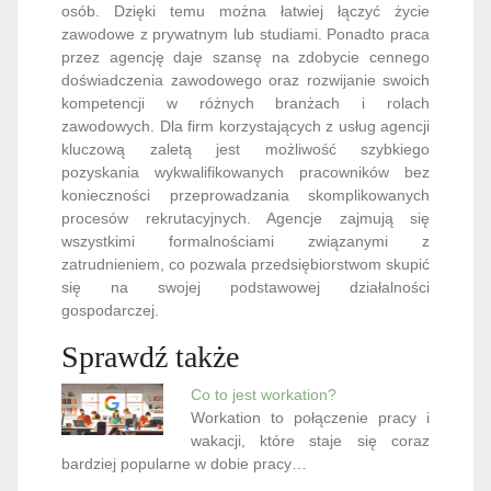
osób. Dzięki temu można łatwiej łączyć życie
zawodowe z prywatnym lub studiami. Ponadto praca
przez agencję daje szansę na zdobycie cennego
doświadczenia zawodowego oraz rozwijanie swoich
kompetencji w różnych branżach i rolach
zawodowych. Dla firm korzystających z usług agencji
kluczową zaletą jest możliwość szybkiego
pozyskania wykwalifikowanych pracowników bez
konieczności przeprowadzania skomplikowanych
procesów rekrutacyjnych. Agencje zajmują się
wszystkimi formalnościami związanymi z
zatrudnieniem, co pozwala przedsiębiorstwom skupić
się na swojej podstawowej działalności
gospodarczej.
Sprawdź także
Co to jest workation?
Workation to połączenie pracy i
wakacji, które staje się coraz
bardziej popularne w dobie pracy…