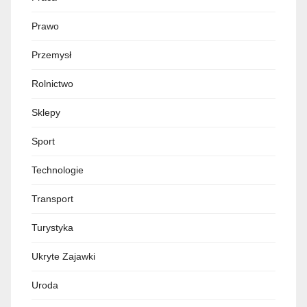
Prawo
Przemysł
Rolnictwo
Sklepy
Sport
Technologie
Transport
Turystyka
Ukryte Zajawki
Uroda