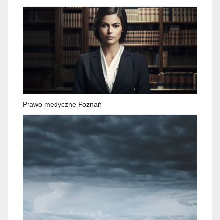
Prawo medyczne Poznań