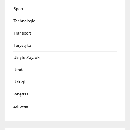
Sport
Technologie
Transport
Turystyka
Ukryte Zajawki
Uroda
Usługi
Wnętrza
Zdrowie