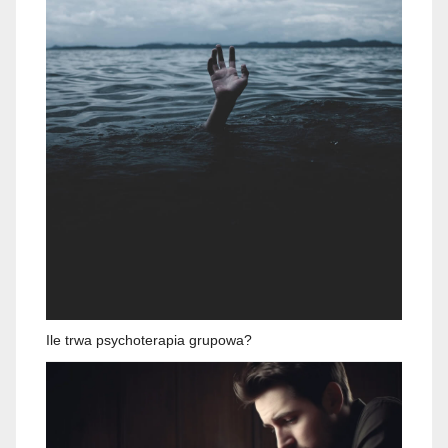
Ile trwa psychoterapia grupowa?