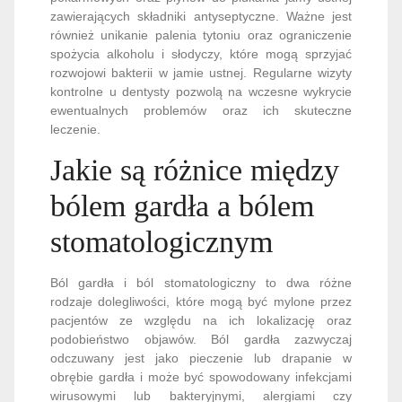
zawierających składniki antyseptyczne. Ważne jest
również unikanie palenia tytoniu oraz ograniczenie
spożycia alkoholu i słodyczy, które mogą sprzyjać
rozwojowi bakterii w jamie ustnej. Regularne wizyty
kontrolne u dentysty pozwolą na wczesne wykrycie
ewentualnych problemów oraz ich skuteczne
leczenie.
Jakie są różnice między
bólem gardła a bólem
stomatologicznym
Ból gardła i ból stomatologiczny to dwa różne
rodzaje dolegliwości, które mogą być mylone przez
pacjentów ze względu na ich lokalizację oraz
podobieństwo objawów. Ból gardła zazwyczaj
odczuwany jest jako pieczenie lub drapanie w
obrębie gardła i może być spowodowany infekcjami
wirusowymi lub bakteryjnymi, alergiami czy