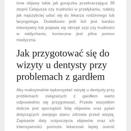
inne objawy takie jak gorączka przekraczająca 38
stopni Celsjusza czy trudności w przełykaniu, należy
jak najszybciej udać się do lekarza rodzinnego lub
laryngologa. Dodatkowo jeśli ból jest bardzo
intensywny lub pojawia się obrzęk szyi czy trudności
w oddychaniu, konieczna jest pilna pomoc
medyczna.
Jak przygotować się do
wizyty u dentysty przy
problemach z gardłem
Aby maksymalnie wykorzystać wizytę u dentysty przy
problemach związanych z gardłem warto
odpowiednio się przygotować. Przede wszystkim
dobrze jest sporządzić listę objawów oraz pytań
dotyczących swojego stanu zdrowia przed wizytą.
Zapisanie daty rozpoczęcia objawów oraz ich
intensywności pomoże lekarzowi lepiej ocenić