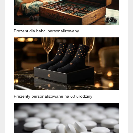
Prezent dla babci personalizowany
Prezenty personalizowane na 60 urodziny