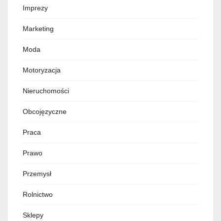
Imprezy
Marketing
Moda
Motoryzacja
Nieruchomości
Obcojęzyczne
Praca
Prawo
Przemysł
Rolnictwo
Sklepy