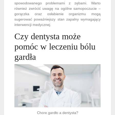
spowodowanego problemami z zębami. Warto
również zwrócić uwagę na ogólne samopoczucie –
gorączka oraz osłabienie organizmu mogą
sugerować poważniejszy stan zapalny wymagający
interwencji medycznej.
Czy dentysta może
pomóc w leczeniu bólu
gardła
Chore gardło a dentysta?