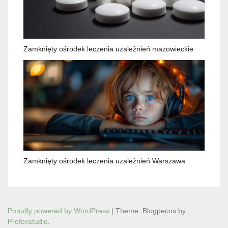
Zamknięty ośrodek leczenia uzależnień mazowieckie
Zamknięty ośrodek leczenia uzależnień Warszawa
Proudly powered by WordPress
|
Theme: Blogpecos by
Profoxstudio
.