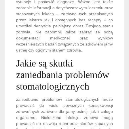
sytuację i postawić diagnozę. Ważne jest także
zebranie informacji o dotychczasowym leczeniu oraz
stosowanych lekach – zarówno tych przepisanych
przez lekarza jak i dostępnych bez recepty – co
umożliwi dentyście pełniejszy obraz Twojego stanu
zdrowia. Nie zapomnij także zabrać ze sobą
dokumentacji medycznej oraz wyników
wcześniejszych badań związanych ze zdrowiem jamy
ustnej czy ogólnym stanem zdrowia.
Jakie są skutki
zaniedbania problemów
stomatologicznych
zaniedbanie problemów stomatologicznych może
prowadzić do wielu poważnych konsekwencji
zdrowotnych zarówno dla jamy ustnej, jak i całego
organizmu. Nieleczone infekcje zębowe mogą
prowadzić do rozwoju ropni oraz stanów zapalnych