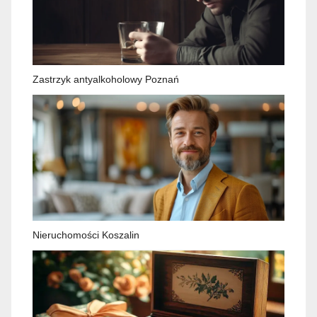
Zastrzyk antyalkoholowy Poznań
Nieruchomości Koszalin