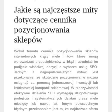
Jakie są najczęstsze mity
dotyczące cennika
pozycjonowania
sklepów
Wokół tematu cennika pozycjonowania sklepów
internetowych krąży wiele mitów, które mogą
wprowadzać przedsiębiorców w błąd i utrudniać im
podjęcie właściwej decyzji o wyborze usług SEO.
Jednym z najpopularniejszych mitów jest
przekonanie, że skuteczne pozycjonowanie można
osiągnąć za pomocą jednorazowej inwestycji lub
krótkotrwałej kampanii reklamowej. W rzeczywistości
efektywne działania SEO wymagają długofalowego
podejścia i systematycznych działań przez wiele
miesięcy lub nawet lat. Innym powszechnym
błędnym przekonaniem jest to, że najdroższa oferta