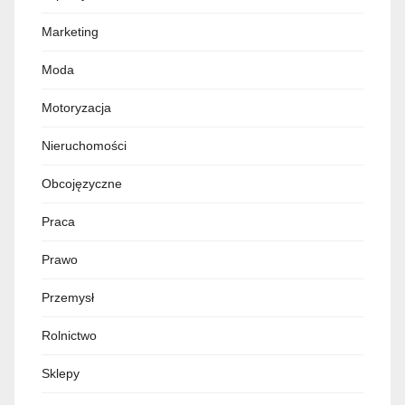
Marketing
Moda
Motoryzacja
Nieruchomości
Obcojęzyczne
Praca
Prawo
Przemysł
Rolnictwo
Sklepy