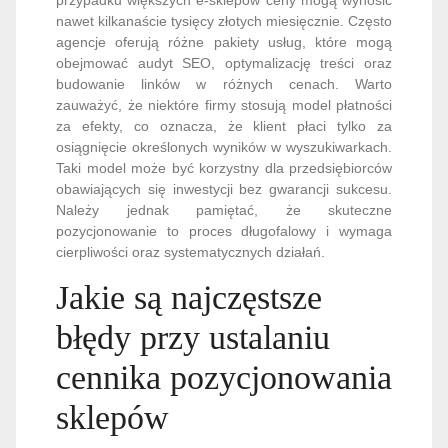
nawet kilkanaście tysięcy złotych miesięcznie. Często
agencje oferują różne pakiety usług, które mogą
obejmować audyt SEO, optymalizację treści oraz
budowanie linków w różnych cenach. Warto
zauważyć, że niektóre firmy stosują model płatności
za efekty, co oznacza, że klient płaci tylko za
osiągnięcie określonych wyników w wyszukiwarkach.
Taki model może być korzystny dla przedsiębiorców
obawiających się inwestycji bez gwarancji sukcesu.
Należy jednak pamiętać, że skuteczne
pozycjonowanie to proces długofalowy i wymaga
cierpliwości oraz systematycznych działań.
Jakie są najczęstsze
błędy przy ustalaniu
cennika pozycjonowania
sklepów