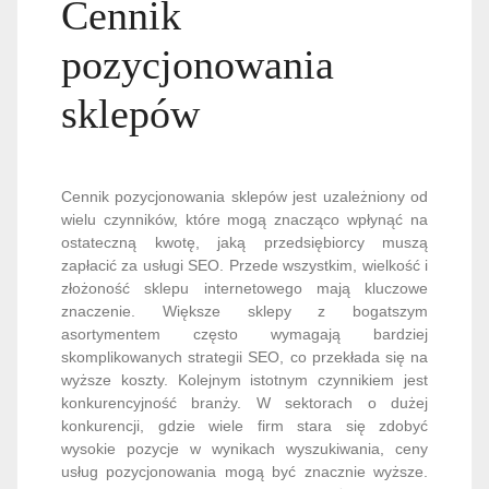
Cennik
pozycjonowania
sklepów
Cennik pozycjonowania sklepów jest uzależniony od
wielu czynników, które mogą znacząco wpłynąć na
ostateczną kwotę, jaką przedsiębiorcy muszą
zapłacić za usługi SEO. Przede wszystkim, wielkość i
złożoność sklepu internetowego mają kluczowe
znaczenie. Większe sklepy z bogatszym
asortymentem często wymagają bardziej
skomplikowanych strategii SEO, co przekłada się na
wyższe koszty. Kolejnym istotnym czynnikiem jest
konkurencyjność branży. W sektorach o dużej
konkurencji, gdzie wiele firm stara się zdobyć
wysokie pozycje w wynikach wyszukiwania, ceny
usług pozycjonowania mogą być znacznie wyższe.