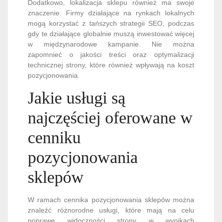
Dodatkowo, lokalizacja sklepu również ma swoje
znaczenie. Firmy działające na rynkach lokalnych
mogą korzystać z tańszych strategii SEO, podczas
gdy te działające globalnie muszą inwestować więcej
w międzynarodowe kampanie. Nie można
zapomnieć o jakości treści oraz optymalizacji
technicznej strony, które również wpływają na koszt
pozycjonowania.
Jakie usługi są
najczęściej oferowane w
cenniku
pozycjonowania
sklepów
W ramach cennika pozycjonowania sklepów można
znaleźć różnorodne usługi, które mają na celu
poprawę widoczności strony w wynikach