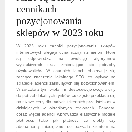
cennikach
pozycjonowania
sklepów w 2023 roku
W 2023 roku cenniki pozycjonowania sklepów
internetowych ulegają dynamicznym zmianom, które
są odpowiedzią na ewolucję algorytmów
wyszukiwarek oraz zmieniające się potrzeby
użytkowników. W ostatnich latach obserwuje się
rosnące znaczenie lokalnego SEO, co wpływa na
strategie agencji zajmujących się pozycjonowaniem.
W związku z tym, wiele firm dostosowuje swoje oferty
do potrzeb lokalnych rynków, co często przekłada się
na niższe ceny dla małych i średnich przedsiębiorstw
działających w określonych regionach. Ponadto,
coraz więcej agencji wprowadza elastyczne modele
płatności, takie jak płatność za efekty czy
abonamenty miesięczne, co pozwala klientom na