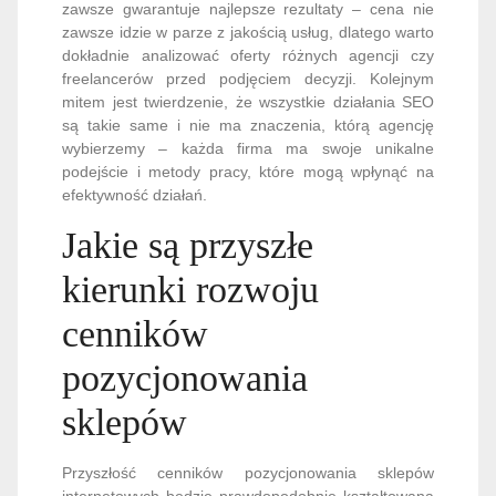
zawsze gwarantuje najlepsze rezultaty – cena nie
zawsze idzie w parze z jakością usług, dlatego warto
dokładnie analizować oferty różnych agencji czy
freelancerów przed podjęciem decyzji. Kolejnym
mitem jest twierdzenie, że wszystkie działania SEO
są takie same i nie ma znaczenia, którą agencję
wybierzemy – każda firma ma swoje unikalne
podejście i metody pracy, które mogą wpłynąć na
efektywność działań.
Jakie są przyszłe
kierunki rozwoju
cenników
pozycjonowania
sklepów
Przyszłość cenników pozycjonowania sklepów
internetowych będzie prawdopodobnie kształtowana