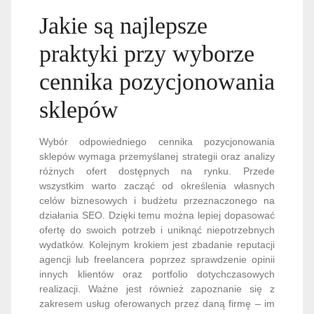
Jakie są najlepsze
praktyki przy wyborze
cennika pozycjonowania
sklepów
Wybór odpowiedniego cennika pozycjonowania
sklepów wymaga przemyślanej strategii oraz analizy
różnych ofert dostępnych na rynku. Przede
wszystkim warto zacząć od określenia własnych
celów biznesowych i budżetu przeznaczonego na
działania SEO. Dzięki temu można lepiej dopasować
ofertę do swoich potrzeb i uniknąć niepotrzebnych
wydatków. Kolejnym krokiem jest zbadanie reputacji
agencji lub freelancera poprzez sprawdzenie opinii
innych klientów oraz portfolio dotychczasowych
realizacji. Ważne jest również zapoznanie się z
zakresem usług oferowanych przez daną firmę – im