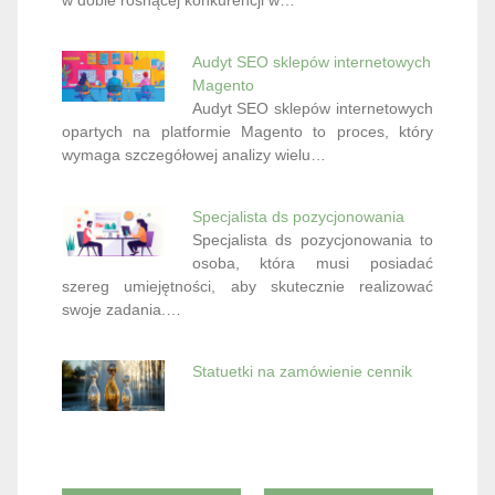
Audyt SEO sklepów internetowych
Magento
Audyt SEO sklepów internetowych
opartych na platformie Magento to proces, który
wymaga szczegółowej analizy wielu…
Specjalista ds pozycjonowania
Specjalista ds pozycjonowania to
osoba, która musi posiadać
szereg umiejętności, aby skutecznie realizować
swoje zadania.…
Statuetki na zamówienie cennik