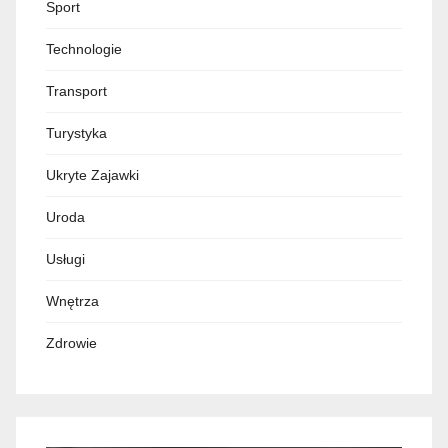
Sport
Technologie
Transport
Turystyka
Ukryte Zajawki
Uroda
Usługi
Wnętrza
Zdrowie