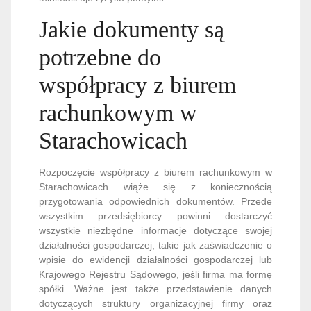
Jakie dokumenty są
potrzebne do
współpracy z biurem
rachunkowym w
Starachowicach
Rozpoczęcie współpracy z biurem rachunkowym w
Starachowicach wiąże się z koniecznością
przygotowania odpowiednich dokumentów. Przede
wszystkim przedsiębiorcy powinni dostarczyć
wszystkie niezbędne informacje dotyczące swojej
działalności gospodarczej, takie jak zaświadczenie o
wpisie do ewidencji działalności gospodarczej lub
Krajowego Rejestru Sądowego, jeśli firma ma formę
spółki. Ważne jest także przedstawienie danych
dotyczących struktury organizacyjnej firmy oraz