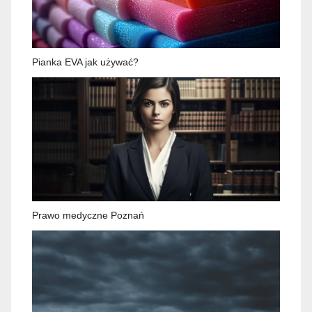
Pianka EVA jak używać?
Prawo medyczne Poznań