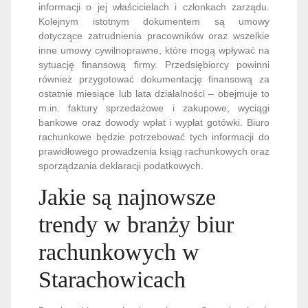
informacji o jej właścicielach i członkach zarządu.
Kolejnym istotnym dokumentem są umowy
dotyczące zatrudnienia pracowników oraz wszelkie
inne umowy cywilnoprawne, które mogą wpływać na
sytuację finansową firmy. Przedsiębiorcy powinni
również przygotować dokumentację finansową za
ostatnie miesiące lub lata działalności – obejmuje to
m.in. faktury sprzedażowe i zakupowe, wyciągi
bankowe oraz dowody wpłat i wypłat gotówki. Biuro
rachunkowe będzie potrzebować tych informacji do
prawidłowego prowadzenia ksiąg rachunkowych oraz
sporządzania deklaracji podatkowych.
Jakie są najnowsze
trendy w branży biur
rachunkowych w
Starachowicach