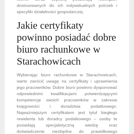
dostosowanych do ich indywidualnych potrzeb i
specyfiki działalności gospodarczej.
Jakie certyfikaty
powinno posiadać dobre
biuro rachunkowe w
Starachowicach
Wybierając biuro rachunkowe w Starachowicach,
warto zwrócić uwagę na certyfikaty i uprawnienia
jego pracowników. Dobre biuro powinno dysponować
odpowiednimi kwalifikacjami potwierdzającymi
kompetencje swoich pracowników w zakresie
księgowości i doradztwa podatkowego.
Najważniejszym certyfikatem jest tytuł biegłego
rewidenta lub doradcy podatkowego – osoby te
posiadają specjalistyczną wiedzę oraz
doświadczenie niezbędne do prawidłowego