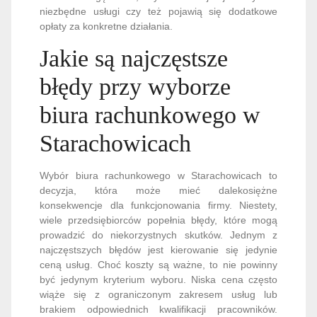
niezbędne usługi czy też pojawią się dodatkowe
opłaty za konkretne działania.
Jakie są najczęstsze
błędy przy wyborze
biura rachunkowego w
Starachowicach
Wybór biura rachunkowego w Starachowicach to
decyzja, która może mieć dalekosiężne
konsekwencje dla funkcjonowania firmy. Niestety,
wiele przedsiębiorców popełnia błędy, które mogą
prowadzić do niekorzystnych skutków. Jednym z
najczęstszych błędów jest kierowanie się jedynie
ceną usług. Choć koszty są ważne, to nie powinny
być jedynym kryterium wyboru. Niska cena często
wiąże się z ograniczonym zakresem usług lub
brakiem odpowiednich kwalifikacji pracowników.