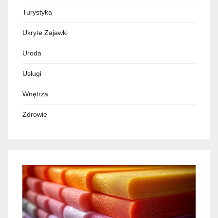
Turystyka
Ukryte Zajawki
Uroda
Usługi
Wnętrza
Zdrowie