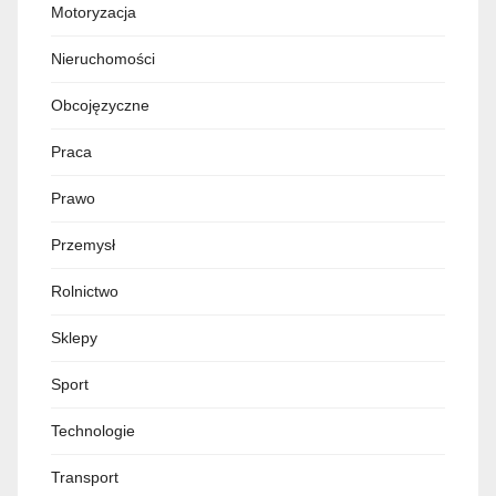
Motoryzacja
Nieruchomości
Obcojęzyczne
Praca
Prawo
Przemysł
Rolnictwo
Sklepy
Sport
Technologie
Transport