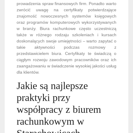
prowadzenia spraw finansowych firm. Ponadto warto
zwrócić uwagę na certyfikaty potwierdzające
znajomość nowoczesnych systemów księgowych
oraz programów komputerowych wykorzystywanych
w branży. Biura rachunkowe często uczestniczą
także w różnego rodzaju szkoleniach i kursach
doskonalących swoje umiejętności – warto zapytać o
takie aktywności podczas rozmowy z
przedstawicielem biura. Certyfikaty te świadczą o
ciągłym rozwoju zawodowym pracowników oraz ich
zaangażowaniu w świadczenie wysokiej jakości usług
dla klientów.
Jakie są najlepsze
praktyki przy
współpracy z biurem
rachunkowym w