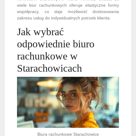
wiele biur rachunkowych oferuje elastyczne formy
współpracy, co daje możliwość dostosowania
zakresu usług do indywidualnych potrzeb klienta.
Jak wybrać
odpowiednie biuro
rachunkowe w
Starachowicach
Biura rachunkowe Starachowice