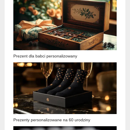
Prezent dla babci personalizowany
Prezenty personalizowane na 60 urodziny