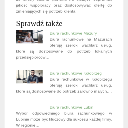
jakość współpracy oraz dostosowywać ofertę do
zmieniających się potrzeb klienta.
Sprawdź także
Biura rachunkowe Mazury
Biura rachunkowe na Mazurach
oferują szeroki wachlarz usług,
które są dostosowane do potrzeb lokalnych
przedsiębiorców…
Biura rachunkowe Kołobrzeg
Biura rachunkowe w Kołobrzegu
oferują szeroki wachlarz usług,
które są dostosowane do potrzeb zarówno małych,…
Biura rachunkowe Lubin
Wybór odpowiedniego biura rachunkowego w
Lubinie może być kluczowy dla sukcesu każdej firmy.
W regionie…