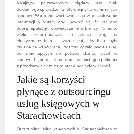
Kolejnym powszechnym błędem jest brak
dokładnego sprawdzenia referencji oraz opinii innych
klientów. Warto zainwestować czas w poszukiwanie
informacji o biurze, aby upewnić się, że ma ono
dobrą reputację i doświadczenie w branży. Ponadto,
wielu przedsiębiorców nie zwraca uwagi na
elastyczność biura – ważne jest, aby biuro było
otwarte na współpracę i dostosowywało swoje usługi
do zmieniających się potrzeb klienta. Ostatnim
istotnym błędem jest pomijanie osobistego spotkania
z przedstawicielem biura przed podjęciem decyzji.
Jakie są korzyści
płynące z outsourcingu
usług księgowych w
Starachowicach
Outsourcing usług księgowych w Starachowicach to