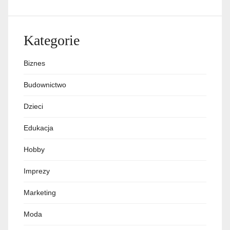
Kategorie
Biznes
Budownictwo
Dzieci
Edukacja
Hobby
Imprezy
Marketing
Moda