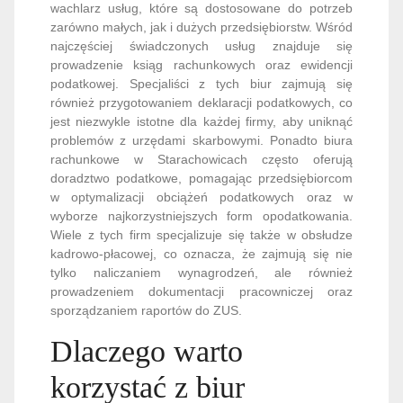
wachlarz usług, które są dostosowane do potrzeb
zarówno małych, jak i dużych przedsiębiorstw. Wśród
najczęściej świadczonych usług znajduje się
prowadzenie ksiąg rachunkowych oraz ewidencji
podatkowej. Specjaliści z tych biur zajmują się
również przygotowaniem deklaracji podatkowych, co
jest niezwykle istotne dla każdej firmy, aby uniknąć
problemów z urzędami skarbowymi. Ponadto biura
rachunkowe w Starachowicach często oferują
doradztwo podatkowe, pomagając przedsiębiorcom
w optymalizacji obciążeń podatkowych oraz w
wyborze najkorzystniejszych form opodatkowania.
Wiele z tych firm specjalizuje się także w obsłudze
kadrowo-płacowej, co oznacza, że zajmują się nie
tylko naliczaniem wynagrodzeń, ale również
prowadzeniem dokumentacji pracowniczej oraz
sporządzaniem raportów do ZUS.
Dlaczego warto
korzystać z biur