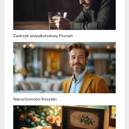
Zastrzyk antyalkoholowy Poznań
Nieruchomości Koszalin