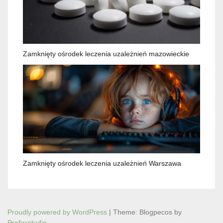
Zamknięty ośrodek leczenia uzależnień mazowieckie
Zamknięty ośrodek leczenia uzależnień Warszawa
Proudly powered by WordPress
|
Theme: Blogpecos by
Profoxstudio
.