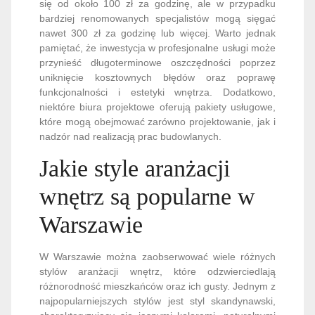
się od około 100 zł za godzinę, ale w przypadku
bardziej renomowanych specjalistów mogą sięgać
nawet 300 zł za godzinę lub więcej. Warto jednak
pamiętać, że inwestycja w profesjonalne usługi może
przynieść długoterminowe oszczędności poprzez
uniknięcie kosztownych błędów oraz poprawę
funkcjonalności i estetyki wnętrza. Dodatkowo,
niektóre biura projektowe oferują pakiety usługowe,
które mogą obejmować zarówno projektowanie, jak i
nadzór nad realizacją prac budowlanych.
Jakie style aranżacji
wnętrz są popularne w
Warszawie
W Warszawie można zaobserwować wiele różnych
stylów aranżacji wnętrz, które odzwierciedlają
różnorodność mieszkańców oraz ich gusty. Jednym z
najpopularniejszych stylów jest styl skandynawski,