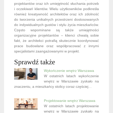
projektantów oraz ich umiejętność słuchania potrzeb
i oczekiwań klientów. Wielu użytkowników podkreśla
również kreatywność architektów oraz ich zdolność
do tworzenia unikalnych przestrzeni dostosowanych
do indywidualnych gustów i stylu życia mieszkańców.
Często wspominane są także umiejętności
organizacyjne projektantów – klienci chwalą sobie
fakt, że architekci potrafią skutecznie koordynować
prace budowlane oraz współpracować z innymi
specjalistami zaangażowanymi w projekt.
Sprawdź także
Wykończenie wnętrz Warszawa
W ostatnich latach wykończenie
wnętrz w Warszawie zyskało na
znaczeniu, a mieszkańcy stolicy coraz częściej…
Projektowanie wnętrz Warszawa
W ostatnich latach projektowanie
wnętrz w Warszawie zyskało na