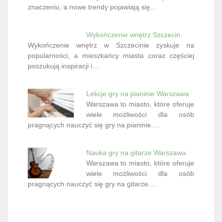
znaczeniu, a nowe trendy pojawiają się…
Wykończenie wnętrz Szczecin
Wykończenie wnętrz w Szczecinie zyskuje na
popularności, a mieszkańcy miasta coraz częściej
poszukują inspiracji i…
Lekcje gry na pianinie Warszawa
Warszawa to miasto, które oferuje
wiele możliwości dla osób
pragnących nauczyć się gry na pianinie.…
Nauka gry na gitarze Warszawa
Warszawa to miasto, które oferuje
wiele możliwości dla osób
pragnących nauczyć się gry na gitarze.…