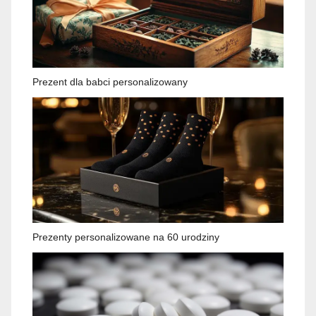
Prezent dla babci personalizowany
Prezenty personalizowane na 60 urodziny