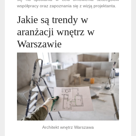
współpracy oraz zapoznania się z wizją projektanta.
Jakie są trendy w
aranżacji wnętrz w
Warszawie
Architekt wnętrz Warszawa