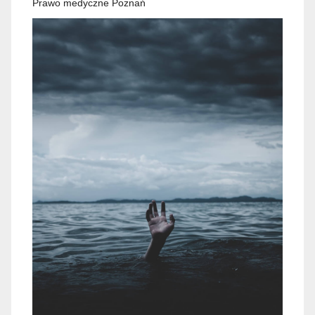
Prawo medyczne Poznań