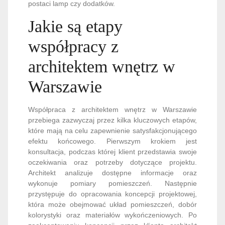
postaci lamp czy dodatków.
Jakie są etapy
współpracy z
architektem wnętrz w
Warszawie
Współpraca z architektem wnętrz w Warszawie
przebiega zazwyczaj przez kilka kluczowych etapów,
które mają na celu zapewnienie satysfakcjonującego
efektu końcowego. Pierwszym krokiem jest
konsultacja, podczas której klient przedstawia swoje
oczekiwania oraz potrzeby dotyczące projektu.
Architekt analizuje dostępne informacje oraz
wykonuje pomiary pomieszczeń. Następnie
przystępuje do opracowania koncepcji projektowej,
która może obejmować układ pomieszczeń, dobór
kolorystyki oraz materiałów wykończeniowych. Po