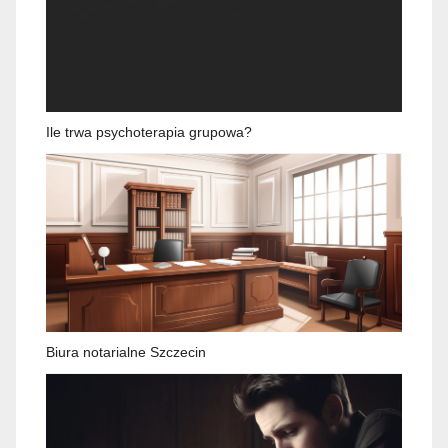
Ile trwa psychoterapia grupowa?
Biura notarialne Szczecin