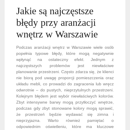
Jakie są najczęstsze
błędy przy aranżacji
wnętrz w Warszawie
Podczas aranżacji wnętrz w Warszawie wiele osób
popełnia typowe błędy, które mogą negatywnie
wpłynąć na ostateczny efekt. Jednym z
najczęstszych problemów jest niewłaściwe
planowanie przestrzeni. Często zdarza się, że klienci
nie biorą pod uwagę proporcji pomieszczenia oraz
układu mebli, co prowadzi do zagracenia lub wręcz
odwrotnie – do pustych, nieprzytulnych przestrzeni.
Kolejnym błędem jest wybór niewłaściwych kolorów.
Zbyt intensywne barwy mogą przytłoczyć wnętrze,
podczas gdy zbyt stonowane kolory mogą sprawić,
że przestrzeń będzie wydawać się zimna i
nieprzyjazna. Warto również pamiętać o
odpowiednim oświetleniu, które ma kluczowe