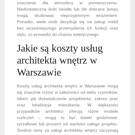
znaczenie dla atmosfery w pomieszczeniu.
Niedostateczna ilość światła lub źle dobrane lampy
mogą skutkować nieprzyjemnym wrażeniem.
Ponadto, wiele osób decyduje się na zakup mebli
bez wcześniejszego przemyślenia ich funkcji oraz
stylu, co prowadzi do chaosu estetycznego.
Jakie są koszty usług
architekta wnętrz w
Warszawie
Koszty usług architekta wnętrz w Warszawie mogą
się znacznie różnić w zależności od wielu czynników,
takich jak doświadczenie projektanta, zakres prac
oraz lokalizacja mieszkania. W większości
przypadków architekci oferują różne modele
rozliczeń – mogą to być stawki godzinowe,
ryczałtowe lub procent od wartości całego projektu.
Średnio ceny za usługi architekta wnętrz zaczynają