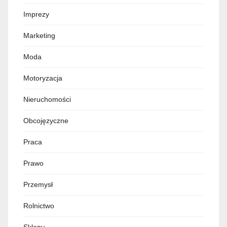
Imprezy
Marketing
Moda
Motoryzacja
Nieruchomości
Obcojęzyczne
Praca
Prawo
Przemysł
Rolnictwo
Sklepy