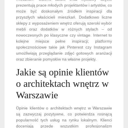
prezentują prace młodych projektantów i artystów, co
może być doskonałym źródłem inspiracji dla
przyszłych właścicieli mieszkań. Dodatkowo liczne
sklepy z wyposażeniem wnętrz oferują szeroki wybór
mebli oraz dodatków w różnych stylach – od
nowoczesnych po klasyczne czy vintage. Internet to
kolejne miejsce pełne inspiracji; platformy
społecznościowe takie jak Pinterest czy Instagram
umożliwiają przeglądanie zdjęć gotowych aranżacji
oraz zbieranie pomysłów na własne projekty.
Jakie są opinie klientów
o architektach wnętrz w
Warszawie
Opinie klientów o architektach wnętrz w Warszawie
są zazwyczaj pozytywne, co potwierdza rosnącą
popularność tych usług na rynku lokalnym. Klienci
doceniają przede wszystkim profesjonalizm