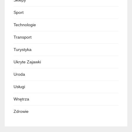
Sport
Technologie
Transport
Turystyka
Ukryte Zajawki
Uroda
Usługi
Wnętrza
Zdrowie