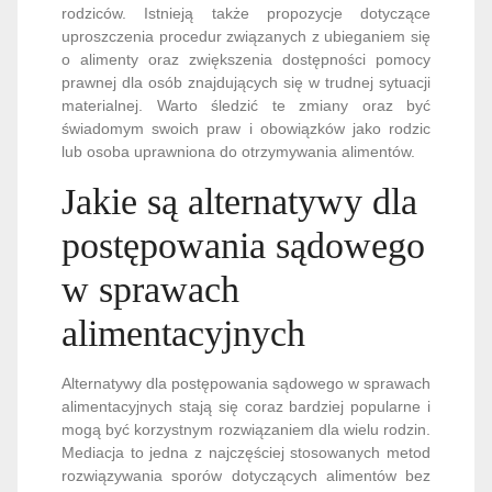
rodziców. Istnieją także propozycje dotyczące
uproszczenia procedur związanych z ubieganiem się
o alimenty oraz zwiększenia dostępności pomocy
prawnej dla osób znajdujących się w trudnej sytuacji
materialnej. Warto śledzić te zmiany oraz być
świadomym swoich praw i obowiązków jako rodzic
lub osoba uprawniona do otrzymywania alimentów.
Jakie są alternatywy dla
postępowania sądowego
w sprawach
alimentacyjnych
Alternatywy dla postępowania sądowego w sprawach
alimentacyjnych stają się coraz bardziej popularne i
mogą być korzystnym rozwiązaniem dla wielu rodzin.
Mediacja to jedna z najczęściej stosowanych metod
rozwiązywania sporów dotyczących alimentów bez