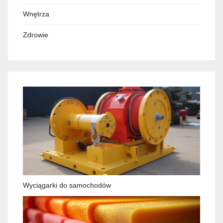
Wnętrza
Zdrowie
Wyciągarki do samochodów