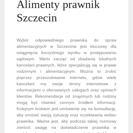
Alimenty prawnik
Szczecin
Wybór odpowiedniego prawnika do spraw
alimentacyjnych w Szczecinie jest kluczowy dla
osiągnięcia korzystnego wyniku w postępowaniu
sądowym. Warto zacząć od zbadania lokalnych
kancelarii prawnych, które specjalizują się w prawie
rodzinnym i alimentacyjnym. Można to zrobić
poprzez przeszukiwanie internetu, gdzie wiele
kancelarii ma swoje strony internetowe z
informacjami o oferowanych usługach oraz opiniach
klientów. Rekomendacje od znajomych lub rodziny
mogą być również cennym źródłem informacji.
Kolejnym krokiem jest umówienie się na konsultację,
aby omówić swoją sytuację oraz oczekiwania wobec
prawnika. Ważne jest, aby podczas takiej rozmowy
zwrócić uwagę na doświadczenie prawnika w