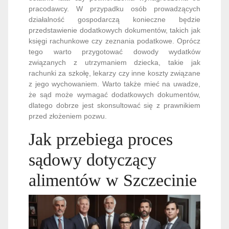
pracodawcy. W przypadku osób prowadzących
działalność gospodarczą konieczne będzie
przedstawienie dodatkowych dokumentów, takich jak
księgi rachunkowe czy zeznania podatkowe. Oprócz
tego warto przygotować dowody wydatków
związanych z utrzymaniem dziecka, takie jak
rachunki za szkołę, lekarzy czy inne koszty związane
z jego wychowaniem. Warto także mieć na uwadze,
że sąd może wymagać dodatkowych dokumentów,
dlatego dobrze jest skonsultować się z prawnikiem
przed złożeniem pozwu.
Jak przebiega proces
sądowy dotyczący
alimentów w Szczecinie