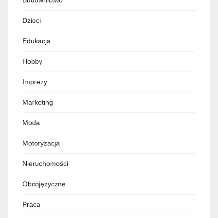
Dzieci
Edukacja
Hobby
Imprezy
Marketing
Moda
Motoryzacja
Nieruchomości
Obcojęzyczne
Praca