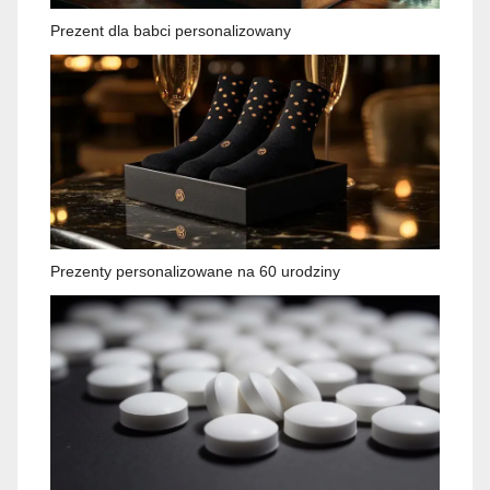
Prezent dla babci personalizowany
Prezenty personalizowane na 60 urodziny