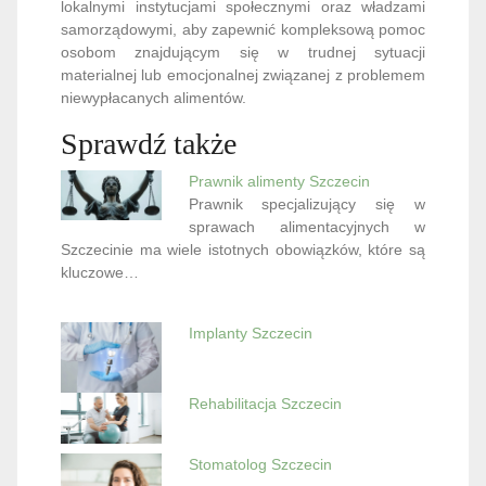
lokalnymi instytucjami społecznymi oraz władzami
samorządowymi, aby zapewnić kompleksową pomoc
osobom znajdującym się w trudnej sytuacji
materialnej lub emocjonalnej związanej z problemem
niewypłacanych alimentów.
Sprawdź także
Prawnik alimenty Szczecin
Prawnik specjalizujący się w
sprawach alimentacyjnych w
Szczecinie ma wiele istotnych obowiązków, które są
kluczowe…
Implanty Szczecin
Rehabilitacja Szczecin
Stomatolog Szczecin