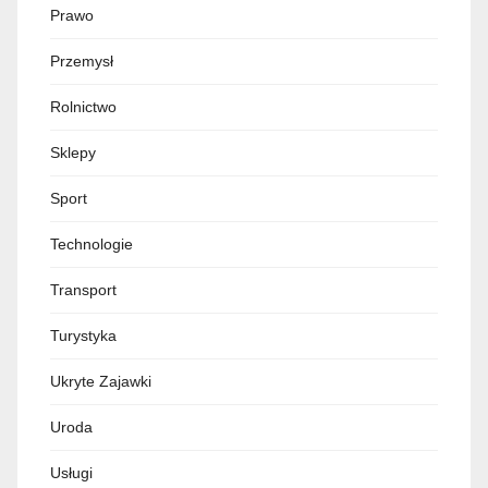
Prawo
Przemysł
Rolnictwo
Sklepy
Sport
Technologie
Transport
Turystyka
Ukryte Zajawki
Uroda
Usługi