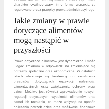
charakter cywilnoprawny, inne formy wsparcia są
regulowane przez przepisy prawa administracyjnego.
Jakie zmiany w prawie
dotyczące alimentów
mogą nastąpić w
przyszłości
Prawo dotyczące alimentów jest dynamiczne i może
ulegać zmianom w odpowiedzi na zmieniające się
potrzeby społeczne oraz ekonomiczne. W ostatnich
latach obserwuje się tendencję do zaostrzenia
przepisów dotyczących egzekucji należności
alimentacyjnych oraz zwiększenia ochrony praw
dzieci. Możliwe jest również wprowadzenie nowych
regulacji dotyczących wysokości alimentów oraz
zasad ich ustalania, co może wpłynąć na sposób
obliczania potrzeb dzieci oraz możliwości finansowe