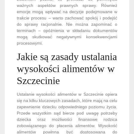
ważnych aspektów prawnych sprawy. Również
emocje mogą wpływać na decyzje podejmowane w
trakcie procesu – warto zachować spokój i podejść
do sprawy racjonalnie. Nie można zapominać o
terminach – opóźnienia w składaniu dokumentów
mogą skutkować negatywnymi konsekwencjami
procesowymi.
Jakie są zasady ustalania
wysokości alimentów w
Szczecinie
Ustalanie wysokości alimentów w Szczecinie opiera
się na kilku kluczowych zasadach, które mają na celu
zapewnienie dziecku odpowiedniego poziomu życia.
Przede wszystkim sąd bierze pod uwagę potrzeby
dziecka oraz możliwości finansowe rodzica
zobowiązanego do płacenia alimentów. Wysokość
alimentów powinna być dostosowana do