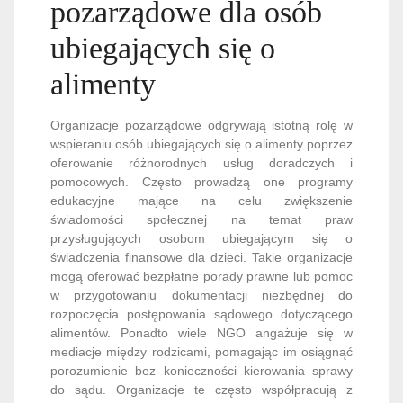
pozarządowe dla osób
ubiegających się o
alimenty
Organizacje pozarządowe odgrywają istotną rolę w
wspieraniu osób ubiegających się o alimenty poprzez
oferowanie różnorodnych usług doradczych i
pomocowych. Często prowadzą one programy
edukacyjne mające na celu zwiększenie
świadomości społecznej na temat praw
przysługujących osobom ubiegającym się o
świadczenia finansowe dla dzieci. Takie organizacje
mogą oferować bezpłatne porady prawne lub pomoc
w przygotowaniu dokumentacji niezbędnej do
rozpoczęcia postępowania sądowego dotyczącego
alimentów. Ponadto wiele NGO angażuje się w
mediacje między rodzicami, pomagając im osiągnąć
porozumienie bez konieczności kierowania sprawy
do sądu. Organizacje te często współpracują z