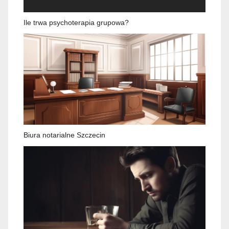
Ile trwa psychoterapia grupowa?
Biura notarialne Szczecin