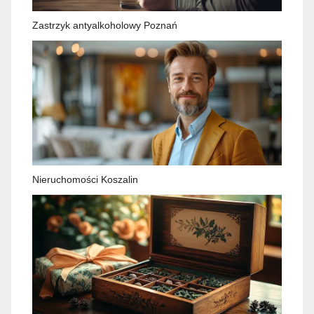
Zastrzyk antyalkoholowy Poznań
Nieruchomości Koszalin