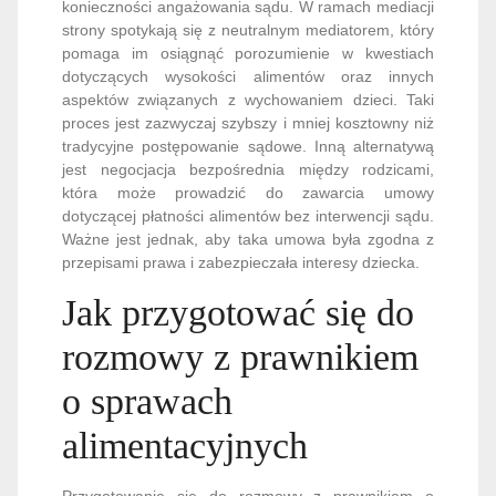
konieczności angażowania sądu. W ramach mediacji
strony spotykają się z neutralnym mediatorem, który
pomaga im osiągnąć porozumienie w kwestiach
dotyczących wysokości alimentów oraz innych
aspektów związanych z wychowaniem dzieci. Taki
proces jest zazwyczaj szybszy i mniej kosztowny niż
tradycyjne postępowanie sądowe. Inną alternatywą
jest negocjacja bezpośrednia między rodzicami,
która może prowadzić do zawarcia umowy
dotyczącej płatności alimentów bez interwencji sądu.
Ważne jest jednak, aby taka umowa była zgodna z
przepisami prawa i zabezpieczała interesy dziecka.
Jak przygotować się do
rozmowy z prawnikiem
o sprawach
alimentacyjnych
Przygotowanie się do rozmowy z prawnikiem o