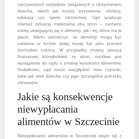
rzeczywistych wydatków związanych z utrzymaniem
dziecka, takich jak koszty wyżywienia, odzieży,
edukacji czy opieki zdrowotnej. Sąd analizuje
również sytuację materialną obu stron – zarówno
osoby ubiegającej się o alimenty, jak i tej, która ma je
płacić. Warto zaznaczyć, że alimenty mogą być
ustalane w formie stałej kwoty lub jako procent
dochodów rodzica. W przypadku zmiany sytuacji
finansowej którejkolwiek ze stron, możliwe jest
wystąpienie do sądu o zmianę wysokości alimentów.
Dodatkowo, sąd może uwzględnić inne czynniki,
takie jak wiek dziecka czy jego szczególne potrzeby
zdrowotne.
Jakie są konsekwencje
niewypłacania
alimentów w Szczecinie
Niewypłacanie alimentów w Szczecinie wiąże się z