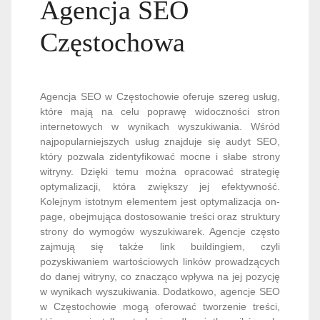
Agencja SEO
Częstochowa
Agencja SEO w Częstochowie oferuje szereg usług,
które mają na celu poprawę widoczności stron
internetowych w wynikach wyszukiwania. Wśród
najpopularniejszych usług znajduje się audyt SEO,
który pozwala zidentyfikować mocne i słabe strony
witryny. Dzięki temu można opracować strategię
optymalizacji, która zwiększy jej efektywność.
Kolejnym istotnym elementem jest optymalizacja on-
page, obejmująca dostosowanie treści oraz struktury
strony do wymogów wyszukiwarek. Agencje często
zajmują się także link buildingiem, czyli
pozyskiwaniem wartościowych linków prowadzących
do danej witryny, co znacząco wpływa na jej pozycję
w wynikach wyszukiwania. Dodatkowo, agencje SEO
w Częstochowie mogą oferować tworzenie treści,