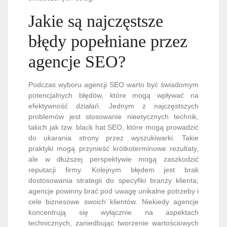
Jakie są najczęstsze
błędy popełniane przez
agencje SEO?
Podczas wyboru agencji SEO warto być świadomym
potencjalnych błędów, które mogą wpływać na
efektywność działań. Jednym z najczęstszych
problemów jest stosowanie nieetycznych technik,
takich jak tzw. black hat SEO, które mogą prowadzić
do ukarania strony przez wyszukiwarki. Takie
praktyki mogą przynieść krótkoterminowe rezultaty,
ale w dłuższej perspektywie mogą zaszkodzić
reputacji firmy. Kolejnym błędem jest brak
dostosowania strategii do specyfiki branży klienta;
agencje powinny brać pod uwagę unikalne potrzeby i
cele biznesowe swoich klientów. Niekiedy agencje
koncentrują się wyłącznie na aspektach
technicznych, zaniedbując tworzenie wartościowych