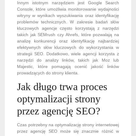
Innym istotnym narzędziem jest Google Search
Console, które umożliwia monitorowanie wydajności
witryny w wynikach wyszukiwania oraz identyfikację
problemów technicznych. W zakresie badań słów
kluczowych agencje często korzystają z narzędzi
takich jak SEMrush czy Ahrefs, które pozwalają na
analizę konkurencji oraz identyfikację najbardziej
efektywnych słów kluczowych do wykorzystania w
strategii SEO. Dodatkowo, wiele agencji korzysta z
narzędzi do analizy linków, takich jak Moz lub
Majestic, które pomagają ocenić jakość linków
prowadzących do strony klienta.
Jak długo trwa proces
optymalizacji strony
przez agencję SEO?
Czas potrzebny na optymalizację strony internetowej
przez agencję SEO może się znacznie różnić w