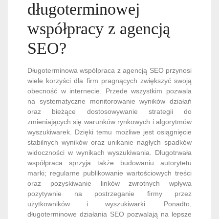
długoterminowej
współpracy z agencją
SEO?
Długoterminowa współpraca z agencją SEO przynosi
wiele korzyści dla firm pragnących zwiększyć swoją
obecność w internecie. Przede wszystkim pozwala
na systematyczne monitorowanie wyników działań
oraz bieżące dostosowywanie strategii do
zmieniających się warunków rynkowych i algorytmów
wyszukiwarek. Dzięki temu możliwe jest osiągnięcie
stabilnych wyników oraz unikanie nagłych spadków
widoczności w wynikach wyszukiwania. Długotrwała
współpraca sprzyja także budowaniu autorytetu
marki; regularne publikowanie wartościowych treści
oraz pozyskiwanie linków zwrotnych wpływa
pozytywnie na postrzeganie firmy przez
użytkowników i wyszukiwarki. Ponadto,
długoterminowe działania SEO pozwalają na lepsze