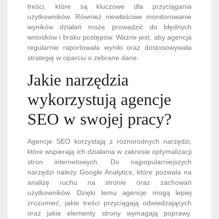
treści, które są kluczowe dla przyciągania
użytkowników. Również niewłaściwe monitorowanie
wyników działań może prowadzić do błędnych
wniosków i braku postępów. Ważne jest, aby agencja
regularnie raportowała wyniki oraz dostosowywała
strategię w oparciu o zebrane dane.
Jakie narzędzia
wykorzystują agencje
SEO w swojej pracy?
Agencje SEO korzystają z różnorodnych narzędzi,
które wspierają ich działania w zakresie optymalizacji
stron internetowych. Do najpopularniejszych
narzędzi należy Google Analytics, które pozwala na
analizę ruchu na stronie oraz zachowań
użytkowników. Dzięki temu agencje mogą lepiej
zrozumieć, jakie treści przyciągają odwiedzających
oraz jakie elementy strony wymagają poprawy.