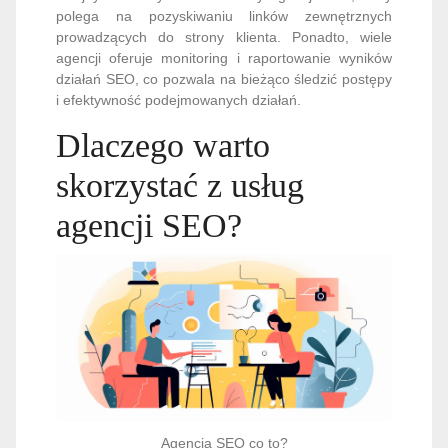
polega na pozyskiwaniu linków zewnętrznych
prowadzących do strony klienta. Ponadto, wiele
agencji oferuje monitoring i raportowanie wyników
działań SEO, co pozwala na bieżąco śledzić postępy
i efektywność podejmowanych działań.
Dlaczego warto
skorzystać z usług
agencji SEO?
Agencja SEO co to?