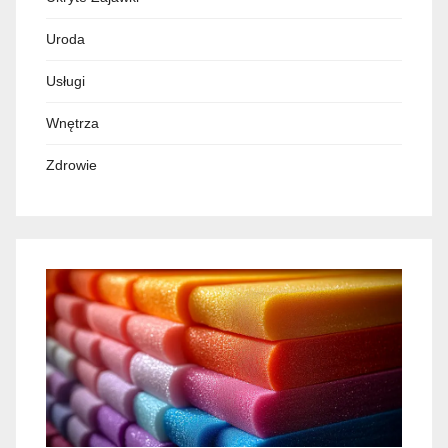
Uroda
Usługi
Wnętrza
Zdrowie