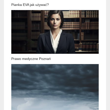
Pianka EVA jak używać?
Prawo medyczne Poznań