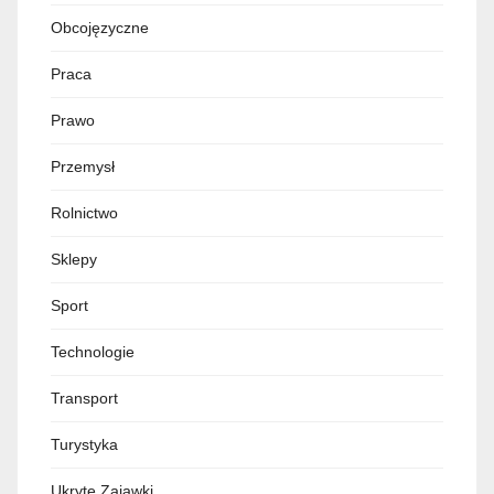
Obcojęzyczne
Praca
Prawo
Przemysł
Rolnictwo
Sklepy
Sport
Technologie
Transport
Turystyka
Ukryte Zajawki