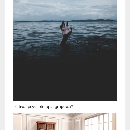
Ile trwa psychoterapia grupowa?