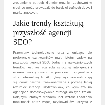
zrozumienie potrzeb klientów oraz ich zachowań w
sieci, co może prowadzić do bardziej trafnych decyzji
marketingowych.
Jakie trendy kształtują
przyszłość agencji
SEO?
Przemiany technologiczne oraz zmieniające się
preferencje użytkowników mają istotny wpływ na
przyszłość agencji SEO. Jednym z najważniejszych
trendów jest rosnąca rola sztucznej inteligencji i
uczenia maszynowego w procesach optymalizacji
stron internetowych. Algorytmy wyszukiwarek stają
się coraz bardziej zaawansowane i potrafią lepiej
rozumieć intencje użytkowników, co wymusza na
agencjach dostosowywanie strategii do tych zmian.
Kolejnym istotnym trendem jest wzrost znaczenia
mobilności; coraz więcej użytkowników korzysta z