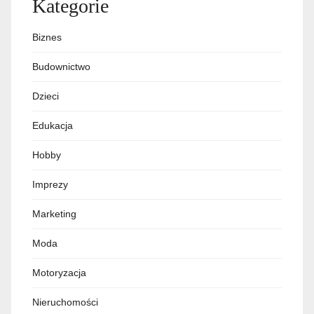
Kategorie
Biznes
Budownictwo
Dzieci
Edukacja
Hobby
Imprezy
Marketing
Moda
Motoryzacja
Nieruchomości