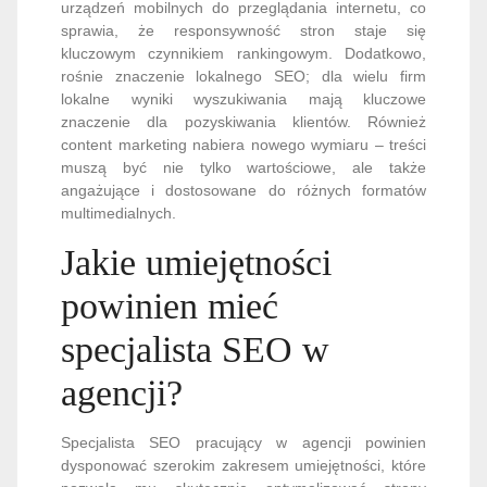
urządzeń mobilnych do przeglądania internetu, co
sprawia, że responsywność stron staje się
kluczowym czynnikiem rankingowym. Dodatkowo,
rośnie znaczenie lokalnego SEO; dla wielu firm
lokalne wyniki wyszukiwania mają kluczowe
znaczenie dla pozyskiwania klientów. Również
content marketing nabiera nowego wymiaru – treści
muszą być nie tylko wartościowe, ale także
angażujące i dostosowane do różnych formatów
multimedialnych.
Jakie umiejętności
powinien mieć
specjalista SEO w
agencji?
Specjalista SEO pracujący w agencji powinien
dysponować szerokim zakresem umiejętności, które