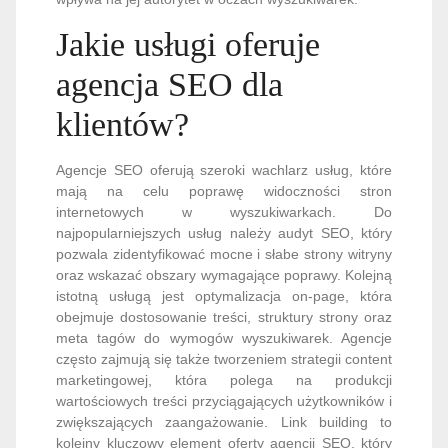
Jakie usługi oferuje
agencja SEO dla
klientów?
Agencje SEO oferują szeroki wachlarz usług, które
mają na celu poprawę widoczności stron
internetowych w wyszukiwarkach. Do
najpopularniejszych usług należy audyt SEO, który
pozwala zidentyfikować mocne i słabe strony witryny
oraz wskazać obszary wymagające poprawy. Kolejną
istotną usługą jest optymalizacja on-page, która
obejmuje dostosowanie treści, struktury strony oraz
meta tagów do wymogów wyszukiwarek. Agencje
często zajmują się także tworzeniem strategii content
marketingowej, która polega na produkcji
wartościowych treści przyciągających użytkowników i
zwiększających zaangażowanie. Link building to
kolejny kluczowy element oferty agencji SEO, który