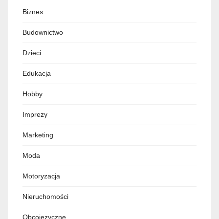
Biznes
Budownictwo
Dzieci
Edukacja
Hobby
Imprezy
Marketing
Moda
Motoryzacja
Nieruchomości
Obcojęzyczne