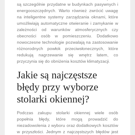
są szczególnie przydatne w budynkach pasywnych i
energooszczędnych. Warto również zwrócić uwagę
na inteligentne systemy zarządzania oknami, które
umożliwiają automatyczne otwieranie i zamykanie w
zależności od warunków atmosferycznych czy
obecności osób w pomieszczeniu. Dodatkowo
nowoczesne technologie pozwalają na zastosowanie
różnorodnych powłok przeciwsłonecznych, które
redukują nagrzewanie się wnętrz latem, co
przyczynia się do obniżenia kosztów klimatyzacji.
Jakie są najczęstsze
błędy przy wyborze
stolarki okiennej?
Podczas zakupu stolarki okiennej wiele osób
popełnia błędy, które mogą prowadzić do
niezadowolenia z wyboru oraz dodatkowych kosztów
w przyszłości. Jednym z najczęstszych błędów jest