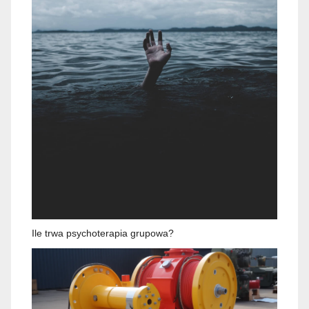
Ile trwa psychoterapia grupowa?