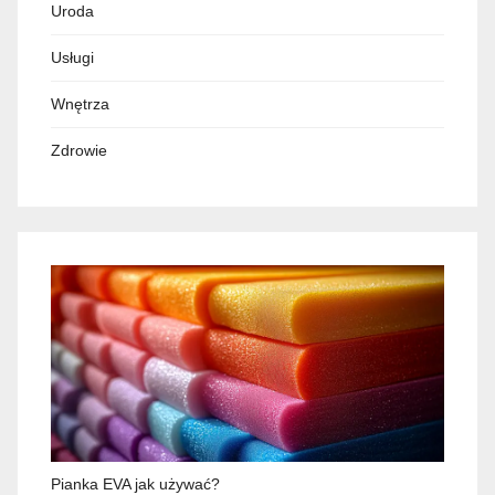
Uroda
Usługi
Wnętrza
Zdrowie
Pianka EVA jak używać?