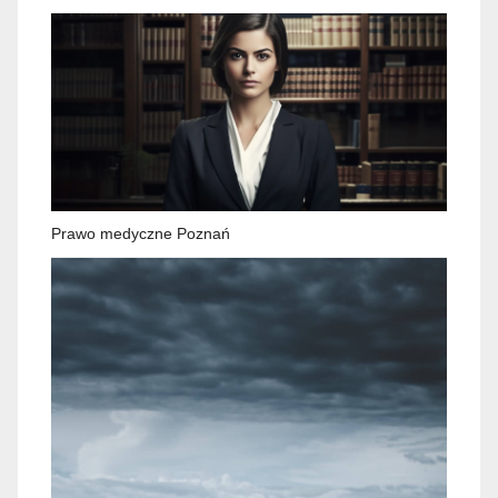
Prawo medyczne Poznań