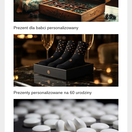
Prezent dla babci personalizowany
Prezenty personalizowane na 60 urodziny