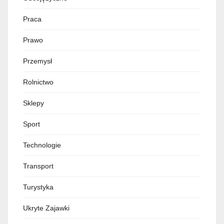
Praca
Prawo
Przemysł
Rolnictwo
Sklepy
Sport
Technologie
Transport
Turystyka
Ukryte Zajawki