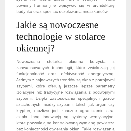
powinny harmonijnie wpisywać się w architekturę
budynku oraz spełniać oczekiwania mieszkańców.
Jakie są nowoczesne
technologie w stolarce
okiennej?
Nowoczesna stolarka okienna korzysta z
zaawansowanych technologii, które zwiększają jej
funkcjonalność oraz efektywność energetyczną.
Jednym z najnowszych trendów są okna z potrójnymi
szybami, które oferują jeszcze lepsze parametry
izolacyjne niż tradycyjne rozwiązania z podwójnymi
szybami. Dzięki zastosowaniu specjalnych gazów
szlachetnych między szybami, takich jak argon czy
krypton, możliwe jest znaczne ograniczenie strat
ciepła. Inną innowacją są systemy wentylacyjne,
które pozwalają na kontrolowaną wymianę powietrza
bez konieczności otwierania okien. Takie rozwiązania