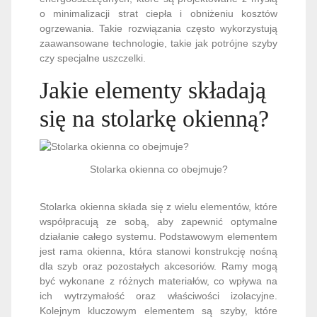
o minimalizacji strat ciepła i obniżeniu kosztów
ogrzewania. Takie rozwiązania często wykorzystują
zaawansowane technologie, takie jak potrójne szyby
czy specjalne uszczelki.
Jakie elementy składają
się na stolarkę okienną?
Stolarka okienna co obejmuje?
Stolarka okienna składa się z wielu elementów, które
współpracują ze sobą, aby zapewnić optymalne
działanie całego systemu. Podstawowym elementem
jest rama okienna, która stanowi konstrukcję nośną
dla szyb oraz pozostałych akcesoriów. Ramy mogą
być wykonane z różnych materiałów, co wpływa na
ich wytrzymałość oraz właściwości izolacyjne.
Kolejnym kluczowym elementem są szyby, które