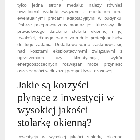
tylko jedna strona medalu; należy również
uwzględnić wydatki związane z montażem oraz
ewentualnymi pracami adaptacyjnymi w budynku.
Dobrze przeprowadzony montaż jest kluczowy dla
prawidłowego działania stolarki okiennej i jej
trwałości, dlatego warto zatrudnić profesjonalistów
do tego zadania. Dodatkowo warto zastanowić się
nad kosztami eksploatacyjnymi związanymi z
ogrzewaniem czy klimatyzacją; wybór
energooszczędnych rozwiązań może przynieść
oszczędności w dłuższej perspektywie czasowej.
Jakie są korzyści
płynące z inwestycji w
wysokiej jakości
stolarkę okienną?
Inwestycja w wysokiej jakości stolarkę okienną