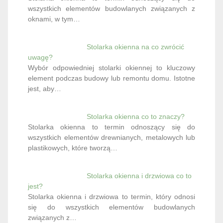
wszystkich elementów budowlanych związanych z
oknami, w tym…
Stolarka okienna na co zwrócić
uwagę?
Wybór odpowiedniej stolarki okiennej to kluczowy
element podczas budowy lub remontu domu. Istotne
jest, aby…
Stolarka okienna co to znaczy?
Stolarka okienna to termin odnoszący się do
wszystkich elementów drewnianych, metalowych lub
plastikowych, które tworzą…
Stolarka okienna i drzwiowa co to
jest?
Stolarka okienna i drzwiowa to termin, który odnosi
się do wszystkich elementów budowlanych
związanych z…