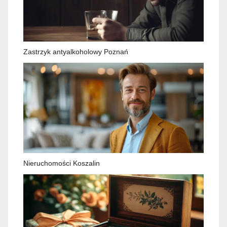
Zastrzyk antyalkoholowy Poznań
Nieruchomości Koszalin