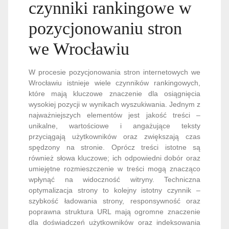
czynniki rankingowe w
pozycjonowaniu stron
we Wrocławiu
W procesie pozycjonowania stron internetowych we
Wrocławiu istnieje wiele czynników rankingowych,
które mają kluczowe znaczenie dla osiągnięcia
wysokiej pozycji w wynikach wyszukiwania. Jednym z
najważniejszych elementów jest jakość treści –
unikalne, wartościowe i angażujące teksty
przyciągają użytkowników oraz zwiększają czas
spędzony na stronie. Oprócz treści istotne są
również słowa kluczowe; ich odpowiedni dobór oraz
umiejętne rozmieszczenie w treści mogą znacząco
wpłynąć na widoczność witryny. Techniczna
optymalizacja strony to kolejny istotny czynnik –
szybkość ładowania strony, responsywność oraz
poprawna struktura URL mają ogromne znaczenie
dla doświadczeń użytkowników oraz indeksowania