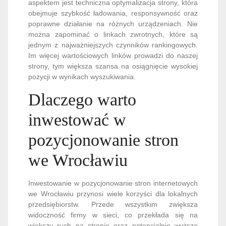
aspektem jest techniczna optymalizacja strony, która
obejmuje szybkość ładowania, responsywność oraz
poprawne działanie na różnych urządzeniach. Nie
można zapominać o linkach zwrotnych, które są
jednym z najważniejszych czynników rankingowych.
Im więcej wartościowych linków prowadzi do naszej
strony, tym większa szansa na osiągnięcie wysokiej
pozycji w wynikach wyszukiwania.
Dlaczego warto
inwestować w
pozycjonowanie stron
we Wrocławiu
Inwestowanie w pozycjonowanie stron internetowych
we Wrocławiu przynosi wiele korzyści dla lokalnych
przedsiębiorstw. Przede wszystkim zwiększa
widoczność firmy w sieci, co przekłada się na
większy ruch na stronie oraz potencjalnie wyższe