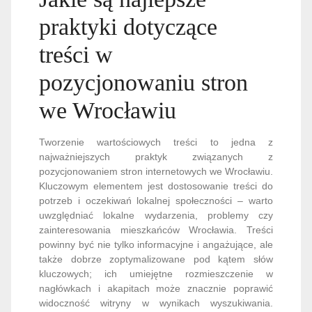
praktyki dotyczące
treści w
pozycjonowaniu stron
we Wrocławiu
Tworzenie wartościowych treści to jedna z
najważniejszych praktyk związanych z
pozycjonowaniem stron internetowych we Wrocławiu.
Kluczowym elementem jest dostosowanie treści do
potrzeb i oczekiwań lokalnej społeczności – warto
uwzględniać lokalne wydarzenia, problemy czy
zainteresowania mieszkańców Wrocławia. Treści
powinny być nie tylko informacyjne i angażujące, ale
także dobrze zoptymalizowane pod kątem słów
kluczowych; ich umiejętne rozmieszczenie w
nagłówkach i akapitach może znacznie poprawić
widoczność witryny w wynikach wyszukiwania.