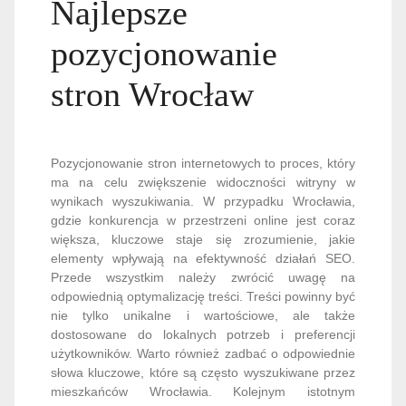
Najlepsze
pozycjonowanie
stron Wrocław
Pozycjonowanie stron internetowych to proces, który
ma na celu zwiększenie widoczności witryny w
wynikach wyszukiwania. W przypadku Wrocławia,
gdzie konkurencja w przestrzeni online jest coraz
większa, kluczowe staje się zrozumienie, jakie
elementy wpływają na efektywność działań SEO.
Przede wszystkim należy zwrócić uwagę na
odpowiednią optymalizację treści. Treści powinny być
nie tylko unikalne i wartościowe, ale także
dostosowane do lokalnych potrzeb i preferencji
użytkowników. Warto również zadbać o odpowiednie
słowa kluczowe, które są często wyszukiwane przez
mieszkańców Wrocławia. Kolejnym istotnym