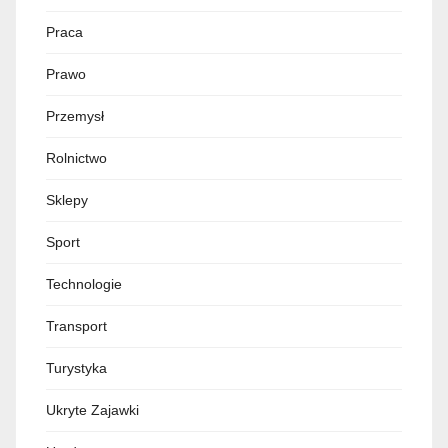
Praca
Prawo
Przemysł
Rolnictwo
Sklepy
Sport
Technologie
Transport
Turystyka
Ukryte Zajawki