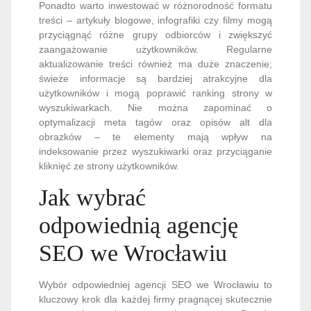
Ponadto warto inwestować w różnorodność formatu
treści – artykuły blogowe, infografiki czy filmy mogą
przyciągnąć różne grupy odbiorców i zwiększyć
zaangażowanie użytkowników. Regularne
aktualizowanie treści również ma duże znaczenie;
świeże informacje są bardziej atrakcyjne dla
użytkowników i mogą poprawić ranking strony w
wyszukiwarkach. Nie można zapominać o
optymalizacji meta tagów oraz opisów alt dla
obrazków – te elementy mają wpływ na
indeksowanie przez wyszukiwarki oraz przyciąganie
kliknięć ze strony użytkowników.
Jak wybrać
odpowiednią agencję
SEO we Wrocławiu
Wybór odpowiedniej agencji SEO we Wrocławiu to
kluczowy krok dla każdej firmy pragnącej skutecznie