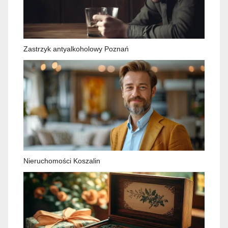
Zastrzyk antyalkoholowy Poznań
Nieruchomości Koszalin