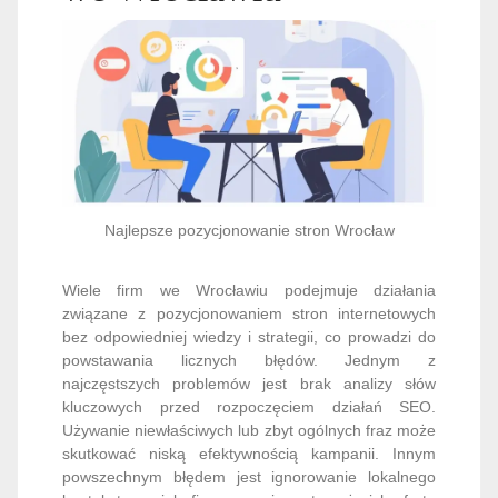
Najlepsze pozycjonowanie stron Wrocław
Wiele firm we Wrocławiu podejmuje działania
związane z pozycjonowaniem stron internetowych
bez odpowiedniej wiedzy i strategii, co prowadzi do
powstawania licznych błędów. Jednym z
najczęstszych problemów jest brak analizy słów
kluczowych przed rozpoczęciem działań SEO.
Używanie niewłaściwych lub zbyt ogólnych fraz może
skutkować niską efektywnością kampanii. Innym
powszechnym błędem jest ignorowanie lokalnego