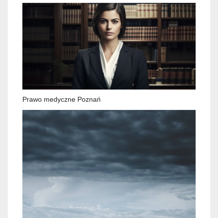
Prawo medyczne Poznań