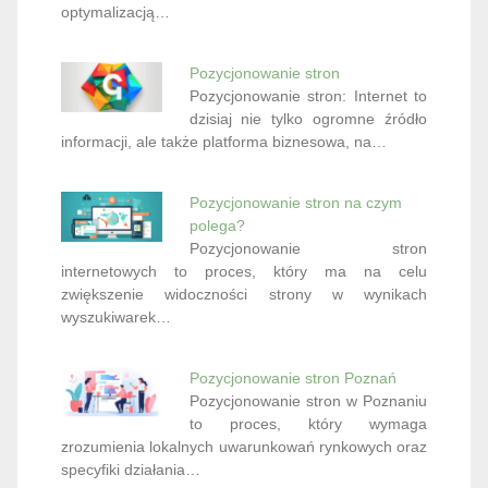
optymalizacją…
Pozycjonowanie stron
Pozycjonowanie stron: Internet to
dzisiaj nie tylko ogromne źródło
informacji, ale także platforma biznesowa, na…
Pozycjonowanie stron na czym
polega?
Pozycjonowanie stron
internetowych to proces, który ma na celu
zwiększenie widoczności strony w wynikach
wyszukiwarek…
Pozycjonowanie stron Poznań
Pozycjonowanie stron w Poznaniu
to proces, który wymaga
zrozumienia lokalnych uwarunkowań rynkowych oraz
specyfiki działania…