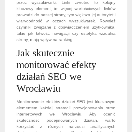
przez wyszukiwarki. Linki zwrotne to kolejny
kluczowy element; im więcej wartościowych linków
prowadzi do naszej strony, tym większa jej autorytet i
wiarygodność w oczach wyszukiwarek. Również
czynniki związane z doświadczeniem użytkownika,
takie jak łatwość nawigacji czy estetyka wizualna
strony, mają wpływ na ranking.
Jak skutecznie
monitorować efekty
działań SEO we
Wrocławiu
Monitorowanie efektów działań SEO jest kluczowym
elementem każdej strategii pozycjonowania stron
internetowych we Wrocławiu. Aby ocenić
skuteczność podejmowanych działań, warto
korzystać z różnych narzędzi analitycznych