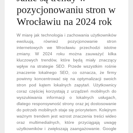
pozycjonowaniu stron w
Wrocławiu na 2024 rok
W miarę jak technologia i zachowania użytkowników
ewoluują, również pozycjonowanie stron
internetowych we Wrocławiu przechodzi istotne
zmiany. W 2024 roku można zauważyć kilka
kluczowych trendów, które będą miały znaczący
wpływ na strategie SEO. Przede wszystkim rośnie
znaczenie lokalnego SEO, co oznacza, że firmy
powinny koncentrować się na optymalizacji swoich
stron pod kątem lokalnych zapytań. Użytkownicy
coraz częściej korzystają z urządzeń mobilnych do
wyszukiwania informacji o lokalnych usługach,
dlatego responsywność strony oraz jej dostosowanie
do potrzeb mobilnych staje się priorytetem. Kolejnym
ważnym trendem jest wzrost znaczenia treści wideo
oraz multimedialnych, które przyciągają uwagę
użytkowników i zwiększają zaangażowanie. Google