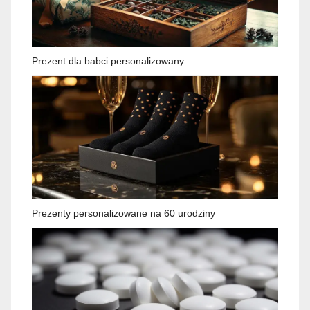
Prezent dla babci personalizowany
Prezenty personalizowane na 60 urodziny