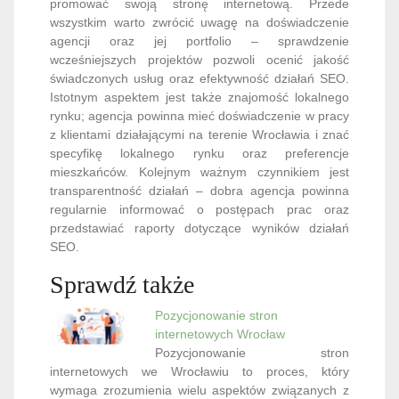
promować swoją stronę internetową. Przede
wszystkim warto zwrócić uwagę na doświadczenie
agencji oraz jej portfolio – sprawdzenie
wcześniejszych projektów pozwoli ocenić jakość
świadczonych usług oraz efektywność działań SEO.
Istotnym aspektem jest także znajomość lokalnego
rynku; agencja powinna mieć doświadczenie w pracy
z klientami działającymi na terenie Wrocławia i znać
specyfikę lokalnego rynku oraz preferencje
mieszkańców. Kolejnym ważnym czynnikiem jest
transparentność działań – dobra agencja powinna
regularnie informować o postępach prac oraz
przedstawiać raporty dotyczące wyników działań
SEO.
Sprawdź także
Pozycjonowanie stron
internetowych Wrocław
Pozycjonowanie stron
internetowych we Wrocławiu to proces, który
wymaga zrozumienia wielu aspektów związanych z