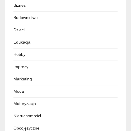
Biznes
Budownictwo
Dzieci
Edukacja
Hobby
Imprezy
Marketing
Moda
Motoryzacja
Nieruchomości
Obcojęzyczne