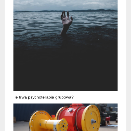
Ile trwa psychoterapia grupowa?