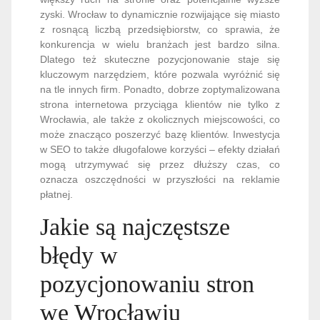
zyski. Wrocław to dynamicznie rozwijające się miasto
z rosnącą liczbą przedsiębiorstw, co sprawia, że
konkurencja w wielu branżach jest bardzo silna.
Dlatego też skuteczne pozycjonowanie staje się
kluczowym narzędziem, które pozwala wyróżnić się
na tle innych firm. Ponadto, dobrze zoptymalizowana
strona internetowa przyciąga klientów nie tylko z
Wrocławia, ale także z okolicznych miejscowości, co
może znacząco poszerzyć bazę klientów. Inwestycja
w SEO to także długofalowe korzyści – efekty działań
mogą utrzymywać się przez dłuższy czas, co
oznacza oszczędności w przyszłości na reklamie
płatnej.
Jakie są najczęstsze
błędy w
pozycjonowaniu stron
we Wrocławiu