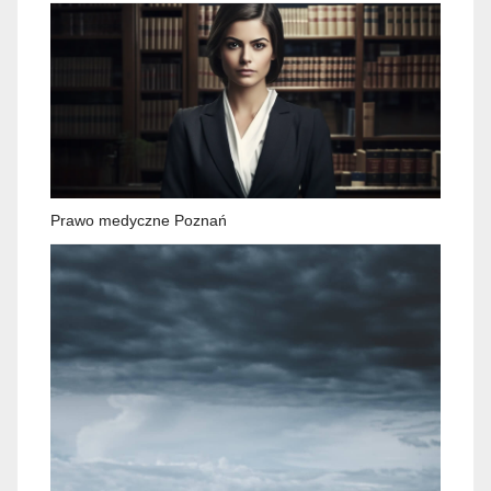
Prawo medyczne Poznań