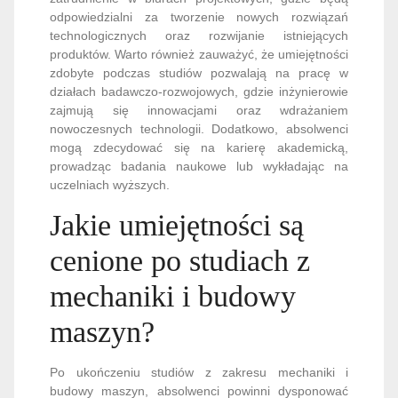
odpowiedzialni za tworzenie nowych rozwiązań
technologicznych oraz rozwijanie istniejących
produktów. Warto również zauważyć, że umiejętności
zdobyte podczas studiów pozwalają na pracę w
działach badawczo-rozwojowych, gdzie inżynierowie
zajmują się innowacjami oraz wdrażaniem
nowoczesnych technologii. Dodatkowo, absolwenci
mogą zdecydować się na karierę akademicką,
prowadząc badania naukowe lub wykładając na
uczelniach wyższych.
Jakie umiejętności są
cenione po studiach z
mechaniki i budowy
maszyn?
Po ukończeniu studiów z zakresu mechaniki i
budowy maszyn, absolwenci powinni dysponować