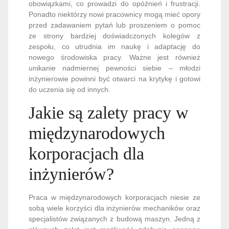
obowiązkami, co prowadzi do opóźnień i frustracji.
Ponadto niektórzy nowi pracownicy mogą mieć opory
przed zadawaniem pytań lub proszeniem o pomoc
ze strony bardziej doświadczonych kolegów z
zespołu, co utrudnia im naukę i adaptację do
nowego środowiska pracy. Ważne jest również
unikanie nadmiernej pewności siebie – młodzi
inżynierowie powinni być otwarci na krytykę i gotowi
do uczenia się od innych.
Jakie są zalety pracy w
międzynarodowych
korporacjach dla
inżynierów?
Praca w międzynarodowych korporacjach niesie ze
sobą wiele korzyści dla inżynierów mechaników oraz
specjalistów związanych z budową maszyn. Jedną z