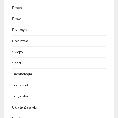
Praca
Prawo
Przemysł
Rolnictwo
Sklepy
Sport
Technologie
Transport
Turystyka
Ukryte Zajawki