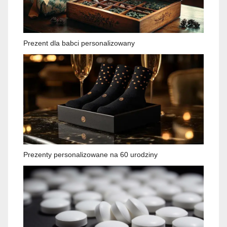
Prezent dla babci personalizowany
Prezenty personalizowane na 60 urodziny