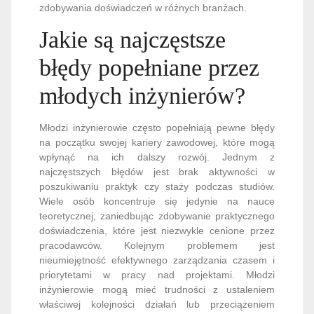
zdobywania doświadczeń w różnych branżach.
Jakie są najczęstsze
błędy popełniane przez
młodych inżynierów?
Młodzi inżynierowie często popełniają pewne błędy
na początku swojej kariery zawodowej, które mogą
wpłynąć na ich dalszy rozwój. Jednym z
najczęstszych błędów jest brak aktywności w
poszukiwaniu praktyk czy staży podczas studiów.
Wiele osób koncentruje się jedynie na nauce
teoretycznej, zaniedbując zdobywanie praktycznego
doświadczenia, które jest niezwykle cenione przez
pracodawców. Kolejnym problemem jest
nieumiejętność efektywnego zarządzania czasem i
priorytetami w pracy nad projektami. Młodzi
inżynierowie mogą mieć trudności z ustaleniem
właściwej kolejności działań lub przeciążeniem