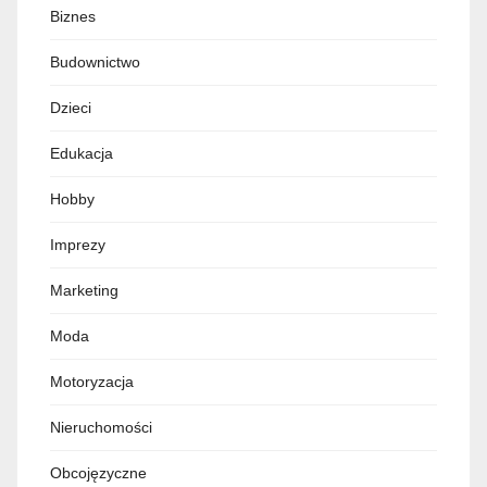
Biznes
Budownictwo
Dzieci
Edukacja
Hobby
Imprezy
Marketing
Moda
Motoryzacja
Nieruchomości
Obcojęzyczne