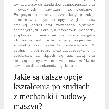
wymaga wysokich standardów bezpieczeństwa oraz
innowacyjnych rozwiązań technologicznych.
Energetyka to kolejny obszar, który poszukuje
specjalistów zdolnych do optymalizacji procesów
produkcji energii oraz zarządzania systemami
energetycznymi. Poza tym inżynierowie mechanicy
znajdują zatrudnienie w sektorze budowlanym, gdzie
ich wiedza jest niezbędna przy projektowaniu
konstrukcji oraz systemów instalacyjnych. W
ostatnich latach rośnie także zapotrzebowanie na
specjalistów zajmujących się automatyką oraz
robotyką przemysłową, co otwiera nowe możliwości
zawodowe dla absolwentów tego kierunku.
Jakie są dalsze opcje
kształcenia po studiach
z mechaniki i budowy
maszyn?