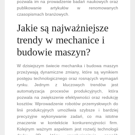
pozwala im na prowadzenie badań naukowych oraz
publikowanie artykułów w renomowanych
czasopismach branżowych.
Jakie są najważniejsze
trendy w mechanice i
budowie maszyn?
W dzisiejszym świecie mechanika i budowa maszyn
przeżywają dynamiczne zmiany, które są wynikiem
postępu technologicznego oraz rosnących wymagań
rynku. Jednym z kluczowych trendów jest
automatyzacja procesów produkcyjnych, która
pozwala na zwiększenie efektywności oraz redukcję
kosztów. Wprowadzenie robotów przemysłowych do
linii produkcyjnych umożliwia szybsze i bardziej
precyzyjne wykonywanie zadań, co ma istotne
znaczenie w kontekście konkurencyjności firm.
Kolejnym ważnym aspektem jest rozwój technologii