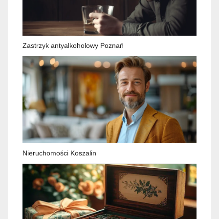
Zastrzyk antyalkoholowy Poznań
Nieruchomości Koszalin