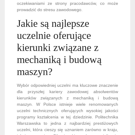
oczekiwaniami ze strony pracodawców, co może
prowadzić do stresu zawodowego.
Jakie są najlepsze
uczelnie oferujące
kierunki związane z
mechaniką i budową
maszyn?
Wybór odpowiedniej uczelni ma kluczowe znaczenie
dla przyszłej kariery zawodowej absolwentów
kierunków związanych z mechaniką i budową
maszyn. W Polsce istnieje wiele renomowanych
uczelni technicznych oferujących wysokiej jakości
programy kształcenia w tej dziedzinie. Politechnika
Warszawska to jedna z najbardziej prestiżowych
uczelni, która cieszy się uznaniem zarówno w kraju,