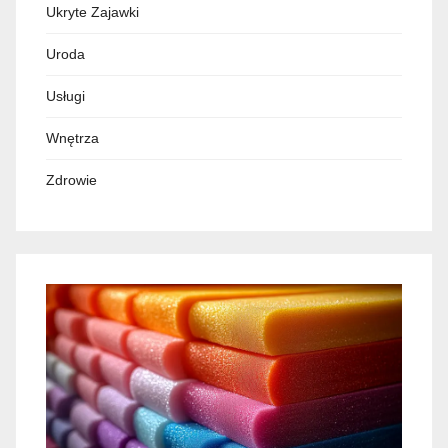
Ukryte Zajawki
Uroda
Usługi
Wnętrza
Zdrowie