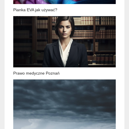
Pianka EVA jak używać?
Prawo medyczne Poznań