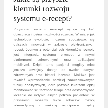
kierunki rozwoju
systemu e-recept?
Przyszłość systemu e-recept wydaje się być
obiecująca i pełna możliwości rozwoju. W miarę jak
technologia ewoluuje, możemy spodziewać się
dalszych innowacji w zakresie elektronicznych
recept. Jednym z potencjalnych kierunków rozwoju
jest integracja systemu e-recept z innymi
platformami zdrowotnymi oraz aplikacjami
mobilnymi. Dzięki temu pacjenci mogliby mieć
jeszcze łatwiejszy dostęp do swoich danych
zdrowotnych oraz historii leczenia. Możliwe jest
również wprowadzenie bardziej zaawansowanych
funkcji analitycznych, które pozwolą lekarzom lepiej
monitorować skuteczność terapii oraz dostosowywać
leczenie do indywidualnych potrzeb pacjentów. W
przyszłości możemy także zobaczyć rozwój
telemedycyny i większą współpracę między