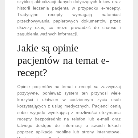
szybkiej aktualizacji danych dotyczących leków oraz
historii leczenia pacjenta w przypadku e-recepty.
Tradycyjne recepty wymagają natomiast
przechowywania papierowych dokumentów przez
dłuższy czas, co może prowadzić do chaosu i
zagubienia ważnych informacji.
Jakie są opinie
pacjentów na temat e-
recept?
Opinie pacjentów na temat e-recept są zazwyczaj
pozytywne, ponieważ system ten przynosi wiele
korzyści i ułatwień w codziennym życiu osób
korzystających z usług medycznych. Pacjenci cenią
sobie wygodę wynikającą z możliwości otrzymania
recepty bezpośrednio na telefon lub e-mail oraz
łatwego dostępu do informacji o swoich lekach
poprzez aplikacje mobilne lub strony internetowe.