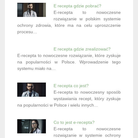
E recepta gdzie pobrać?
E-recepta to nowoczesne
rozwiązanie w polskim systemie
ochrony zdrowia, które ma na celu uproszczenie
procesu…
E recepta gdzie zrealizować?
E-recepta to nowoczesne rozwiązanie, które zyskuje
na popularności w Polsce. Wprowadzenie tego
systemu miało na…
E recepta co jest?
E-recepta to nowoczesny sposób
wystawiania recept, który zyskuje
na popularności w Polsce i wielu innych…
Co to jest e-recepta?
E-recepta to nowoczesne
rozwiązanie w systemie ochrony