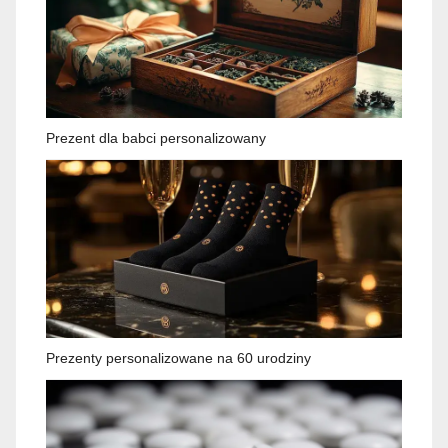
Prezent dla babci personalizowany
Prezenty personalizowane na 60 urodziny