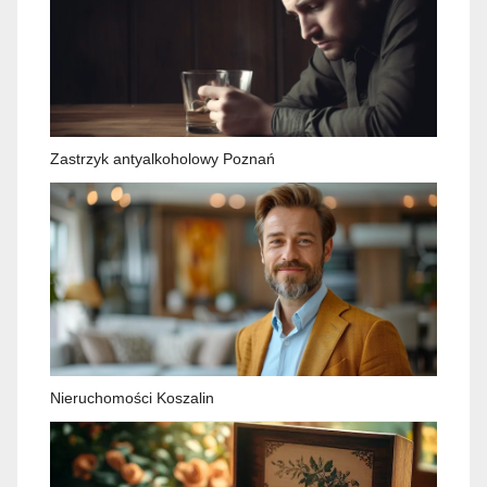
Zastrzyk antyalkoholowy Poznań
Nieruchomości Koszalin