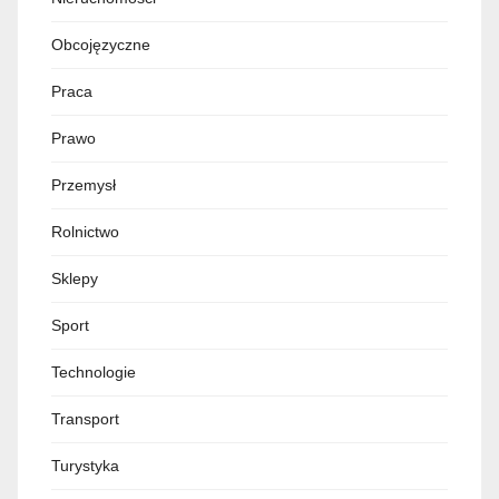
Obcojęzyczne
Praca
Prawo
Przemysł
Rolnictwo
Sklepy
Sport
Technologie
Transport
Turystyka