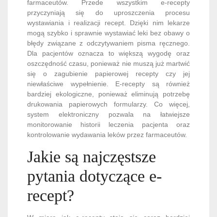
farmaceutów. Przede wszystkim e-recepty
przyczyniają się do uproszczenia procesu
wystawiania i realizacji recept. Dzięki nim lekarze
mogą szybko i sprawnie wystawiać leki bez obawy o
błędy związane z odczytywaniem pisma ręcznego.
Dla pacjentów oznacza to większą wygodę oraz
oszczędność czasu, ponieważ nie muszą już martwić
się o zagubienie papierowej recepty czy jej
niewłaściwe wypełnienie. E-recepty są również
bardziej ekologiczne, ponieważ eliminują potrzebę
drukowania papierowych formularzy. Co więcej,
system elektroniczny pozwala na łatwiejsze
monitorowanie historii leczenia pacjenta oraz
kontrolowanie wydawania leków przez farmaceutów.
Jakie są najczęstsze
pytania dotyczące e-
recept?