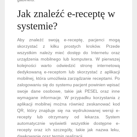
Jak znaleźć e-receptę w
systemie?
Aby znaleźć swoją e-receptę, pacjenci mogą
skorzystać z kilku prostych kroków. Przede
wszystkim należy mieć dostęp do Internetu oraz
urządzenia mobilnego lub komputera. W pierwszej
kolejności warto odwiedzić stronę internetową
dedykowaną e-receptom lub skorzystać z aplikacji
mobilnej, która umożliwia zarządzanie receptami. Po
zalogowaniu się do systemu pacjent powinien wpisać
swoje dane osobowe, takie jak PESEL oraz inne
wymagane informacje. W przypadku korzystania z
aplikacji mobilnej można również zeskanować kod
QR, który znajduje się na wydrukowanej wersji e-
recepty lub otrzymany od lekarza. System
automatycznie wyświetli wszystkie dostępne e-
recepty oraz ich szczegóły, takie jak nazwa leku,
dawkowanie oraz termin realizacji.