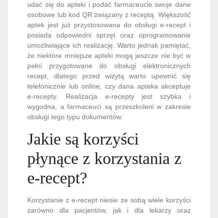
udać się do apteki i podać farmaceucie swoje dane
osobowe lub kod QR związany z receptą. Większość
aptek jest już przystosowana do obsługi e-recept i
posiada odpowiedni sprzęt oraz oprogramowanie
umożliwiające ich realizację. Warto jednak pamiętać,
że niektóre mniejsze apteki mogą jeszcze nie być w
pełni przygotowane do obsługi elektronicznych
recept, dlatego przed wizytą warto upewnić się
telefonicznie lub online, czy dana apteka akceptuje
e-recepty. Realizacja e-recepty jest szybka i
wygodna, a farmaceuci są przeszkoleni w zakresie
obsługi tego typu dokumentów.
Jakie są korzyści
płynące z korzystania z
e-recept?
Korzystanie z e-recept niesie ze sobą wiele korzyści
zarówno dla pacjentów, jak i dla lekarzy oraz