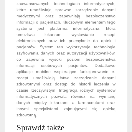
zaawansowanych technologiach informatycznych,
które umożliwiają sprawne zarządzanie danymi
medycznymi oraz zapewniają bezpieczeństwo
informacji o pacjentach. Kluczowym elementem tego
systemu jest platforma informatyczna, która
umożliwia lekarzom wystawianie recept
elektronicznych oraz ich przesyłanie do aptek i
pacjentów. System ten wykorzystuje technologie
szyfrowania danych oraz autoryzacji użytkowników,
co zapewnia wysoki poziom bezpieczeństwa
informacji osobowych pacjentów. Dodatkowo
aplikacje mobilne wspierające funkcjonowanie e-
recept umożliwiają łatwe zarządzanie danymi
zdrowotnymi oraz dostęp do historii leczenia w
czasie rzeczywistym. Integracja różnych systemów
informatycznych pozwala również na wymianę
danych między lekarzami a farmaceutami oraz
innymi specjalistami zajmującymi się opieką
zdrowotną.
Sprawdź także