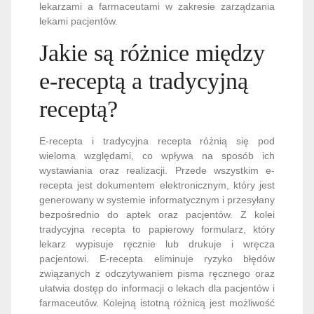
lekarzami a farmaceutami w zakresie zarządzania
lekami pacjentów.
Jakie są różnice między
e-receptą a tradycyjną
receptą?
E-recepta i tradycyjna recepta różnią się pod
wieloma względami, co wpływa na sposób ich
wystawiania oraz realizacji. Przede wszystkim e-
recepta jest dokumentem elektronicznym, który jest
generowany w systemie informatycznym i przesyłany
bezpośrednio do aptek oraz pacjentów. Z kolei
tradycyjna recepta to papierowy formularz, który
lekarz wypisuje ręcznie lub drukuje i wręcza
pacjentowi. E-recepta eliminuje ryzyko błędów
związanych z odczytywaniem pisma ręcznego oraz
ułatwia dostęp do informacji o lekach dla pacjentów i
farmaceutów. Kolejną istotną różnicą jest możliwość