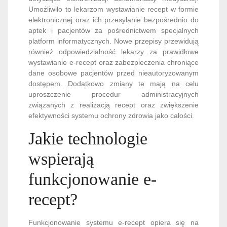
Umożliwiło to lekarzom wystawianie recept w formie
elektronicznej oraz ich przesyłanie bezpośrednio do
aptek i pacjentów za pośrednictwem specjalnych
platform informatycznych. Nowe przepisy przewidują
również odpowiedzialność lekarzy za prawidłowe
wystawianie e-recept oraz zabezpieczenia chroniące
dane osobowe pacjentów przed nieautoryzowanym
dostępem. Dodatkowo zmiany te mają na celu
uproszczenie procedur administracyjnych
związanych z realizacją recept oraz zwiększenie
efektywności systemu ochrony zdrowia jako całości.
Jakie technologie
wspierają
funkcjonowanie e-
recept?
Funkcjonowanie systemu e-recept opiera się na