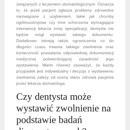
związanych z leczeniem stomatologicznym. Oznacza
to, że jeżeli pacjent zgłasza problemy zdrowotne
niezwiązane z uzębieniem, takie jak choroby
ogólnoustrojowe czy inne schorzenia wymagające
interwencji lekarza innej specjalizacji, dentysta nie
będzie mógł wystawić takiego dokumentu.
Dodatkowo istnieją także ograniczenia co do
długości czasu trwania takiego zwolnienia oraz
konieczność posiadania odpowiedniej dokumentacji
medycznej potwierdzającej zasadność jego
wystawienia. Warto również zauważyć, że każdy
przypadek jest indywidualny i decyzja o wystawieniu
zwolnienia zależy od oceny stanu zdrowia pacjenta
przez lekarza stomatologa.
Czy dentysta może
wystawić zwolnienie na
podstawie badań