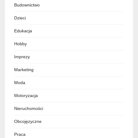
Budownictwo
Dzieci
Edukacja
Hobby
Imprezy
Marketing
Moda
Motoryzacja
Nieruchomości
Obcojęzyczne
Praca