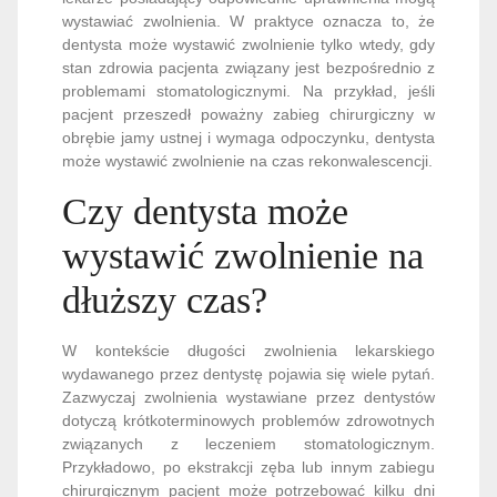
wystawiać zwolnienia. W praktyce oznacza to, że
dentysta może wystawić zwolnienie tylko wtedy, gdy
stan zdrowia pacjenta związany jest bezpośrednio z
problemami stomatologicznymi. Na przykład, jeśli
pacjent przeszedł poważny zabieg chirurgiczny w
obrębie jamy ustnej i wymaga odpoczynku, dentysta
może wystawić zwolnienie na czas rekonwalescencji.
Czy dentysta może
wystawić zwolnienie na
dłuższy czas?
W kontekście długości zwolnienia lekarskiego
wydawanego przez dentystę pojawia się wiele pytań.
Zazwyczaj zwolnienia wystawiane przez dentystów
dotyczą krótkoterminowych problemów zdrowotnych
związanych z leczeniem stomatologicznym.
Przykładowo, po ekstrakcji zęba lub innym zabiegu
chirurgicznym pacjent może potrzebować kilku dni