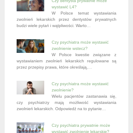
Czy dentysta prywatnie może
wystawić L4?
W Polsce temat wystawiania
zwolnień lekarskich przez dentystów prywatnych
budzi wiele pytań i wątpliwości. Warto…
Czy psychiatra może wystawić
zwolnienie wstecz?
W Polsce kwestie związane z
wystawianiem zwolnień lekarskich regulowane są
przez przepisy prawa, które określają,…
Czy psychiatra może wystawić
zwolnienie?
Wielu pacjentów zastanawia się,
czy psychiatrzy mają możliwość wystawiania
zwolnień lekarskich. Odpowiedź na to pytanie…
Czy psychiatra prywatnie może
wystawić zwolnienie lekarskie?