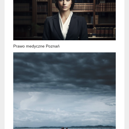
Prawo medyczne Poznań