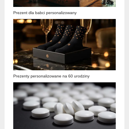
Prezent dla babci personalizowany
Prezenty personalizowane na 60 urodziny