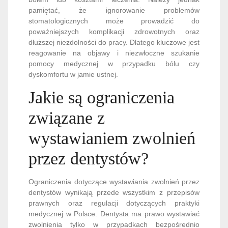
pamiętać, że ignorowanie problemów
stomatologicznych może prowadzić do
poważniejszych komplikacji zdrowotnych oraz
dłuższej niezdolności do pracy. Dlatego kluczowe jest
reagowanie na objawy i niezwłoczne szukanie
pomocy medycznej w przypadku bólu czy
dyskomfortu w jamie ustnej.
Jakie są ograniczenia
związane z
wystawianiem zwolnień
przez dentystów?
Ograniczenia dotyczące wystawiania zwolnień przez
dentystów wynikają przede wszystkim z przepisów
prawnych oraz regulacji dotyczących praktyki
medycznej w Polsce. Dentysta ma prawo wystawiać
zwolnienia tylko w przypadkach bezpośrednio