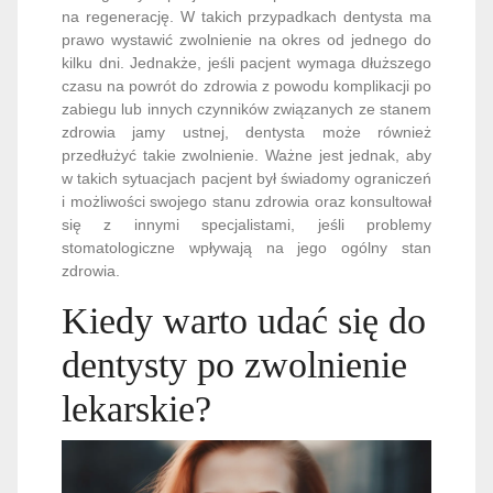
na regenerację. W takich przypadkach dentysta ma
prawo wystawić zwolnienie na okres od jednego do
kilku dni. Jednakże, jeśli pacjent wymaga dłuższego
czasu na powrót do zdrowia z powodu komplikacji po
zabiegu lub innych czynników związanych ze stanem
zdrowia jamy ustnej, dentysta może również
przedłużyć takie zwolnienie. Ważne jest jednak, aby
w takich sytuacjach pacjent był świadomy ograniczeń
i możliwości swojego stanu zdrowia oraz konsultował
się z innymi specjalistami, jeśli problemy
stomatologiczne wpływają na jego ogólny stan
zdrowia.
Kiedy warto udać się do
dentysty po zwolnienie
lekarskie?