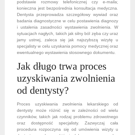
podstawie rozmowy telefonicznej czy e-maila;
konieczna jest bezpośrednia konsultacja medyczna.
Dentysta przeprowadza szczegółowy wywiad oraz
badania diagnostyczne w celu postawienia diagnozy
i ustalenia zasadności wystawienia zwolnienia. W
sytuacjach nagłych, takich jak silny ból zęba czy uraz
jamy ustnej, zaleca się jak najszybszą wizytę u
specjalisty w celu uzyskania pomocy medycznej oraz
ewentualnego wystawienia stosownego dokumentu.
Jak długo trwa proces
uzyskiwania zwolnienia
od dentysty?
Proces uzyskiwania zwolnienia lekarskiego od
dentysty może różnić się w zależności od wielu
czynników, takich jak rodzaj problemu zdrowotnego
oraz dostępność specjalisty. Zazwyczaj cała
procedura rozpoczyna się od umówienia wizyty u