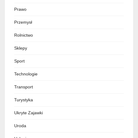
Prawo
Przemysł
Rolnictwo
Sklepy
Sport
Technologie
Transport
Turystyka
Ukryte Zajawki
Uroda