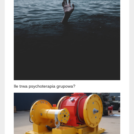
Ile trwa psychoterapia grupowa?