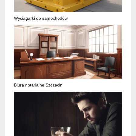
Wyciągarki do samochodów
Biura notarialne Szczecin