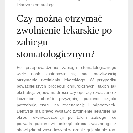
lekarza stomatologa.
Czy można otrzymać
zwolnienie lekarskie po
zabiegu
stomatologicznym?
Po przeprowadzeniu zabiegu stomatologicznego
wiele osób zastanawia się nad możliwością
otrzymania zwolnienia lekarskiego. W przypadku
poważniejszych procedur chirurgicznych, takich jak
ekstrakcja zębów mądrości czy operacje związane z
leczeniem chorób przyzębia, pacjenci często
potrzebują czasu na regenerację i odpoczynek.
Dentysta ma prawo wystawić zwolnienie lekarskie na
okres rekonwalescencji po takim zabiegu, co
pozwala pacjentowi uniknąć stresu związanego z
obowiązkami zawodowymi w czasie gojenia się ran.