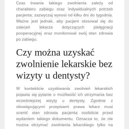
Czas trwania takiego zwolnienia zależy od
charakteru zabiegu oraz indywidualnych potrzeb
pacjenta; zazwyczaj wynosi od kilku dni do tygodnia.
Ważne jest jednak, aby pacjent stosował się do
zaleceń lekarza dotyczących pielęgnacji
pooperacyjnej oraz monitorował swój stan zdrowia
po zabiegu.
Czy można uzyskać
zwolnienie lekarskie bez
wizyty u dentysty?
W kontekście uzyskiwania zwolnień lekarskich
pojawia się pytanie o możliwość ich otrzymania bez
wcześniejszej wizyty u dentysty. Zgodnie z
obowiązującymi przepisami prawa lekarz musi
ocenić stan zdrowia pacjenta osobiście przed
wydaniem takiego dokumentu. Oznacza to, że nie
można otrzymać zwolnienia lekarskiego tylko na