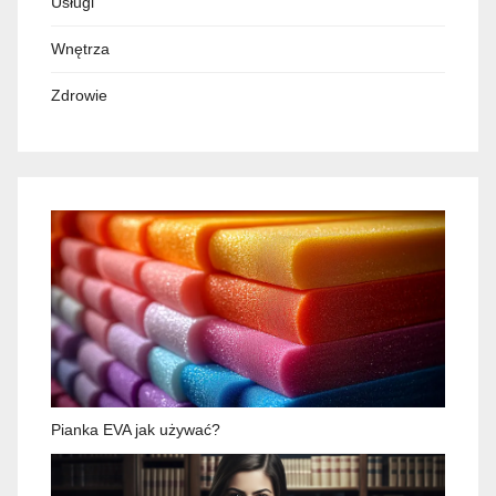
Usługi
Wnętrza
Zdrowie
Pianka EVA jak używać?