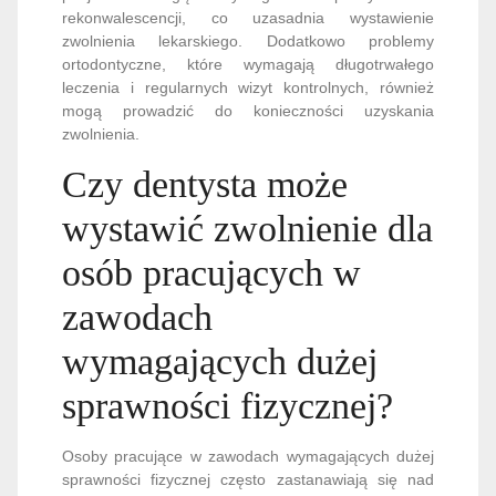
rekonwalescencji, co uzasadnia wystawienie
zwolnienia lekarskiego. Dodatkowo problemy
ortodontyczne, które wymagają długotrwałego
leczenia i regularnych wizyt kontrolnych, również
mogą prowadzić do konieczności uzyskania
zwolnienia.
Czy dentysta może
wystawić zwolnienie dla
osób pracujących w
zawodach
wymagających dużej
sprawności fizycznej?
Osoby pracujące w zawodach wymagających dużej
sprawności fizycznej często zastanawiają się nad