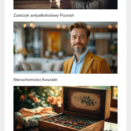
Zastrzyk antyalkoholowy Poznań
Nieruchomości Koszalin