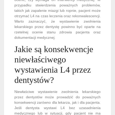
przypadku stwierdzenia poważnych problemów,
takich jak zapalenie miazgi lub ropnie, pacjent może
otrzymać L4 na czas leczenia oraz rekonwalescencji.
Warto zaznaczyć, że wystawienie zwolnienia
lekarskiego przez dentystę powinno być oparte na
rzetelnej ocenie stanu zdrowia pacjenta oraz
dokumentacji medycznej.
Jakie są konsekwencje
niewłaściwego
wystawienia L4 przez
dentystów?
Niewłaściwe wystawienie zwolnienia lekarskiego
przez dentystów może prowadzić do poważnych
konsekwencji zarówno dla lekarza, jak i dla pacjenta.
Jeśli dentysta wystawi L4 bez uzasadnienia
medycznego lub w sytuacji, gdy pacjent nie ma