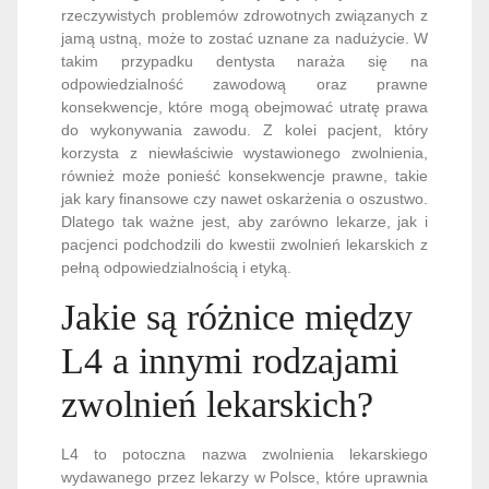
rzeczywistych problemów zdrowotnych związanych z
jamą ustną, może to zostać uznane za nadużycie. W
takim przypadku dentysta naraża się na
odpowiedzialność zawodową oraz prawne
konsekwencje, które mogą obejmować utratę prawa
do wykonywania zawodu. Z kolei pacjent, który
korzysta z niewłaściwie wystawionego zwolnienia,
również może ponieść konsekwencje prawne, takie
jak kary finansowe czy nawet oskarżenia o oszustwo.
Dlatego tak ważne jest, aby zarówno lekarze, jak i
pacjenci podchodzili do kwestii zwolnień lekarskich z
pełną odpowiedzialnością i etyką.
Jakie są różnice między
L4 a innymi rodzajami
zwolnień lekarskich?
L4 to potoczna nazwa zwolnienia lekarskiego
wydawanego przez lekarzy w Polsce, które uprawnia