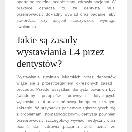
oparte na rzetelnej ocenie stanu zdrowia pacjenta. W
praktyce oznacza to, że dentysta musi
przeprowadzić dokładny wywiad oraz badanie, aby
stwierdzić, czy pacjent rzeczywiście wymaga
zwolnienia.
Jakie są zasady
wystawiania L4 przez
dentystów?
Wystawianie zwolnień lekarskich przez dentystów
wiąże się z przestrzeganiem określonych zasad i
procedur. Przede wszystkim dentysta powinien być
świadomy przepisów prawnych dotyczących
wystawiania L4 oraz znać swoje kompetencje w tym
zakresie. W przypadku pacjentów zgłaszających się
z problemami stomatologicznymi, dentysta powinien
przeprowadzić szczegółowy wywiad medyczny oraz
ocenić stan zdrowia pacjenta. Jeśli uzna, że