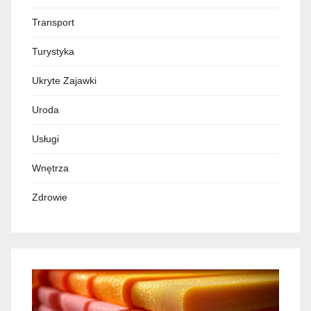
Transport
Turystyka
Ukryte Zajawki
Uroda
Usługi
Wnętrza
Zdrowie