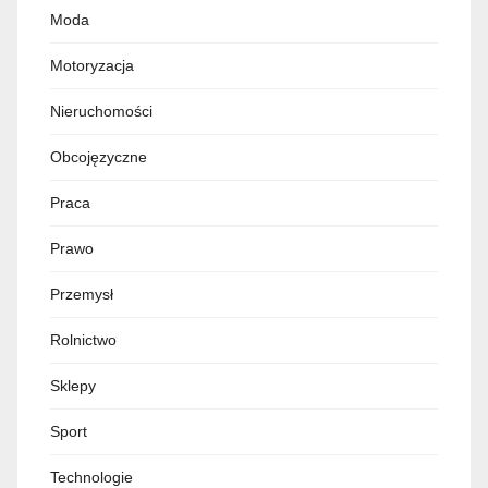
Moda
Motoryzacja
Nieruchomości
Obcojęzyczne
Praca
Prawo
Przemysł
Rolnictwo
Sklepy
Sport
Technologie