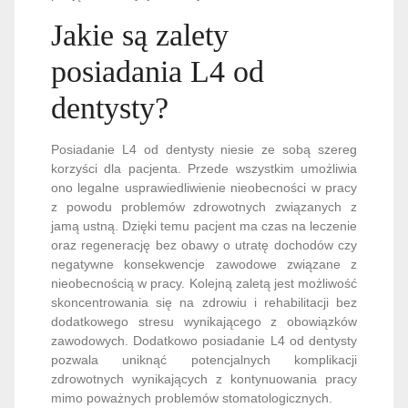
Jakie są zalety
posiadania L4 od
dentysty?
Posiadanie L4 od dentysty niesie ze sobą szereg
korzyści dla pacjenta. Przede wszystkim umożliwia
ono legalne usprawiedliwienie nieobecności w pracy
z powodu problemów zdrowotnych związanych z
jamą ustną. Dzięki temu pacjent ma czas na leczenie
oraz regenerację bez obawy o utratę dochodów czy
negatywne konsekwencje zawodowe związane z
nieobecnością w pracy. Kolejną zaletą jest możliwość
skoncentrowania się na zdrowiu i rehabilitacji bez
dodatkowego stresu wynikającego z obowiązków
zawodowych. Dodatkowo posiadanie L4 od dentysty
pozwala uniknąć potencjalnych komplikacji
zdrowotnych wynikających z kontynuowania pracy
mimo poważnych problemów stomatologicznych.