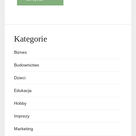
Kategorie
Biznes
Budownictwo
Dzieci
Edukacja
Hobby
Imprezy
Marketing