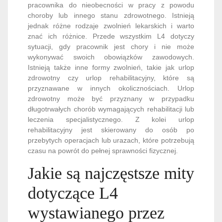
pracownika do nieobecności w pracy z powodu
choroby lub innego stanu zdrowotnego. Istnieją
jednak różne rodzaje zwolnień lekarskich i warto
znać ich różnice. Przede wszystkim L4 dotyczy
sytuacji, gdy pracownik jest chory i nie może
wykonywać swoich obowiązków zawodowych.
Istnieją także inne formy zwolnień, takie jak urlop
zdrowotny czy urlop rehabilitacyjny, które są
przyznawane w innych okolicznościach. Urlop
zdrowotny może być przyznany w przypadku
długotrwałych chorób wymagających rehabilitacji lub
leczenia specjalistycznego. Z kolei urlop
rehabilitacyjny jest skierowany do osób po
przebytych operacjach lub urazach, które potrzebują
czasu na powrót do pełnej sprawności fizycznej.
Jakie są najczęstsze mity
dotyczące L4
wystawianego przez