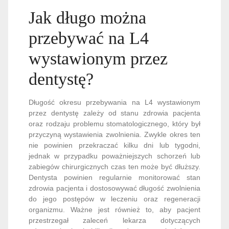
Jak długo można
przebywać na L4
wystawionym przez
dentystę?
Długość okresu przebywania na L4 wystawionym
przez dentystę zależy od stanu zdrowia pacjenta
oraz rodzaju problemu stomatologicznego, który był
przyczyną wystawienia zwolnienia. Zwykle okres ten
nie powinien przekraczać kilku dni lub tygodni,
jednak w przypadku poważniejszych schorzeń lub
zabiegów chirurgicznych czas ten może być dłuższy.
Dentysta powinien regularnie monitorować stan
zdrowia pacjenta i dostosowywać długość zwolnienia
do jego postępów w leczeniu oraz regeneracji
organizmu. Ważne jest również to, aby pacjent
przestrzegał zaleceń lekarza dotyczących