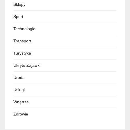
Sklepy
Sport
Technologie
Transport
Turystyka
Ukryte Zajawki
Uroda
Usługi
Wnętrza
Zdrowie