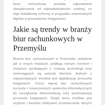
biuro rachunkowe posiada odpowiednie
ubezpieczenie od odpowiedzialności cywilnej, co
daje dodatkową ochronę w przypadku ewentualnych
błędów w prowadzeniu księgowości.
Jakie są trendy w branży
biur rachunkowych w
Przemyślu
Branża biur rachunkowych w Przemyślu, podobnie
jak w innych miastach, podlega różnym trendom i
zmianom wynikającym z rozwoju technologii oraz
zmieniających się potrzeb klientów. Jednym z
najważniejszych trendów jest digitalizacja procesów
księgowych. Coraz więcej biur rachunkowych
korzysta z nowoczesnych systemów informatycznych
do zarządzania dokumentacją oraz automatyzacji
procesów księgowych. Dzięki temu możliwe jest
szybsze i bardziej efektywne przetwarzanie danych