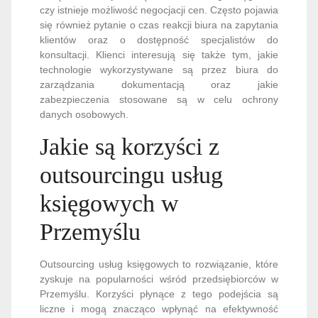
czy istnieje możliwość negocjacji cen. Często pojawia
się również pytanie o czas reakcji biura na zapytania
klientów oraz o dostępność specjalistów do
konsultacji. Klienci interesują się także tym, jakie
technologie wykorzystywane są przez biura do
zarządzania dokumentacją oraz jakie
zabezpieczenia stosowane są w celu ochrony
danych osobowych.
Jakie są korzyści z
outsourcingu usług
księgowych w
Przemyślu
Outsourcing usług księgowych to rozwiązanie, które
zyskuje na popularności wśród przedsiębiorców w
Przemyślu. Korzyści płynące z tego podejścia są
liczne i mogą znacząco wpłynąć na efektywność