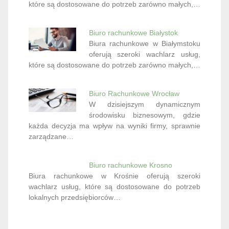
które są dostosowane do potrzeb zarówno małych,…
Biuro rachunkowe Białystok
Biura rachunkowe w Białymstoku
oferują szeroki wachlarz usług,
które są dostosowane do potrzeb zarówno małych,…
Biuro Rachunkowe Wrocław
W dzisiejszym dynamicznym
środowisku biznesowym, gdzie
każda decyzja ma wpływ na wyniki firmy, sprawnie
zarządzane…
Biuro rachunkowe Krosno
Biura rachunkowe w Krośnie oferują szeroki
wachlarz usług, które są dostosowane do potrzeb
lokalnych przedsiębiorców…