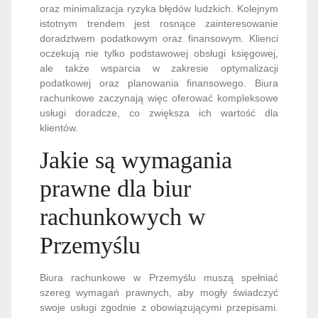
oraz minimalizacja ryzyka błędów ludzkich. Kolejnym
istotnym trendem jest rosnące zainteresowanie
doradztwem podatkowym oraz finansowym. Klienci
oczekują nie tylko podstawowej obsługi księgowej,
ale także wsparcia w zakresie optymalizacji
podatkowej oraz planowania finansowego. Biura
rachunkowe zaczynają więc oferować kompleksowe
usługi doradcze, co zwiększa ich wartość dla
klientów.
Jakie są wymagania
prawne dla biur
rachunkowych w
Przemyślu
Biura rachunkowe w Przemyślu muszą spełniać
szereg wymagań prawnych, aby mogły świadczyć
swoje usługi zgodnie z obowiązującymi przepisami.