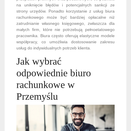
na uniknięcie błędów i potencjalnych sankcji ze
strony urzędów. Ponadto korzystanie z usług biura
rachunkowego może być bardziej opłacalne niż
zatrudnianie własnego księgowego, zwłaszcza dla
małych firm, które nie potrzebują pełnoetatowego
pracownika. Biura często oferują elastyczne modele
współpracy, co umożliwia dostosowanie zakresu
usług do indywidualnych potrzeb klienta.
Jak wybrać
odpowiednie biuro
rachunkowe w
Przemyślu