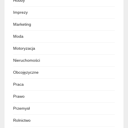
Hobby
Imprezy
Marketing
Moda
Motoryzacja
Nieruchomości
Obcojęzyczne
Praca
Prawo
Przemysł
Rolnictwo