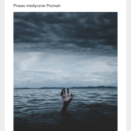
Prawo medyczne Poznań