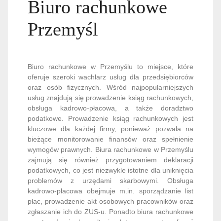
Biuro rachunkowe
Przemyśl
Biuro rachunkowe w Przemyślu to miejsce, które
oferuje szeroki wachlarz usług dla przedsiębiorców
oraz osób fizycznych. Wśród najpopularniejszych
usług znajdują się prowadzenie ksiąg rachunkowych,
obsługa kadrowo-płacowa, a także doradztwo
podatkowe. Prowadzenie ksiąg rachunkowych jest
kluczowe dla każdej firmy, ponieważ pozwala na
bieżące monitorowanie finansów oraz spełnienie
wymogów prawnych. Biura rachunkowe w Przemyślu
zajmują się również przygotowaniem deklaracji
podatkowych, co jest niezwykle istotne dla uniknięcia
problemów z urzędami skarbowymi. Obsługa
kadrowo-płacowa obejmuje m.in. sporządzanie list
płac, prowadzenie akt osobowych pracowników oraz
zgłaszanie ich do ZUS-u. Ponadto biura rachunkowe