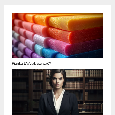
Pianka EVA jak używać?