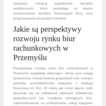
zauważyć rosnącą popularność narzędzi
analitycznych, które pozwalają na lepsze
monitorowanie wyników finansowych firmy oraz
prognozowanie przyszłych trendów.
Jakie są perspektywy
rozwoju rynku biur
rachunkowych w
Przemyślu
Perspektywy rozwoju rynku biur rachunkowych w
Przemyślu wyglądają obiecująco, biorąc pod uwagę
dynamiczny rozwój lokalnej gospodarki oraz rosnące
potrzeby przedsiębiorców związane z obsługą
finansową ich firm. W miarę jak coraz więcej osób
decyduje się na zakładanie własnych działalności
gospodarczych lub rozwijanie istniejących firm,
zapotrzebowanie na profesjonalne usługi księgowe