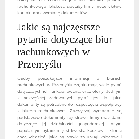
rachunkowego; bliskość siedziby firmy może ułatwić
kontakt oraz wymianę dokumentów.
Jakie są najczęstsze
pytania dotyczące biur
rachunkowych w
Przemyślu
Osoby poszukujące informacji o biurach
rachunkowych w Przemyślu często mają wiele pytań
dotyczących ich funkcjonowania oraz oferty. Jednym
z najczęściej zadawanych pytań jest to, jakie
dokumenty są potrzebne do rozpoczęcia współpracy
z biurem rachunkowym. Zazwyczaj wymagane są
podstawowe dokumenty rejestrowe firmy oraz dane
dotyczące jej działalności gospodarczej. Innym
popularnym pytaniem jest kwestia kosztów – klienci
chcą wiedzieć, jakie są stawki za usługi księgowe i