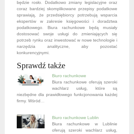
będzie rosło. Dodatkowo zmiany legislacyjne oraz
coraz bardziej skomplikowane przepisy podatkowe
sprawiają, że przedsiębiorcy potrzebują wsparcia
ekspertów w zakresie księgowości i doradztwa
podatkowego. Biura rachunkowe będą musiały
dostosować swoje usługi do zmieniających się
potrzeb rynku oraz inwestować w nowe technologie i
narzędzia analityczne, aby pozostać
konkurencyjnymi.
Sprawdź także
Biuro rachunkowe
Biura rachunkowe oferują szeroki
wachlarz usług, które są
niezbędne dla prawidłowego funkcjonowania każdej
firmy. Wśród…
Biuro rachunkowe Lublin
Biura rachunkowe w Lublinie
oferują szeroki wachlarz usług,